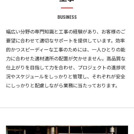
BUSINESS
幅広い分野の専門知識と工事の経験があり、お客様のご
要望に合わせて適切なサポートを提供しています。効率
的かつスピーディーな工事のためには、一人ひとりの能
力に合わせた適材適所の配置が欠かせません。高品質な
仕上がりを目指して力を合わせ、プロジェクトの進捗状
況やスケジュールをしっかりと管理し、それぞれが安全
にしっかりと配慮しながら業務に当たっております。