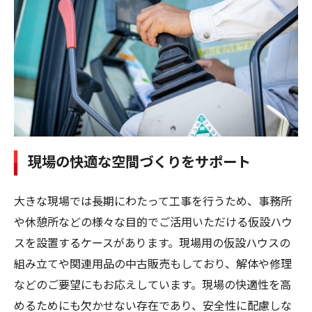
現場の快適な空間づくりをサポート
大きな現場では長期にわたって工事を行うため、事務所
や休憩所などの様々な目的でご活用いただける仮設ハウ
スを設置するケースがあります。現場用の仮設ハウスの
組み立てや関連用品の中古販売もしており、解体や修理
などのご要望にもお応えしています。現場の快適性を高
めるためにも欠かせない存在であり、安全性に配慮しな