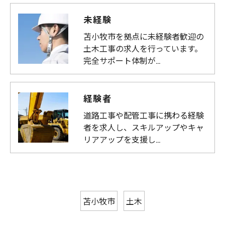
未経験
苫小牧市を拠点に未経験者歓迎の
土木工事の求人を行っています。
完全サポート体制が…
経験者
道路工事や配管工事に携わる経験
者を求人し、スキルアップやキャ
リアアップを支援し…
苫小牧市
土木