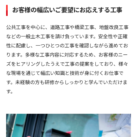
お客様の幅広いご要望にお応えする工事
公共工事を中心に、道路工事や橋梁工事、地盤改良工事
などの一般土木工事を請け負っています。安全性や正確
性に配慮し、一つひとつの工事を確認しながら進めてお
ります。多様な工事内容に対応するため、お客様のニー
ズをヒアリングしたうえで工事の提案をしており、様々
な現場を通じて幅広い知識と技術が身に付くお仕事で
す。未経験の方も研修からしっかりと学んでいただけま
す。