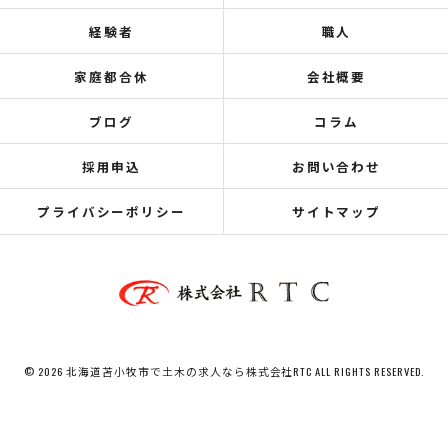
経験者
職人
家庭都合休
会社概要
ブログ
コラム
採用申込
お問い合わせ
プライバシーポリシー
サイトマップ
© 2026 北海道苫小牧市で土木の求人なら株式会社RTC ALL RIGHTS RESERVED.