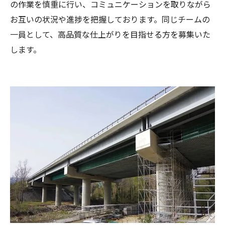
の作業を慎重に行い、コミュニケーションを取りながら
お互いの状況や進捗を把握しております。同じチームの
一員として、高品質な仕上がりを目指せる方を募集いた
します。