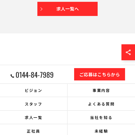
求人一覧へ
0144-84-7989
ご応募はこちらから
ビジョン
事業内容
スタッフ
よくある質問
求人一覧
当社を知る
正社員
未経験