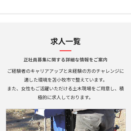
求人一覧
正社員募集に関する詳細な情報をご案内
ご経験者のキャリアアップと未経験の方のチャレンジに
適した環境を苫小牧市で整えています。
また、女性もご活躍いただける土木現場をご用意し、積
極的に求人しております。