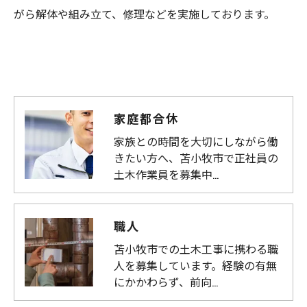
がら解体や組み立て、修理などを実施しております。
家庭都合休
家族との時間を大切にしながら働
きたい方へ、苫小牧市で正社員の
土木作業員を募集中…
職人
苫小牧市での土木工事に携わる職
人を募集しています。経験の有無
にかかわらず、前向…