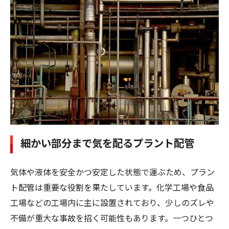
細かい部分まで気を配るプラント配管
気体や液体を安全かつ安定した状態で運ぶため、プラン
ト配管は重要な役割を果たしています。化学工場や食品
工場などの工場内に主に設置されており、少しのズレや
不備が重大な事故を招く可能性もあります。一つひとつ