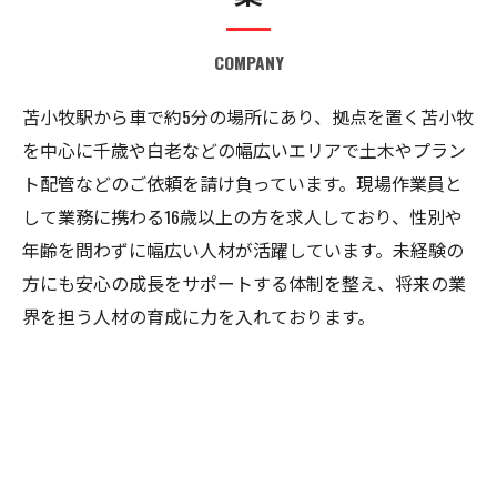
COMPANY
苫小牧駅から車で約5分の場所にあり、拠点を置く苫小牧
を中心に千歳や白老などの幅広いエリアで土木やプラン
ト配管などのご依頼を請け負っています。現場作業員と
して業務に携わる16歳以上の方を求人しており、性別や
年齢を問わずに幅広い人材が活躍しています。未経験の
方にも安心の成長をサポートする体制を整え、将来の業
界を担う人材の育成に力を入れております。