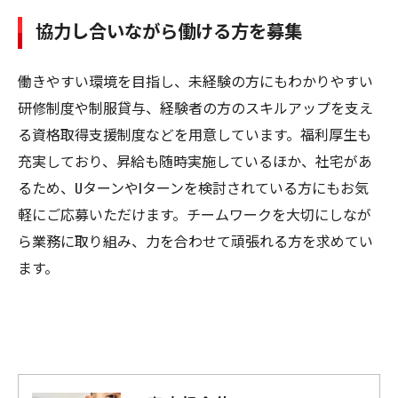
協力し合いながら働ける方を募集
働きやすい環境を目指し、未経験の方にもわかりやすい
研修制度や制服貸与、経験者の方のスキルアップを支え
る資格取得支援制度などを用意しています。福利厚生も
充実しており、昇給も随時実施しているほか、社宅があ
るため、UターンやIターンを検討されている方にもお気
軽にご応募いただけます。チームワークを大切にしなが
ら業務に取り組み、力を合わせて頑張れる方を求めてい
ます。