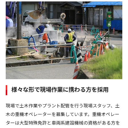
様々な形で現場作業に携わる方を採用
現場で土木作業やプラント配管を行う現場スタッフ、土
木の重機オペレーターを募集しています。重機オペレー
ターは大型特殊免許と車両系建設機械の資格がある方を