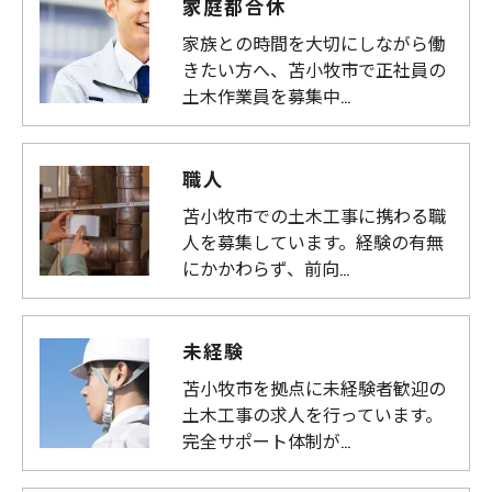
家庭都合休
家族との時間を大切にしながら働
きたい方へ、苫小牧市で正社員の
土木作業員を募集中…
職人
苫小牧市での土木工事に携わる職
人を募集しています。経験の有無
にかかわらず、前向…
未経験
苫小牧市を拠点に未経験者歓迎の
土木工事の求人を行っています。
完全サポート体制が…