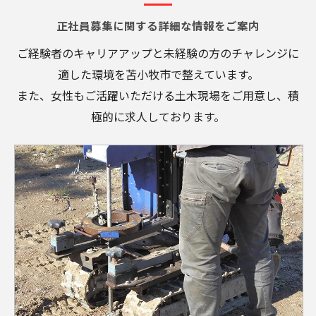
正社員募集に関する詳細な情報をご案内
ご経験者のキャリアアップと未経験の方のチャレンジに
適した環境を苫小牧市で整えています。
また、女性もご活躍いただける土木現場をご用意し、積
極的に求人しております。