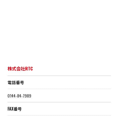
株式会社RTC
電話番号
0144-84-7989
FAX番号