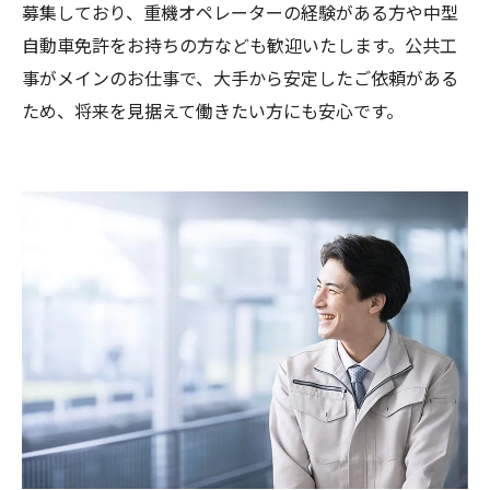
募集しており、重機オペレーターの経験がある方や中型
自動車免許をお持ちの方なども歓迎いたします。公共工
事がメインのお仕事で、大手から安定したご依頼がある
ため、将来を見据えて働きたい方にも安心です。