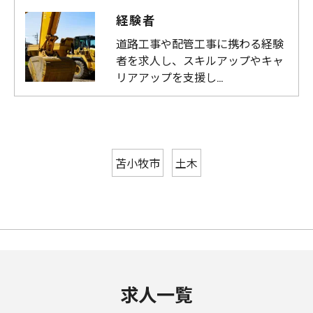
経験者
道路工事や配管工事に携わる経験
者を求人し、スキルアップやキャ
リアアップを支援し…
苫小牧市
土木
求人一覧