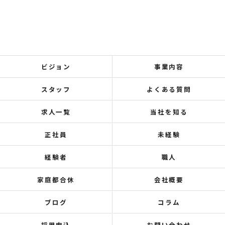
ビジョン
事業内容
スタッフ
よくある質問
求人一覧
当社を知る
正社員
未経験
経験者
職人
家庭都合休
会社概要
ブログ
コラム
採用申込
お問い合わせ