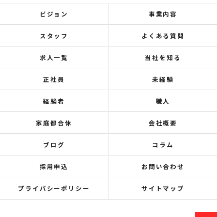
ビジョン
事業内容
スタッフ
よくある質問
求人一覧
当社を知る
正社員
未経験
経験者
職人
家庭都合休
会社概要
ブログ
コラム
採用申込
お問い合わせ
プライバシーポリシー
サイトマップ