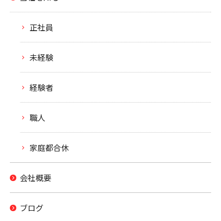
正社員
未経験
経験者
職人
家庭都合休
会社概要
ブログ