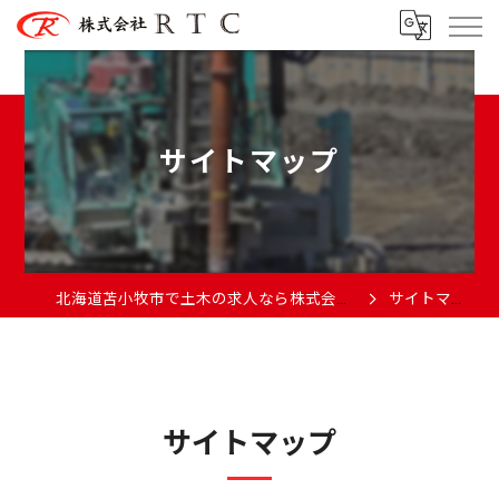
サイトマップ
北海道苫小牧市で土木の求人なら株式会社RTC
サイトマップ
サイトマップ