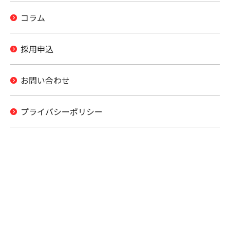
コラム
採用申込
お問い合わせ
プライバシーポリシー