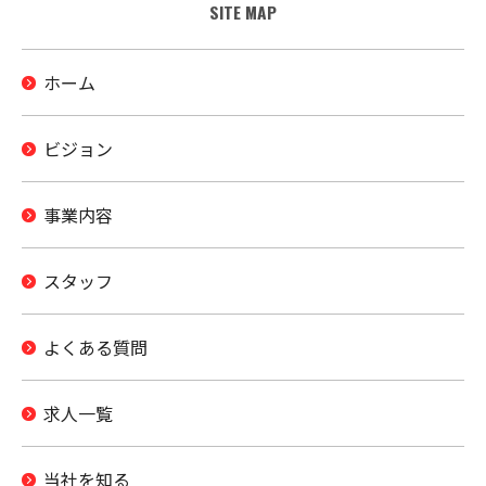
SITE MAP
ホーム
ビジョン
事業内容
スタッフ
よくある質問
求人一覧
当社を知る