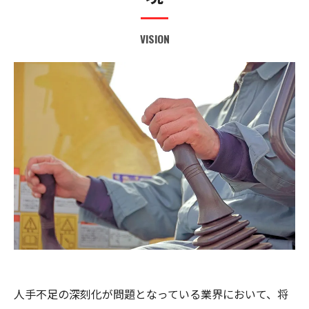
VISION
人手不足の深刻化が問題となっている業界において、将