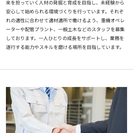
来を担っていく人材の発掘と育成を目指し、未経験から
安心して始められる環境づくりを行っています。それぞ
れの適性に合わせて適材適所で働けるよう、重機オペレ
ーターや配管プラント、一般土木などのスタッフを募集
しております。一人ひとりの成長をサポートし、業務を
遂行する能力やスキルを磨ける場所を目指しています。