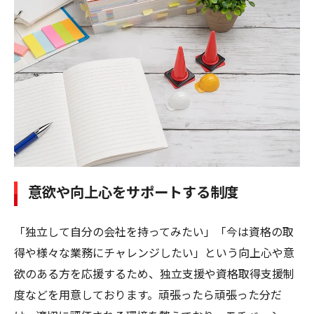
意欲や向上心をサポートする制度
「独立して自分の会社を持ってみたい」「今は資格の取
得や様々な業務にチャレンジしたい」という向上心や意
欲のある方を応援するため、独立支援や資格取得支援制
度などを用意しております。頑張ったら頑張った分だ