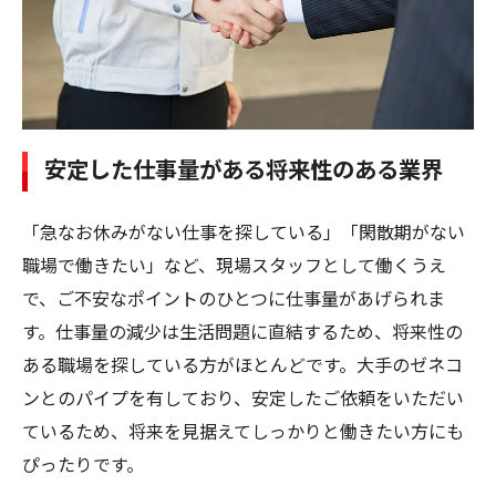
安定した仕事量がある将来性のある業界
「急なお休みがない仕事を探している」「閑散期がない
職場で働きたい」など、現場スタッフとして働くうえ
で、ご不安なポイントのひとつに仕事量があげられま
す。仕事量の減少は生活問題に直結するため、将来性の
ある職場を探している方がほとんどです。大手のゼネコ
ンとのパイプを有しており、安定したご依頼をいただい
ているため、将来を見据えてしっかりと働きたい方にも
ぴったりです。