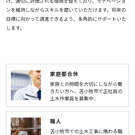
け、適切に評価される環境を整えており、モチベーショ
ンを維持しながらスキルを磨いていただけます。将来の
目標に向かって邁進できるよう、多角的にサポートいた
します。
家庭都合休
家族との時間を大切にしながら働
きたい方へ、苫小牧市で正社員の
土木作業員を募集中…
職人
苫小牧市での土木工事に携わる職