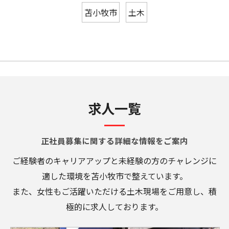
苫小牧市
土木
求人一覧
正社員募集に関する詳細な情報をご案内
ご経験者のキャリアアップと未経験の方のチャレンジに
適した環境を苫小牧市で整えています。
また、女性もご活躍いただける土木現場をご用意し、積
極的に求人しております。