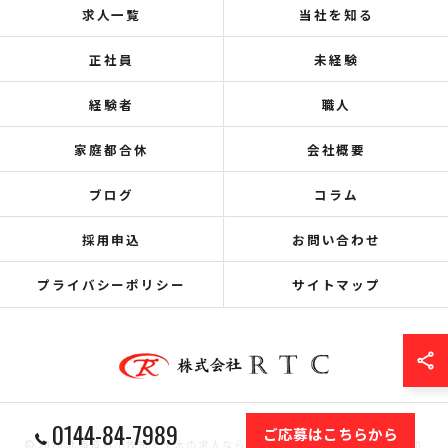
求人一覧
当社を知る
正社員
未経験
経験者
職人
家庭都合休
会社概要
ブログ
コラム
採用申込
お問い合わせ
プライバシーポリシー
サイトマップ
0144-84-7989
ご応募はこちらから
© 2026 北海道苫小牧市で土木の求人なら株式会社RTC ALL RIGHTS RESERVED.