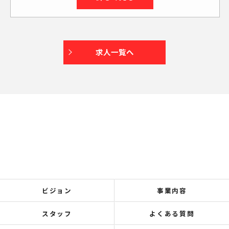
求人一覧へ
ビジョン
事業内容
スタッフ
よくある質問