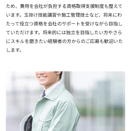
ため、費用を会社が負担する資格取得支援制度も整えて
います。玉掛け技能講習や施工管理技士など、将来にわ
たって役立つ資格を会社のサポートを受けながら目指し
ていただけます。将来的には独立を目指したい方やさら
にスキルを磨きたい経験者の方からのご応募も歓迎いた
します。