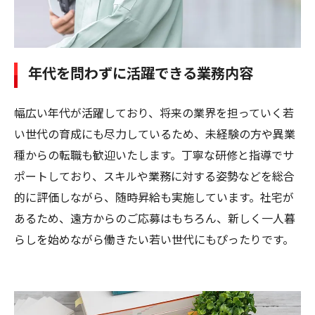
年代を問わずに活躍できる業務内容
幅広い年代が活躍しており、将来の業界を担っていく若
い世代の育成にも尽力しているため、未経験の方や異業
種からの転職も歓迎いたします。丁寧な研修と指導でサ
ポートしており、スキルや業務に対する姿勢などを総合
的に評価しながら、随時昇給も実施しています。社宅が
あるため、遠方からのご応募はもちろん、新しく一人暮
らしを始めながら働きたい若い世代にもぴったりです。