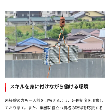
スキルを身に付けながら働ける環境
未経験の方も一人前を目指せるよう、研修制度を用意し
ております。また、業務に役立つ資格の取得を応援する