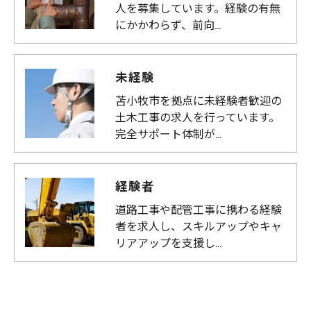
人を募集しています。経験の有無
にかかわらず、前向…
未経験
苫小牧市を拠点に未経験者歓迎の
土木工事の求人を行っています。
完全サポート体制が…
経験者
道路工事や配管工事に携わる経験
者を求人し、スキルアップやキャ
リアアップを支援し…