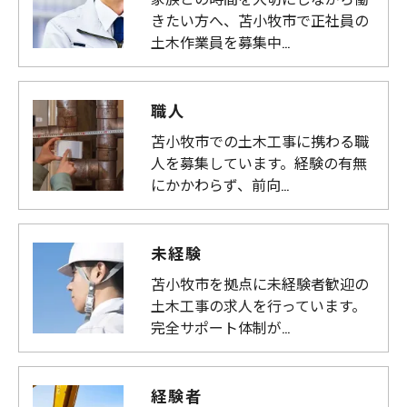
きたい方へ、苫小牧市で正社員の
土木作業員を募集中…
職人
苫小牧市での土木工事に携わる職
人を募集しています。経験の有無
にかかわらず、前向…
未経験
苫小牧市を拠点に未経験者歓迎の
土木工事の求人を行っています。
完全サポート体制が…
経験者