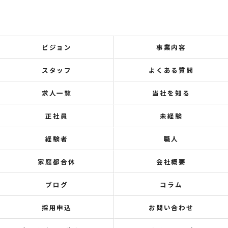
ビジョン
事業内容
スタッフ
よくある質問
求人一覧
当社を知る
正社員
未経験
経験者
職人
家庭都合休
会社概要
ブログ
コラム
採用申込
お問い合わせ