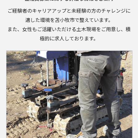
ご経験者のキャリアアップと未経験の方のチャレンジに
適した環境を苫小牧市で整えています。
また、女性もご活躍いただける土木現場をご用意し、積
極的に求人しております。