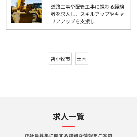
道路工事や配管工事に携わる経験
者を求人し、スキルアップやキャ
リアアップを支援し…
苫小牧市
土木
求人一覧
正社員募集に関する詳細な情報をご案内