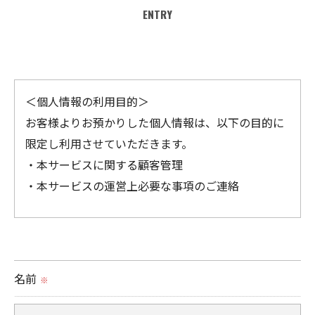
ENTRY
＜個人情報の利用目的＞
お客様よりお預かりした個人情報は、以下の目的に
限定し利用させていただきます。
・本サービスに関する顧客管理
・本サービスの運営上必要な事項のご連絡
＜個人情報の提供について＞
当社ではお客様の同意を得た場合または法令に定め
られた場合を除き、
名前
※
取得した個人情報を第三者に提供することはいたし
ません。