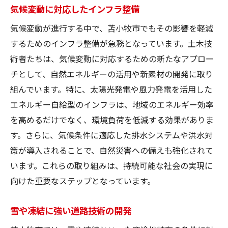
気候変動に対応したインフラ整備
気候変動が進行する中で、苫小牧市でもその影響を軽減
するためのインフラ整備が急務となっています。土木技
術者たちは、気候変動に対応するための新たなアプロー
チとして、自然エネルギーの活用や新素材の開発に取り
組んでいます。特に、太陽光発電や風力発電を活用した
エネルギー自給型のインフラは、地域のエネルギー効率
を高めるだけでなく、環境負荷を低減する効果がありま
す。さらに、気候条件に適応した排水システムや洪水対
策が導入されることで、自然災害への備えも強化されて
います。これらの取り組みは、持続可能な社会の実現に
向けた重要なステップとなっています。
雪や凍結に強い道路技術の開発