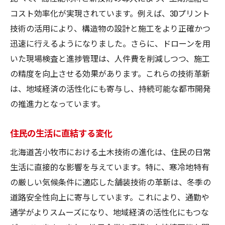
コスト効率化が実現されています。例えば、3Dプリント
技術の活用により、構造物の設計と施工をより正確かつ
迅速に行えるようになりました。さらに、ドローンを用
いた現場検査と進捗管理は、人件費を削減しつつ、施工
の精度を向上させる効果があります。これらの技術革新
は、地域経済の活性化にも寄与し、持続可能な都市開発
の推進力となっています。
住民の生活に直結する変化
北海道苫小牧市における土木技術の進化は、住民の日常
生活に直接的な影響を与えています。特に、寒冷地特有
の厳しい気候条件に適応した舗装技術の革新は、冬季の
道路安全性向上に寄与しています。これにより、通勤や
通学がよりスムーズになり、地域経済の活性化にもつな