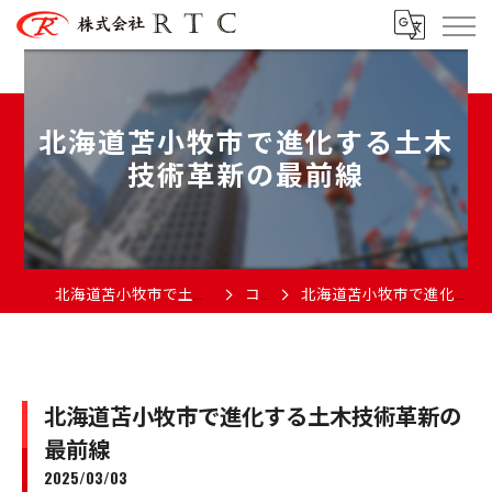
北海道苫小牧市で進化する土木
技術革新の最前線
北海道苫小牧市で土木の求人なら株式会社RTC
コラム
北海道苫小牧市で進化する土木技術革新の最前線
北海道苫小牧市で進化する土木技術革新の
最前線
2025/03/03