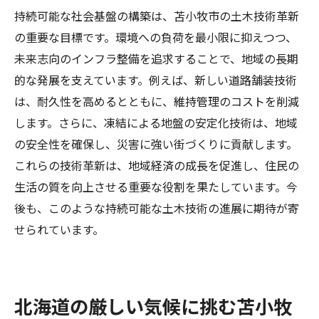
持続可能な社会基盤の構築は、苫小牧市の土木技術革新
の重要な目標です。環境への負荷を最小限に抑えつつ、
未来志向のインフラ整備を追求することで、地域の長期
的な発展を支えています。例えば、新しい道路舗装技術
は、耐久性を高めるとともに、維持管理のコストを削減
します。さらに、凍結による地盤の安定化技術は、地域
の安全性を確保し、災害に強い街づくりに貢献します。
これらの技術革新は、地域経済の成長を促進し、住民の
生活の質を向上させる重要な役割を果たしています。今
後も、このような持続可能な土木技術の進展に期待が寄
せられています。
北海道の厳しい気候に挑む苫小牧