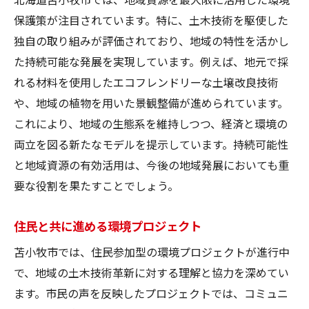
保護策が注目されています。特に、土木技術を駆使した
独自の取り組みが評価されており、地域の特性を活かし
た持続可能な発展を実現しています。例えば、地元で採
れる材料を使用したエコフレンドリーな土壌改良技術
や、地域の植物を用いた景観整備が進められています。
これにより、地域の生態系を維持しつつ、経済と環境の
両立を図る新たなモデルを提示しています。持続可能性
と地域資源の有効活用は、今後の地域発展においても重
要な役割を果たすことでしょう。
住民と共に進める環境プロジェクト
苫小牧市では、住民参加型の環境プロジェクトが進行中
で、地域の土木技術革新に対する理解と協力を深めてい
ます。市民の声を反映したプロジェクトでは、コミュニ