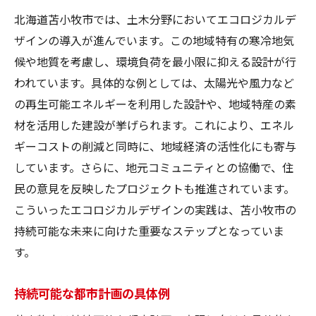
北海道苫小牧市では、土木分野においてエコロジカルデ
ザインの導入が進んでいます。この地域特有の寒冷地気
候や地質を考慮し、環境負荷を最小限に抑える設計が行
われています。具体的な例としては、太陽光や風力など
の再生可能エネルギーを利用した設計や、地域特産の素
材を活用した建設が挙げられます。これにより、エネル
ギーコストの削減と同時に、地域経済の活性化にも寄与
しています。さらに、地元コミュニティとの協働で、住
民の意見を反映したプロジェクトも推進されています。
こういったエコロジカルデザインの実践は、苫小牧市の
持続可能な未来に向けた重要なステップとなっていま
す。
持続可能な都市計画の具体例