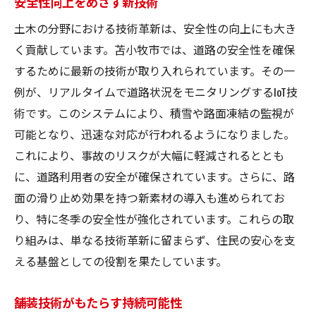
安全性向上をめざす新技術
土木の分野における技術革新は、安全性の向上にも大き
く貢献しています。苫小牧市では、道路の安全性を確保
するために最新の技術が取り入れられています。その一
例が、リアルタイムで道路状況をモニタリングするIoT技
術です。このシステムにより、積雪や路面凍結の監視が
可能となり、迅速な対応が行われるようになりました。
これにより、事故のリスクが大幅に軽減されるととも
に、道路利用者の安全が確保されています。さらに、路
面の滑り止め効果を持つ新素材の導入も進められてお
り、特に冬季の安全性が強化されています。これらの取
り組みは、単なる技術革新に留まらず、住民の安心を支
える基盤としての役割を果たしています。
舗装技術がもたらす持続可能性