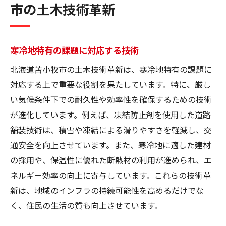
市の土木技術革新
寒冷地特有の課題に対応する技術
北海道苫小牧市の土木技術革新は、寒冷地特有の課題に
対応する上で重要な役割を果たしています。特に、厳し
い気候条件下での耐久性や効率性を確保するための技術
が進化しています。例えば、凍結防止剤を使用した道路
舗装技術は、積雪や凍結による滑りやすさを軽減し、交
通安全を向上させています。また、寒冷地に適した建材
の採用や、保温性に優れた断熱材の利用が進められ、エ
ネルギー効率の向上に寄与しています。これらの技術革
新は、地域のインフラの持続可能性を高めるだけでな
く、住民の生活の質も向上させています。