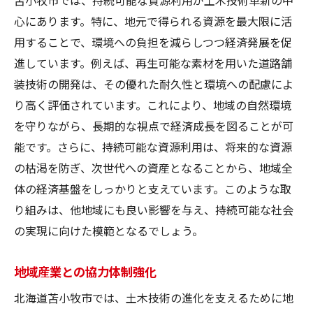
心にあります。特に、地元で得られる資源を最大限に活
用することで、環境への負担を減らしつつ経済発展を促
進しています。例えば、再生可能な素材を用いた道路舗
装技術の開発は、その優れた耐久性と環境への配慮によ
り高く評価されています。これにより、地域の自然環境
を守りながら、長期的な視点で経済成長を図ることが可
能です。さらに、持続可能な資源利用は、将来的な資源
の枯渇を防ぎ、次世代への資産となることから、地域全
体の経済基盤をしっかりと支えています。このような取
り組みは、他地域にも良い影響を与え、持続可能な社会
の実現に向けた模範となるでしょう。
地域産業との協力体制強化
北海道苫小牧市では、土木技術の進化を支えるために地