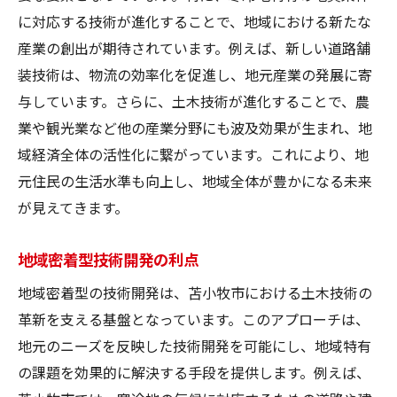
に対応する技術が進化することで、地域における新たな
産業の創出が期待されています。例えば、新しい道路舗
装技術は、物流の効率化を促進し、地元産業の発展に寄
与しています。さらに、土木技術が進化することで、農
業や観光業など他の産業分野にも波及効果が生まれ、地
域経済全体の活性化に繋がっています。これにより、地
元住民の生活水準も向上し、地域全体が豊かになる未来
が見えてきます。
地域密着型技術開発の利点
地域密着型の技術開発は、苫小牧市における土木技術の
革新を支える基盤となっています。このアプローチは、
地元のニーズを反映した技術開発を可能にし、地域特有
の課題を効果的に解決する手段を提供します。例えば、