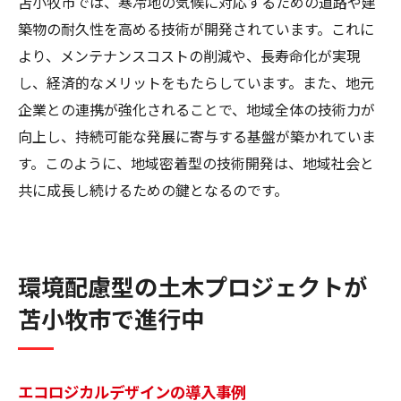
苫小牧市では、寒冷地の気候に対応するための道路や建
築物の耐久性を高める技術が開発されています。これに
より、メンテナンスコストの削減や、長寿命化が実現
し、経済的なメリットをもたらしています。また、地元
企業との連携が強化されることで、地域全体の技術力が
向上し、持続可能な発展に寄与する基盤が築かれていま
す。このように、地域密着型の技術開発は、地域社会と
共に成長し続けるための鍵となるのです。
環境配慮型の土木プロジェクトが
苫小牧市で進行中
エコロジカルデザインの導入事例