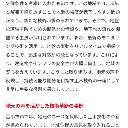
気候条件を考慮に入れたものです。この地域では、凍結
と解凍を繰り返すことで地盤の強度が低下しやすい問題
があり、新たな技術が求められています。そこで、地盤
の凍結を防ぐための断熱材の埋設や、地下水の流れを調
整する工法が採用されています。また、最新のモニタリ
ング技術を活用し、地盤の変動をリアルタイムで把握す
ることで、迅速な対応が可能となっています。これによ
り、建造物やインフラの安全性が大幅に向上し、地域の
安心を支えています。こうした取り組みは、地元の声を
反映し、持続可能な開発を目指す土木技術の一環として
非常に重要な役割を果たしています。
地元の声を活かした技術革新の事例
苫小牧市では、地元のニーズを反映した土木技術の革新
が進められています。地域住民の意見を取り入れること