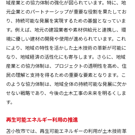
域産業との協力体制の強化が図られています。特に、地
元企業とのパートナーシップが重要な役割を果たしてお
り、持続可能な発展を実現するための基盤となっていま
す。例えば、地元の建設業者や素材供給元と連携し、環
境に優しい建材の開発や使用が進められています。これ
により、地域の特性を活かした土木技術の革新が可能に
なり、地域経済の活性化にも寄与します。さらに、地域
産業との協力体制は、プロジェクトの透明性を高め、住
民の理解と支持を得るための重要な要素となります。こ
のような協力体制は、地域全体の持続可能な発展に欠か
せない戦略であり、今後の土木工事の未来を明るくしま
す。
再生可能エネルギー利用の推進
苫小牧市では、再生可能エネルギーの利用が土木技術革