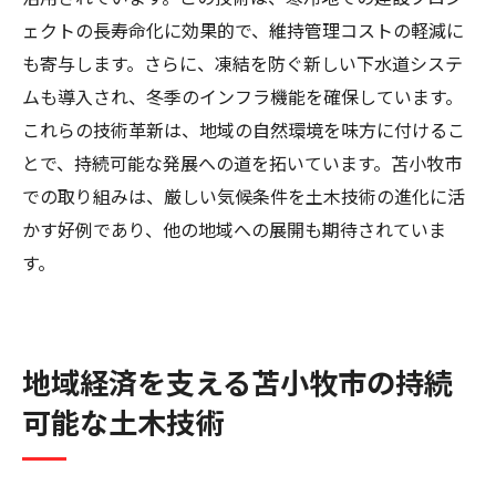
ェクトの長寿命化に効果的で、維持管理コストの軽減に
も寄与します。さらに、凍結を防ぐ新しい下水道システ
ムも導入され、冬季のインフラ機能を確保しています。
これらの技術革新は、地域の自然環境を味方に付けるこ
とで、持続可能な発展への道を拓いています。苫小牧市
での取り組みは、厳しい気候条件を土木技術の進化に活
かす好例であり、他の地域への展開も期待されていま
す。
地域経済を支える苫小牧市の持続
可能な土木技術