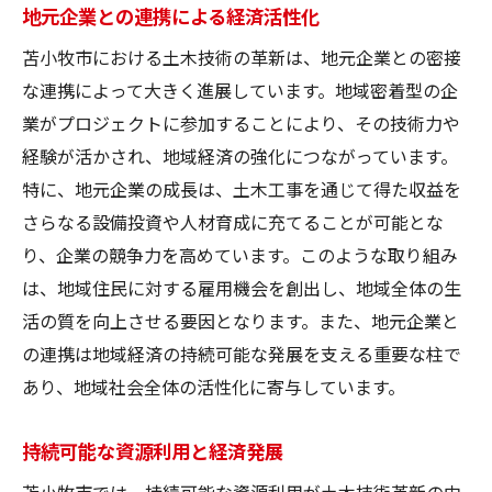
地元企業との連携による経済活性化
苫小牧市における土木技術の革新は、地元企業との密接
な連携によって大きく進展しています。地域密着型の企
業がプロジェクトに参加することにより、その技術力や
経験が活かされ、地域経済の強化につながっています。
特に、地元企業の成長は、土木工事を通じて得た収益を
さらなる設備投資や人材育成に充てることが可能とな
り、企業の競争力を高めています。このような取り組み
は、地域住民に対する雇用機会を創出し、地域全体の生
活の質を向上させる要因となります。また、地元企業と
の連携は地域経済の持続可能な発展を支える重要な柱で
あり、地域社会全体の活性化に寄与しています。
持続可能な資源利用と経済発展
苫小牧市では、持続可能な資源利用が土木技術革新の中