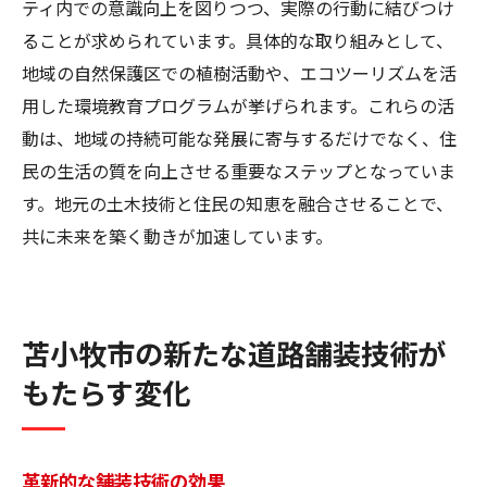
ティ内での意識向上を図りつつ、実際の行動に結びつけ
ることが求められています。具体的な取り組みとして、
地域の自然保護区での植樹活動や、エコツーリズムを活
用した環境教育プログラムが挙げられます。これらの活
動は、地域の持続可能な発展に寄与するだけでなく、住
民の生活の質を向上させる重要なステップとなっていま
す。地元の土木技術と住民の知恵を融合させることで、
共に未来を築く動きが加速しています。
苫小牧市の新たな道路舗装技術が
もたらす変化
革新的な舗装技術の効果