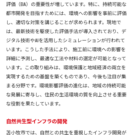
評価（EIA）の重要性が増しています。特に、持続可能な
都市開発を目指すためには、環境への影響を事前に評価
し、適切な対策を講じることが求められます。現地で
は、最新技術を駆使した評価手法が導入されており、デ
ジタル技術やAIを活用したシミュレーションが行われて
います。こうした手法により、施工前に環境への影響を
詳細に予測し、最適な工法や材料の選定が可能となって
います。この取り組みは、環境保護と地域経済の両立を
実現するための基盤を築くものであり、今後も注目が集
まる分野です。環境影響評価の進化は、地域の持続可能
な発展に寄与し、住民の生活環境の質を向上させる重要
な役割を果たしています。
自然共生型インフラの開発
苫小牧市では、自然との共生を重視したインフラ開発が