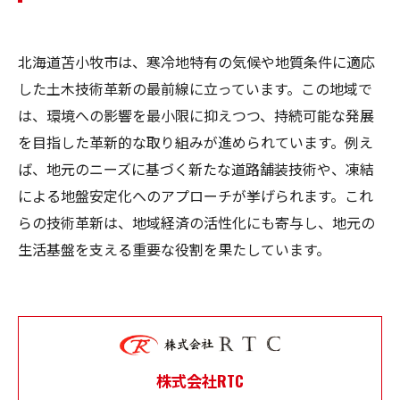
北海道苫小牧市は、寒冷地特有の気候や地質条件に適応
した土木技術革新の最前線に立っています。この地域で
は、環境への影響を最小限に抑えつつ、持続可能な発展
を目指した革新的な取り組みが進められています。例え
ば、地元のニーズに基づく新たな道路舗装技術や、凍結
による地盤安定化へのアプローチが挙げられます。これ
らの技術革新は、地域経済の活性化にも寄与し、地元の
生活基盤を支える重要な役割を果たしています。
株式会社RTC