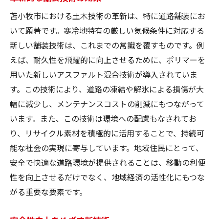
苫小牧市における土木技術の革新は、特に道路舗装にお
いて顕著です。寒冷地特有の厳しい気候条件に対応する
新しい舗装技術は、これまでの常識を覆すものです。例
えば、耐久性を飛躍的に向上させるために、ポリマーを
用いた新しいアスファルト混合技術が導入されていま
す。この技術により、道路の凍結や解氷による損傷が大
幅に減少し、メンテナンスコストの削減にもつながって
います。また、この技術は環境への配慮もなされてお
り、リサイクル素材を積極的に活用することで、持続可
能な社会の実現に寄与しています。地域住民にとって、
安全で快適な道路環境が提供されることは、移動の利便
性を向上させるだけでなく、地域経済の活性化にもつな
がる重要な要素です。