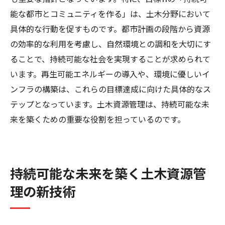
能な都市とコミュニティを作る」は、土木分野において
具体的な行動を促すものです。都市計画の段階から資源
の効率的な利用を考慮し、自然環境との調和を大切にす
ることで、持続可能な社会を実現することが求められて
います。再生可能エネルギーの導入や、環境に優しいイ
ンフラの構築は、これらの目標達成に向けた具体的なス
テップとなっています。土木資源管理は、持続可能な未
来を築くための重要な役割を担っているのです。
持続可能な未来を築く土木資源管
理の新技術