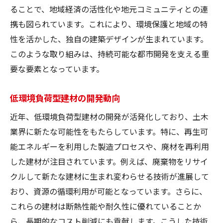
ることで、地域経済の活性化や地元コミュニティとの連
携も図られています。これにより、環境保護と地域の特
性を活かした、独自の建築デザインが生まれています。
このような取り組みは、持続可能な都市開発を支える重
要な要素となっています。
低環境負荷型建材の開発動向
近年、低環境負荷型建材の開発が活発化しており、土木
業界に新たな可能性をもたらしています。特に、再生可
能エネルギーを利用した製造プロセスや、廃材を再利用
した建材が注目されています。例えば、廃棄物をリサイ
クルして新たな建材に生まれ変わらせる技術が進展して
おり、資源の循環利用が可能となっています。さらに、
これらの建材は断熱性能や耐久性に優れていることか
ら、長期的なコスト削減にも貢献します。こうした技術