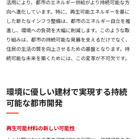
活用により、都市のエネルギー供給がより持続可能な方
向へ進化しています。特に、再生可能エネルギーを基に
した新たなインフラ整備は、都市のエネルギー自立を推
進し、環境への負荷を大幅に削減します。このような取
り組みは、都市の持続可能な発展を支えるだけでなく、
住民の生活の質を向上させるための基盤となります。持
続可能な未来を築くためには、この変革が不可欠です。
環境に優しい建材で実現する持続
可能な都市開発
再生可能材料の新しい可能性