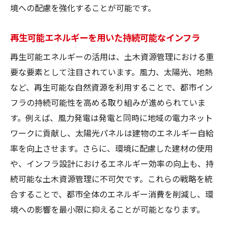
境への配慮を強化することが可能です。
再生可能エネルギーを用いた持続可能なインフラ
再生可能エネルギーの活用は、土木資源管理における重
要な要素として注目されています。風力、太陽光、地熱
など、再生可能な自然資源を利用することで、都市イン
フラの持続可能性を高める取り組みが進められていま
す。例えば、風力発電は発電と同時に地域の電力ネット
ワークに貢献し、太陽光パネルは建物のエネルギー自給
率を向上させます。さらに、環境に配慮した建材の使用
や、インフラ設計におけるエネルギー効率の向上も、持
続可能な土木資源管理に不可欠です。これらの戦略を統
合することで、都市全体のエネルギー消費を削減し、環
境への影響を最小限に抑えることが可能となります。