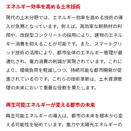
エネルギー効率を高める土木技術
現代の土木分野では、エネルギー効率を高める技術の導
入が急務となっています。例えば、高効率な断熱材の利
用や、改良型コンクリートの採用により、建物のエネル
ギー消費を抑えることが可能です。また、スマートグリ
ッド技術の活用により、都市全体のエネルギー管理が最
適化され、電力消費の削減が実現されています。これに
より、環境負荷を軽減しつつ、持続可能な都市開発が促
進されているのです。これらの技術革新は、土木資源管
理の未来において重要な役割を果たします。
再生可能エネルギーが変える都市の未来
再生可能エネルギーの導入は、都市の未来を根本から変
える可能性を秘めています。風力や太陽光エネルギーの