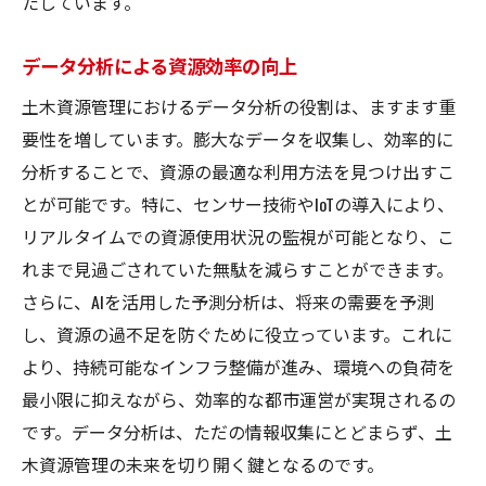
たしています。
データ分析による資源効率の向上
土木資源管理におけるデータ分析の役割は、ますます重
要性を増しています。膨大なデータを収集し、効率的に
分析することで、資源の最適な利用方法を見つけ出すこ
とが可能です。特に、センサー技術やIoTの導入により、
リアルタイムでの資源使用状況の監視が可能となり、こ
れまで見過ごされていた無駄を減らすことができます。
さらに、AIを活用した予測分析は、将来の需要を予測
し、資源の過不足を防ぐために役立っています。これに
より、持続可能なインフラ整備が進み、環境への負荷を
最小限に抑えながら、効率的な都市運営が実現されるの
です。データ分析は、ただの情報収集にとどまらず、土
木資源管理の未来を切り開く鍵となるのです。