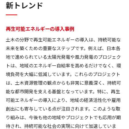
新トレンド
再生可能エネルギーの導入事例
土木の分野で再生可能エネルギーの導入は、持続可能な
未来を築くための重要なステップです。例えば、日本各
地で進められている太陽光発電や風力発電のプロジェク
トは、地域のエネルギー自給率を高めるだけでなく、環
境負荷を大幅に低減しています。これらのプロジェクト
は、土木資源管理の観点からも非常に意義深く、持続可
能な都市開発を支える基盤となっています。特に、再生
可能エネルギーの導入により、地域の経済活性化や雇用
創出にも寄与している点が注目されます。このような取
り組みは、今後も他の地域やプロジェクトでも応用が期
待され、持続可能な社会の実現に向けて加速していま