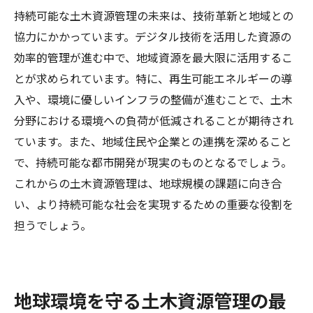
持続可能な土木資源管理の未来は、技術革新と地域との
協力にかかっています。デジタル技術を活用した資源の
効率的管理が進む中で、地域資源を最大限に活用するこ
とが求められています。特に、再生可能エネルギーの導
入や、環境に優しいインフラの整備が進むことで、土木
分野における環境への負荷が低減されることが期待され
ています。また、地域住民や企業との連携を深めること
で、持続可能な都市開発が現実のものとなるでしょう。
これからの土木資源管理は、地球規模の課題に向き合
い、より持続可能な社会を実現するための重要な役割を
担うでしょう。
地球環境を守る土木資源管理の最