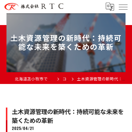
土木資源管理の新時代：持続可
能な未来を築くための革新
北海道苫小牧市で土木の求人なら株式会社RTC
コラム
土木資源管理の新時代：持続可能な未来を築くための革新
土木資源管理の新時代：持続可能な未来を
築くための革新
2025/04/21