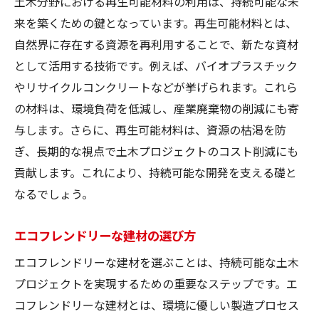
土木分野における再生可能材料の利用は、持続可能な未
来を築くための鍵となっています。再生可能材料とは、
自然界に存在する資源を再利用することで、新たな資材
として活用する技術です。例えば、バイオプラスチック
やリサイクルコンクリートなどが挙げられます。これら
の材料は、環境負荷を低減し、産業廃棄物の削減にも寄
与します。さらに、再生可能材料は、資源の枯渇を防
ぎ、長期的な視点で土木プロジェクトのコスト削減にも
貢献します。これにより、持続可能な開発を支える礎と
なるでしょう。
エコフレンドリーな建材の選び方
エコフレンドリーな建材を選ぶことは、持続可能な土木
プロジェクトを実現するための重要なステップです。エ
コフレンドリーな建材とは、環境に優しい製造プロセス