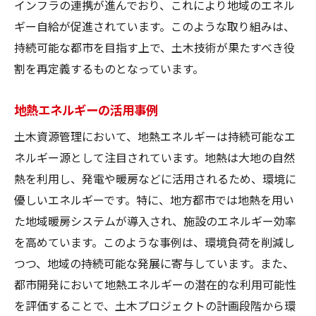
インフラの連携が進んでおり、これにより地域のエネル
ギー自給が促進されています。このような取り組みは、
持続可能な都市を目指す上で、土木技術が果たすべき役
割を再定義するものとなっています。
地熱エネルギーの活用事例
土木資源管理において、地熱エネルギーは持続可能なエ
ネルギー源として注目されています。地熱は大地の自然
熱を利用し、発電や暖房などに活用されるため、環境に
優しいエネルギーです。特に、地方都市では地熱を用い
た地域暖房システムが導入され、施設のエネルギー効率
を高めています。このような事例は、環境負荷を削減し
つつ、地域の持続可能な発展に寄与しています。また、
都市開発において地熱エネルギーの潜在的な利用可能性
を評価することで、土木プロジェクトの計画段階から環