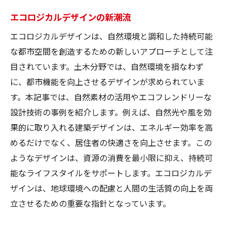
エコロジカルデザインの新潮流
エコロジカルデザインは、自然環境と調和した持続可能
な都市空間を創造するための新しいアプローチとして注
目されています。土木分野では、自然環境を損なわず
に、都市機能を向上させるデザインが求められていま
す。本記事では、自然素材の活用やエコフレンドリーな
設計技術の事例を紹介します。例えば、自然光や風を効
果的に取り入れる建築デザインは、エネルギー効率を高
めるだけでなく、居住者の快適さを向上させます。この
ようなデザインは、資源の消費を最小限に抑え、持続可
能なライフスタイルをサポートします。エコロジカルデ
ザインは、地球環境への配慮と人間の生活質の向上を両
立させるための重要な指針となっています。