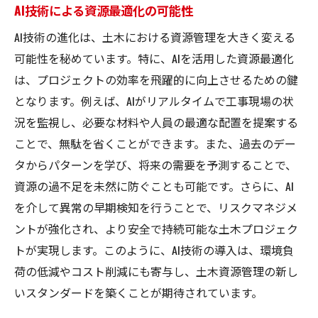
AI技術による資源最適化の可能性
AI技術の進化は、土木における資源管理を大きく変える
可能性を秘めています。特に、AIを活用した資源最適化
は、プロジェクトの効率を飛躍的に向上させるための鍵
となります。例えば、AIがリアルタイムで工事現場の状
況を監視し、必要な材料や人員の最適な配置を提案する
ことで、無駄を省くことができます。また、過去のデー
タからパターンを学び、将来の需要を予測することで、
資源の過不足を未然に防ぐことも可能です。さらに、AI
を介して異常の早期検知を行うことで、リスクマネジメ
ントが強化され、より安全で持続可能な土木プロジェク
トが実現します。このように、AI技術の導入は、環境負
荷の低減やコスト削減にも寄与し、土木資源管理の新し
いスタンダードを築くことが期待されています。