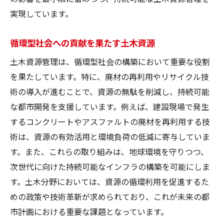
実現しています。
循環型社会への貢献を果たす土木資源
土木資源管理は、循環型社会の構築において重要な役割
を果たしています。特に、廃材の再利用やリサイクル技
術の導入が進むことで、資源の無駄を削減し、持続可能
な都市開発を支援しています。例えば、建設現場で発生
するコンクリートやアスファルトの廃材を再利用する技
術は、資源の有効活用と環境負荷の低減に寄与していま
す。また、これらの取り組みは、地球環境を守りつつ、
次世代に向けた持続可能なインフラの構築を可能にしま
す。土木分野においては、資源の循環利用を促進するた
めの政策や技術革新が求められており、これが未来の都
市計画における重要な課題となっています。