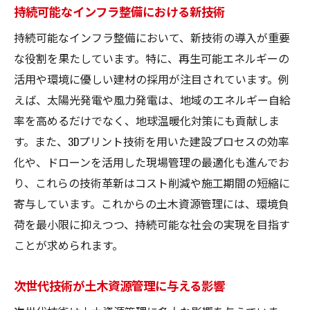
持続可能なインフラ整備における新技術
持続可能なインフラ整備において、新技術の導入が重要
な役割を果たしています。特に、再生可能エネルギーの
活用や環境に優しい建材の採用が注目されています。例
えば、太陽光発電や風力発電は、地域のエネルギー自給
率を高めるだけでなく、地球温暖化対策にも貢献しま
す。また、3Dプリント技術を用いた建設プロセスの効率
化や、ドローンを活用した現場管理の最適化も進んでお
り、これらの技術革新はコスト削減や施工期間の短縮に
寄与しています。これからの土木資源管理には、環境負
荷を最小限に抑えつつ、持続可能な社会の実現を目指す
ことが求められます。
次世代技術が土木資源管理に与える影響