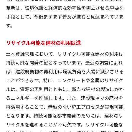
革新は、環境保護と経済的な効率性を両立させる重要な
手段として、今後ますます普及が進むと見込まれていま
す。
リサイクル可能な建材の利用促進
土木資源管理において、リサイクル可能な建材の利用は
持続可能な開発の鍵となっています。最近の調査によれ
ば、建設廃棄物の再利用は環境負荷を大幅に減少させる
ことができます。特に、コンクリートや金属のリサイク
ルは、資源の再利用とともに、新たな建材の製造にかか
るエネルギーを削減します。また、建設現場での廃材を
再活用することで、無駄のない施工プロセスが実現可能
となります。持続可能な都市開発のためには、建材のリ
サイクルを進めることが不可欠です。リサイクル可能な