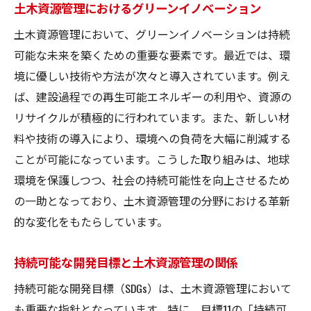
土木資源管理におけるグリーンイノベーション
土木資源管理において、グリーンイノベーションは持続
可能な未来を築くための重要な要素です。最近では、環
境に優しい技術や方法が次々と導入されています。例え
ば、建設過程での再生可能エネルギーの利用や、資源の
リサイクルが積極的に行われています。また、新しい材
料や技術の導入により、環境への負荷を大幅に削減する
ことが可能になっています。こうした取り組みは、地球
環境を保護しつつ、社会の持続可能性を向上させるため
の一助となっており、土木資源管理の分野における革新
的な変化をもたらしています。
持続可能な開発目標と土木資源管理の関係
持続可能な開発目標（SDGs）は、土木資源管理において
も重要な指針となっています。特に、目標11の「持続可