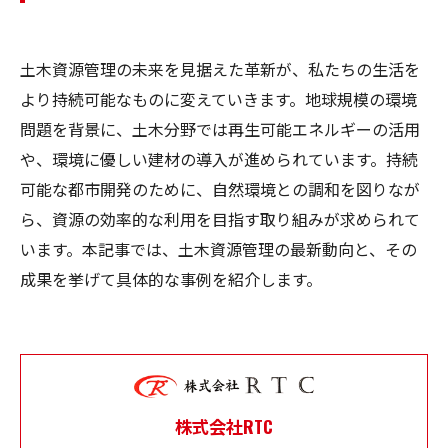
土木資源管理の未来を見据えた革新が、私たちの生活を
より持続可能なものに変えていきます。地球規模の環境
問題を背景に、土木分野では再生可能エネルギーの活用
や、環境に優しい建材の導入が進められています。持続
可能な都市開発のために、自然環境との調和を図りなが
ら、資源の効率的な利用を目指す取り組みが求められて
います。本記事では、土木資源管理の最新動向と、その
成果を挙げて具体的な事例を紹介します。
株式会社RTC