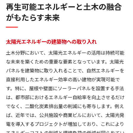
再生可能エネルギーと土木の融合
がもたらす未来
太陽光エネルギーの建築物への取り入れ
土木分野において、太陽光エネルギーの活用は持続可能
な未来を築くための重要な要素となっています。太陽光
パネルを建築物に取り入れることで、自然エネルギーを
直接利用したエネルギー効率の高い建物が実現可能で
す。特に、屋根や壁面にソーラーパネルを設置する手法
は、都市部におけるエネルギー自給率を向上させるだけ
でなく、二酸化炭素排出量の削減にも寄与します。例え
ば、近年では、公共施設や商業ビルにおいて、太陽光発
電を導入するプロジェクトが増加しており、これにより
エネルギーコストの削減と環境負荷の低減が図られてい