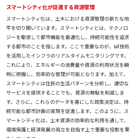
スマートシティ化が促進する資源管理
スマートシティ化は、土木における資源管理の新たな地
平を切り開いています。スマートシティとは、テクノロ
ジーを駆使して都市機能を最適化し、持続可能性を追求
する都市のことを指します。ここで重要なのが、IoT技術
を活用したインフラのリアルタイムモニタリングです。
これにより、エネルギーの消費量や資源の利用状況を瞬
時に把握し、効率的な管理が可能となります。加えて、
スマートシティは住民の生活パターンを分析し、適切な
サービスを提供することでも、資源の無駄を削減しま
す。さらに、これらのデータを基にした政策決定は、持
続可能な都市計画の実現を促進します。このように、ス
マートシティ化は、土木資源の効率的な利用を通して、
環境保護と経済発展の両立を目指す上で重要な役割を果