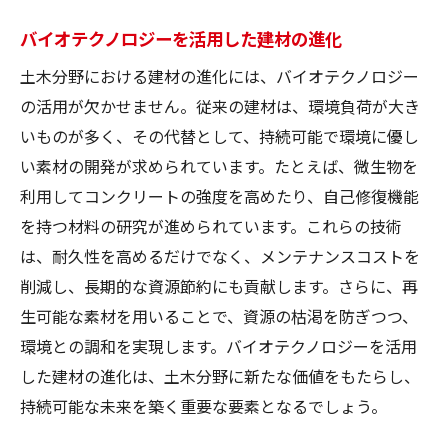
バイオテクノロジーを活用した建材の進化
土木分野における建材の進化には、バイオテクノロジー
の活用が欠かせません。従来の建材は、環境負荷が大き
いものが多く、その代替として、持続可能で環境に優し
い素材の開発が求められています。たとえば、微生物を
利用してコンクリートの強度を高めたり、自己修復機能
を持つ材料の研究が進められています。これらの技術
は、耐久性を高めるだけでなく、メンテナンスコストを
削減し、長期的な資源節約にも貢献します。さらに、再
生可能な素材を用いることで、資源の枯渇を防ぎつつ、
環境との調和を実現します。バイオテクノロジーを活用
した建材の進化は、土木分野に新たな価値をもたらし、
持続可能な未来を築く重要な要素となるでしょう。