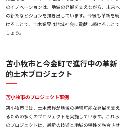
のイノベーションは、地域の発展を支えながら、未来へ
の新たなビジョンを描き出しています。今後も革新を続
けることで、土木業界は地域社会に貢献し続けることで
しょう。
苫小牧市と今金町で進行中の革新
的土木プロジェクト
苫小牧市のプロジェクト事例
苫小牧市では、土木業界が地域の持続可能な発展を支え
るための多くのプロジェクトを実施しています。これら
のプロジェクトは、最新の技術と地域の特性を融合させ