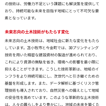
の技術は、労働力不足という課題にも解決策を提供して
おり、持続可能な未来を目指す地域にとって不可欠な要
素となっています。
未来志向の土木技術がもたらす変化
未来志向の土木技術は、地域社会に新たな変化をもたら
しています。苫小牧市と今金町では、3Dプリンティング
技術を用いた精密な建設資材の製造が進められており、
これにより資源の無駄を省き、環境への影響を最小限に
抑えることができます。こうした技術革新は、地域のイ
ンフラをより持続可能にし、次世代へと引き継ぐための
基盤を形成します。また、データ解析に基づくリスク管
理技術も導入されており、自然災害への備えとして地域
の安全性を高めています。このような革新的な土木技術
は、人々の暮らしをより豊かにし、地域の未来を築くた