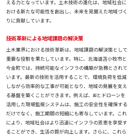
える力となっています。土木技術の進化は、地域社会に
おける新たな可能性を創出し、未来を見据えた地域づく
りに貢献しています。
技術革新による地域課題の解決策
土木業界における技術革新は、地域課題の解決策として
重要な役割を果たしています。特に、北海道苫小牧市と
今金町では、持続可能なインフラの構築が急務とされて
います。最新の技術を活用することで、環境負荷を低減
しながら効率的な工事が可能となり、地域の発展を支え
る基盤を築くことができます。例えば、AIとドローンを
活用した現場監視システムは、施工の安全性を確保する
だけでなく、施工期間の短縮にも寄与しています。これ
により、地域社会はより迅速にインフラの恩恵を享受す
ることができ、生活の質が向上します。さらに、これら