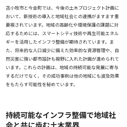
苫小牧市と今金町では、今後の土木プロジェクト計画に
おいて、新技術の導入と地域社会との連携がますます重
要視されています。地域の高齢化や環境保護の課題に対
応するためには、スマートシティ技術や再生可能エネル
ギーを活用したインフラ整備が期待されています。ま
た、将来的な人口減少に備えた効率的な資源管理や、自
然災害に強い都市設計も視野に入れた計画が進められて
います。これらの計画は、地域の持続可能な発展に寄与
するだけでなく、その成功事例は他の地域にも波及効果
をもたらす可能性を秘めています。
持続可能なインフラ整備で地域社
会と共に歩む土木業界