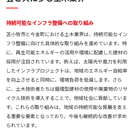
持続可能なインフラ整備への取り組み
苫小牧市と今金町における土木業界は、持続可能なイン
フラ整備に向けた具体的な取り組みを進めています。特
に、再生可能エネルギーの活用や環境に配慮した建材の
採用が注目されています。例えば、太陽光や風力を利用
したインフラプロジェクトは、地域のエネルギー自給率
を向上させると同時に、環境負荷を低減します。さら
に、土木技術者たちは循環型建材の使用や廃棄物のリサ
イクル技術を導入することで、地域社会に貢献していま
す。これらの取り組みは、地域の持続可能な発展を支え
る重要な要素となっており、今後も継続的な改善が求め
られています。