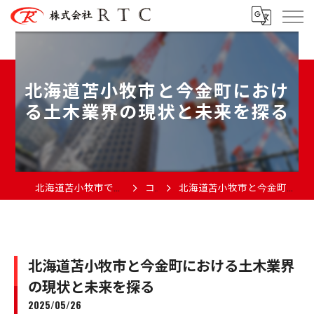
北海道苫小牧市と今金町におけ
る土木業界の現状と未来を探る
北海道苫小牧市で土木の求人なら株式会社RTC
コラム
北海道苫小牧市と今金町における土木業界の現状と未来を探る
北海道苫小牧市と今金町における土木業界
の現状と未来を探る
2025/05/26