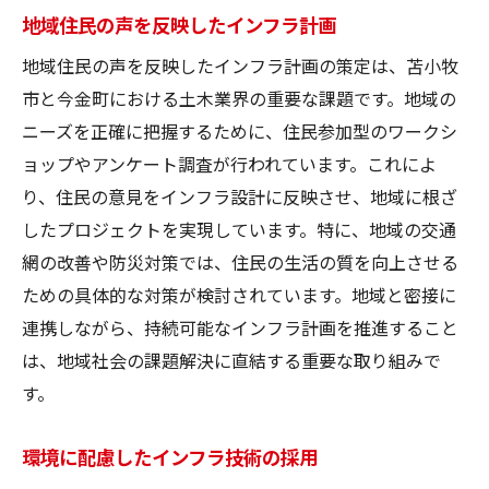
地域住民の声を反映したインフラ計画
地域住民の声を反映したインフラ計画の策定は、苫小牧
市と今金町における土木業界の重要な課題です。地域の
ニーズを正確に把握するために、住民参加型のワークシ
ョップやアンケート調査が行われています。これによ
り、住民の意見をインフラ設計に反映させ、地域に根ざ
したプロジェクトを実現しています。特に、地域の交通
網の改善や防災対策では、住民の生活の質を向上させる
ための具体的な対策が検討されています。地域と密接に
連携しながら、持続可能なインフラ計画を推進すること
は、地域社会の課題解決に直結する重要な取り組みで
す。
環境に配慮したインフラ技術の採用