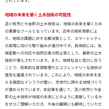
されています。
地域の未来を築く土木技術の可能性
苫小牧市と今金町の土木技術は、地域の未来を築くため
の重要なツールとなっています。近年の技術革新によ
り、地域の課題に対する解決策として、スマートシティ
の実現に向けた取り組みが進行中です。具体的には、気
候変動への対応や自然災害の防止策として、最新の土木
技術が導入されています。また、地域社会と協力し合う
ことで、効率的な資源管理やエコフレンドリーな技術の
普及も推進されています。これにより、地域の未来を支
える強固なインフラが整い、次世代に誇れる地域づくり
が進められています。本記事を通じて、苫小牧市と今金
町の土木技術が地域の未来にどのように貢献しているか
をぜひご理解いただき、今後の展開にも期待していただ