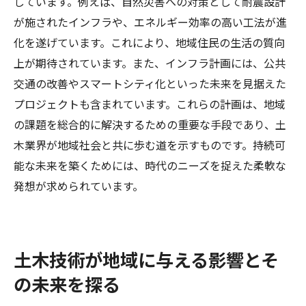
しています。例えば、自然災害への対策として耐震設計
が施されたインフラや、エネルギー効率の高い工法が進
化を遂げています。これにより、地域住民の生活の質向
上が期待されています。また、インフラ計画には、公共
交通の改善やスマートシティ化といった未来を見据えた
プロジェクトも含まれています。これらの計画は、地域
の課題を総合的に解決するための重要な手段であり、土
木業界が地域社会と共に歩む道を示すものです。持続可
能な未来を築くためには、時代のニーズを捉えた柔軟な
発想が求められています。
土木技術が地域に与える影響とそ
の未来を探る