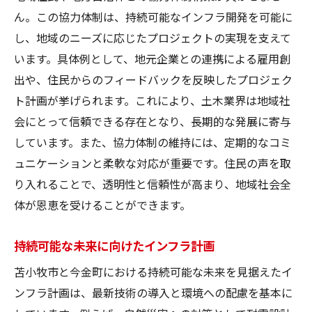
ん。この協力体制は、持続可能なインフラ開発を可能に
し、地域のニーズに応じたプロジェクトの実現を支えて
います。具体例として、地元企業との連携による雇用創
出や、住民からのフィードバックを反映したプロジェク
ト計画が挙げられます。これにより、土木業界は地域社
会にとって信頼できる存在となり、長期的な発展に寄与
しています。また、協力体制の維持には、定期的なコミ
ュニケーションと柔軟な対応が重要です。住民の声を取
り入れることで、透明性と信頼性が高まり、地域社会全
体が恩恵を受けることができます。
持続可能な未来に向けたインフラ計画
苫小牧市と今金町における持続可能な未来を見据えたイ
ンフラ計画は、最新技術の導入と環境への配慮を基本に