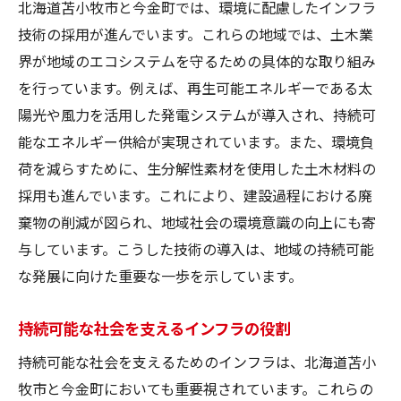
北海道苫小牧市と今金町では、環境に配慮したインフラ
技術の採用が進んでいます。これらの地域では、土木業
界が地域のエコシステムを守るための具体的な取り組み
を行っています。例えば、再生可能エネルギーである太
陽光や風力を活用した発電システムが導入され、持続可
能なエネルギー供給が実現されています。また、環境負
荷を減らすために、生分解性素材を使用した土木材料の
採用も進んでいます。これにより、建設過程における廃
棄物の削減が図られ、地域社会の環境意識の向上にも寄
与しています。こうした技術の導入は、地域の持続可能
な発展に向けた重要な一歩を示しています。
持続可能な社会を支えるインフラの役割
持続可能な社会を支えるためのインフラは、北海道苫小
牧市と今金町においても重要視されています。これらの