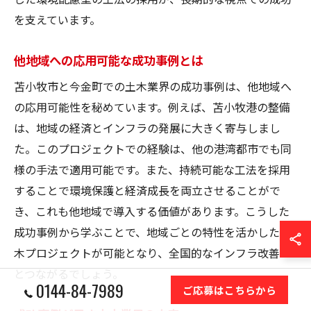
を支えています。
他地域への応用可能な成功事例とは
苫小牧市と今金町での土木業界の成功事例は、他地域へ
の応用可能性を秘めています。例えば、苫小牧港の整備
は、地域の経済とインフラの発展に大きく寄与しまし
た。このプロジェクトでの経験は、他の港湾都市でも同
様の手法で適用可能です。また、持続可能な工法を採用
することで環境保護と経済成長を両立させることがで
き、これも他地域で導入する価値があります。こうした
成功事例から学ぶことで、地域ごとの特性を活かした土
木プロジェクトが可能となり、全国的なインフラ改善へ
とつながるでしょう。
0144-84-7989
ご応募はこちらから