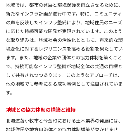
地域では、都市の発展と環境保護を両立させるために、
新たなインフラ計画が進行中です。特に、コミュニティ
の声を反映したインフラ整備により、地域住民のニーズ
に応じた持続可能な開発が実現されています。このよう
な取り組みは、地域社会の活性化とともに、将来的な環
境変化に対するレジリエンスを高める役割を果たしてい
ます。また、地域の企業や団体との協力体制を築くこと
で、持続可能なインフラ整備が地域全体の共通の目標と
して共有されつつあります。このようなアプローチは、
他の地域でも参考になる成功事例として注目されていま
す。
地域との協力体制の構築と維持
北海道苫小牧市と今金町における土木業界の発展には、
地域住民や地方自治体との協力体制構築が欠かせませ