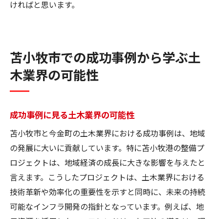
ければと思います。
苫小牧市での成功事例から学ぶ土
木業界の可能性
成功事例に見る土木業界の可能性
苫小牧市と今金町の土木業界における成功事例は、地域
の発展に大いに貢献しています。特に苫小牧港の整備プ
ロジェクトは、地域経済の成長に大きな影響を与えたと
言えます。こうしたプロジェクトは、土木業界における
技術革新や効率化の重要性を示すと同時に、未来の持続
可能なインフラ開発の指針となっています。例えば、地