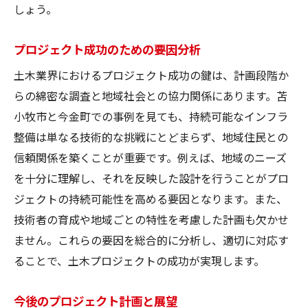
しょう。
プロジェクト成功のための要因分析
土木業界におけるプロジェクト成功の鍵は、計画段階か
らの綿密な調査と地域社会との協力関係にあります。苫
小牧市と今金町での事例を見ても、持続可能なインフラ
整備は単なる技術的な挑戦にとどまらず、地域住民との
信頼関係を築くことが重要です。例えば、地域のニーズ
を十分に理解し、それを反映した設計を行うことがプロ
ジェクトの持続可能性を高める要因となります。また、
技術者の育成や地域ごとの特性を考慮した計画も欠かせ
ません。これらの要因を総合的に分析し、適切に対応す
ることで、土木プロジェクトの成功が実現します。
今後のプロジェクト計画と展望