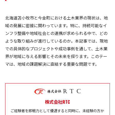
北海道苫小牧市と今金町における土木業界の現状は、地
域の発展に密接に関わっています。特に、持続可能なイ
ンフラ整備や地域社会との連携が求められる中で、どの
ような取り組みが進行しているのか。本記事では、現地
での具体的なプロジェクトや成功事例を通して、土木業
界が地域に与える影響とその未来を探ります。このテー
マは、地域の課題解決に直結する重要な問題です。
株式会社RTC
ご経験者を即戦力として優遇すると同時に、未経験の方か