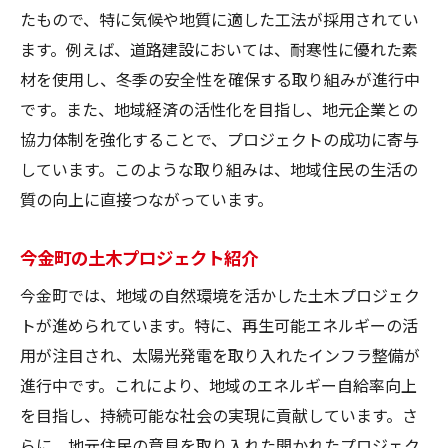
たもので、特に気候や地質に適した工法が採用されてい
ます。例えば、道路建設においては、耐寒性に優れた素
材を使用し、冬季の安全性を確保する取り組みが進行中
です。また、地域経済の活性化を目指し、地元企業との
協力体制を強化することで、プロジェクトの成功に寄与
しています。このような取り組みは、地域住民の生活の
質の向上に直接つながっています。
今金町の土木プロジェクト紹介
今金町では、地域の自然環境を活かした土木プロジェク
トが進められています。特に、再生可能エネルギーの活
用が注目され、太陽光発電を取り入れたインフラ整備が
進行中です。これにより、地域のエネルギー自給率向上
を目指し、持続可能な社会の実現に貢献しています。さ
らに、地元住民の意見を取り入れた開かれたプロジェク