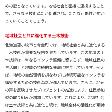
めの鍵となっています。地域社会と密接に連携すること
で、さらなる技術革新が促進され、新たな可能性が広が
っていくことでしょう。
地域社会と共に進化する土木技術
北海道苫小牧市と今金町では、地域社会と共に進化する
土木技術が重要な役割を果たしています。この地域の土
木技術は、単なるインフラ整備に留まらず、地域住民の
生活向上と地域の持続的な発展に寄与しています。例え
ば、地域の自然環境を損なわずに持続可能なインフラを
構築するための技術革新が進んでいます。さらに、地元
の声を反映させたプロジェクトの推進により、住民参加
型の取り組みが増加しています。これにより、地域社会
は土木技術と共に進化し続け、地域全体の活性化が期待