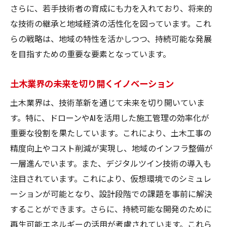
さらに、若手技術者の育成にも力を入れており、将来的
な技術の継承と地域経済の活性化を図っています。これ
らの戦略は、地域の特性を活かしつつ、持続可能な発展
を目指すための重要な要素となっています。
土木業界の未来を切り開くイノベーション
土木業界は、技術革新を通じて未来を切り開いていま
す。特に、ドローンやAIを活用した施工管理の効率化が
重要な役割を果たしています。これにより、土木工事の
精度向上やコスト削減が実現し、地域のインフラ整備が
一層進んでいます。また、デジタルツイン技術の導入も
注目されています。これにより、仮想環境でのシミュレ
ーションが可能となり、設計段階での課題を事前に解決
することができます。さらに、持続可能な開発のために
再生可能エネルギーの活用が考慮されています。これら