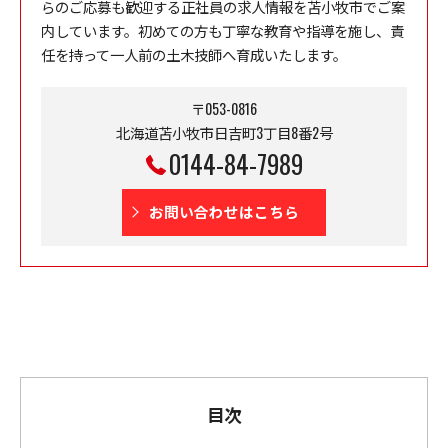
らのご応募も歓迎する正社員の求人情報を苫小牧市でご案
内しています。初めての方も丁寧な教育や指導を施し、責
任を持って一人前の土木技師へ育成いたします。
〒053-0816
北海道苫小牧市日吉町3丁目8番2号
0144-84-7989
お問い合わせはこちら
目次