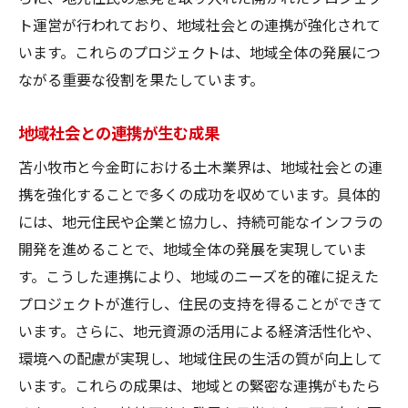
ト運営が行われており、地域社会との連携が強化されて
います。これらのプロジェクトは、地域全体の発展につ
ながる重要な役割を果たしています。
地域社会との連携が生む成果
苫小牧市と今金町における土木業界は、地域社会との連
携を強化することで多くの成功を収めています。具体的
には、地元住民や企業と協力し、持続可能なインフラの
開発を進めることで、地域全体の発展を実現していま
す。こうした連携により、地域のニーズを的確に捉えた
プロジェクトが進行し、住民の支持を得ることができて
います。さらに、地元資源の活用による経済活性化や、
環境への配慮が実現し、地域住民の生活の質が向上して
います。これらの成果は、地域との緊密な連携がもたら