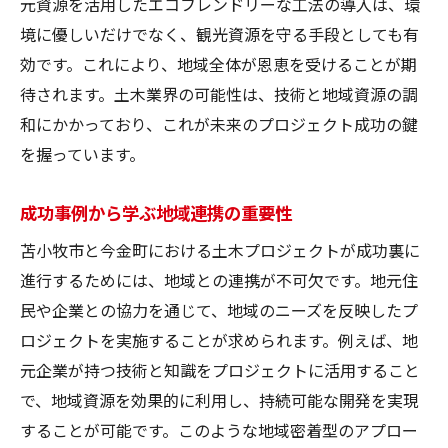
元資源を活用したエコフレンドリーな工法の導入は、環
境に優しいだけでなく、観光資源を守る手段としても有
効です。これにより、地域全体が恩恵を受けることが期
待されます。土木業界の可能性は、技術と地域資源の調
和にかかっており、これが未来のプロジェクト成功の鍵
を握っています。
成功事例から学ぶ地域連携の重要性
苫小牧市と今金町における土木プロジェクトが成功裏に
進行するためには、地域との連携が不可欠です。地元住
民や企業との協力を通じて、地域のニーズを反映したプ
ロジェクトを実施することが求められます。例えば、地
元企業が持つ技術と知識をプロジェクトに活用すること
で、地域資源を効果的に利用し、持続可能な開発を実現
することが可能です。このような地域密着型のアプロー