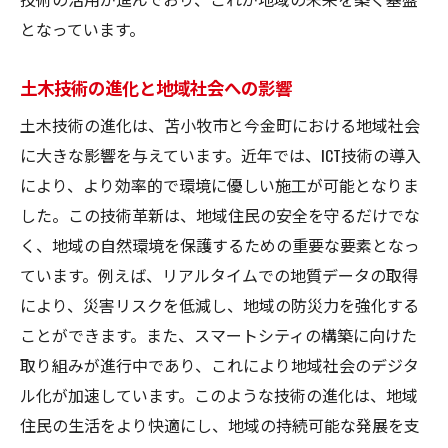
となっています。
土木技術の進化と地域社会への影響
土木技術の進化は、苫小牧市と今金町における地域社会
に大きな影響を与えています。近年では、ICT技術の導入
により、より効率的で環境に優しい施工が可能となりま
した。この技術革新は、地域住民の安全を守るだけでな
く、地域の自然環境を保護するための重要な要素となっ
ています。例えば、リアルタイムでの地質データの取得
により、災害リスクを低減し、地域の防災力を強化する
ことができます。また、スマートシティの構築に向けた
取り組みが進行中であり、これにより地域社会のデジタ
ル化が加速しています。このような技術の進化は、地域
住民の生活をより快適にし、地域の持続可能な発展を支