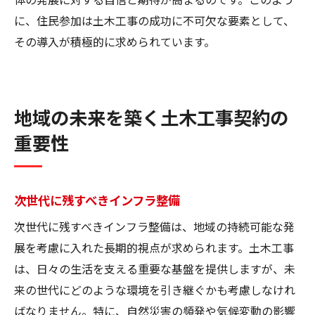
に、住民参加は土木工事の成功に不可欠な要素として、
その導入が積極的に求められています。
地域の未来を築く土木工事契約の
重要性
次世代に残すべきインフラ整備
次世代に残すべきインフラ整備は、地域の持続可能な発
展を考慮に入れた長期的視点が求められます。土木工事
は、日々の生活を支える重要な基盤を提供しますが、未
来の世代にどのような環境を引き継ぐかも考慮しなけれ
ばなりません。特に、自然災害の頻発や気候変動の影響