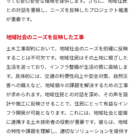
っても安心安全な環境を提供します。さらに、地域住民
との対話を重視し、ニーズを反映したプロジェクト推進
が重要です。
地域社会のニーズを反映した工事
土木工事契約において、地域社会のニーズを的確に反映
することは不可欠です。地域住民はその土地に根ざした
生活を送っており、インフラ整備が生活の質に直結しま
す。具体的には、交通の利便性向上や安全対策、自然災
害への備えなど、地域個々の課題を解決するための工事
が求められます。地域住民との対話を深め、その声を設
計や施工に反映させることで、住民にとって有益なイン
フラ開発が可能となります。これには、地域社会と密接
に連携する土木技術者の役割が重要です。彼らは、地域
の特性や課題を理解し、適切なソリューションを提供す