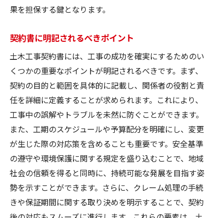
果を担保する鍵となります。
契約書に明記されるべきポイント
土木工事契約書には、工事の成功を確実にするためのい
くつかの重要なポイントが明記されるべきです。まず、
契約の目的と範囲を具体的に記載し、関係者の役割と責
任を詳細に定義することが求められます。これにより、
工事中の誤解やトラブルを未然に防ぐことができます。
また、工期のスケジュールや予算配分を明確にし、変更
が生じた際の対応策を含めることも重要です。安全基準
の遵守や環境保護に関する規定を盛り込むことで、地域
社会の信頼を得ると同時に、持続可能な発展を目指す姿
勢を示すことができます。さらに、クレーム処理の手続
きや保証期間に関する取り決めを明示することで、契約
後の対応もスムーズに進行します。これらの要素は、土