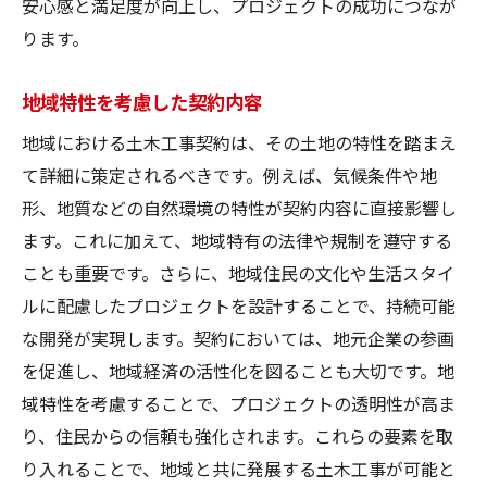
安心感と満足度が向上し、プロジェクトの成功につなが
ります。
地域特性を考慮した契約内容
地域における土木工事契約は、その土地の特性を踏まえ
て詳細に策定されるべきです。例えば、気候条件や地
形、地質などの自然環境の特性が契約内容に直接影響し
ます。これに加えて、地域特有の法律や規制を遵守する
ことも重要です。さらに、地域住民の文化や生活スタイ
ルに配慮したプロジェクトを設計することで、持続可能
な開発が実現します。契約においては、地元企業の参画
を促進し、地域経済の活性化を図ることも大切です。地
域特性を考慮することで、プロジェクトの透明性が高ま
り、住民からの信頼も強化されます。これらの要素を取
り入れることで、地域と共に発展する土木工事が可能と