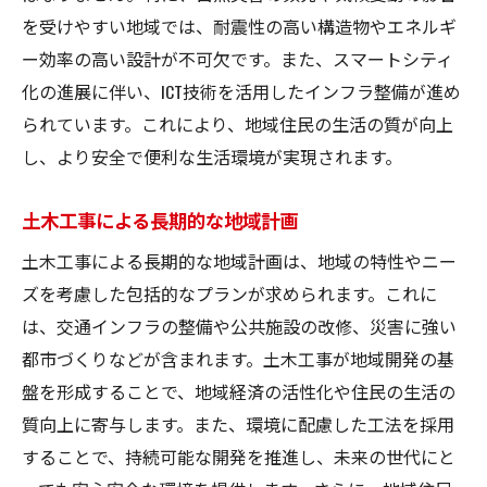
を受けやすい地域では、耐震性の高い構造物やエネルギ
ー効率の高い設計が不可欠です。また、スマートシティ
化の進展に伴い、ICT技術を活用したインフラ整備が進め
られています。これにより、地域住民の生活の質が向上
し、より安全で便利な生活環境が実現されます。
土木工事による長期的な地域計画
土木工事による長期的な地域計画は、地域の特性やニー
ズを考慮した包括的なプランが求められます。これに
は、交通インフラの整備や公共施設の改修、災害に強い
都市づくりなどが含まれます。土木工事が地域開発の基
盤を形成することで、地域経済の活性化や住民の生活の
質向上に寄与します。また、環境に配慮した工法を採用
することで、持続可能な開発を推進し、未来の世代にと