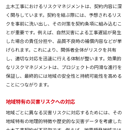
土木工事におけるリスクマネジメントは、契約内容に深
く関与しています。契約を結ぶ際には、予想されるリス
クを事前に洗い出し、その対策を契約条項に組み込むこ
とが重要です。例えば、自然災害による工事遅延が発生
した場合の責任分担や、品質不良時の補償内容などが挙
げられます。これにより、関係者全体がリスクを共有
し、適切な対応を迅速に行える体制が整います。効果的
なリスクマネジメントは、プロジェクトの円滑な進行を
保証し、最終的には地域の安全性と持続可能性を高める
ことにつながります。
地域特有の災害リスクへの対応
地域ごとに異なる災害リスクに対応するためには、その
地域特有の地理的特徴や歴史的な災害データを考慮した
土木工事契約が不可欠です。例えば、地震頻発地域では