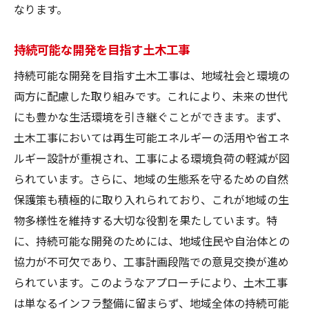
なります。
持続可能な開発を目指す土木工事
持続可能な開発を目指す土木工事は、地域社会と環境の
両方に配慮した取り組みです。これにより、未来の世代
にも豊かな生活環境を引き継ぐことができます。まず、
土木工事においては再生可能エネルギーの活用や省エネ
ルギー設計が重視され、工事による環境負荷の軽減が図
られています。さらに、地域の生態系を守るための自然
保護策も積極的に取り入れられており、これが地域の生
物多様性を維持する大切な役割を果たしています。特
に、持続可能な開発のためには、地域住民や自治体との
協力が不可欠であり、工事計画段階での意見交換が進め
られています。このようなアプローチにより、土木工事
は単なるインフラ整備に留まらず、地域全体の持続可能