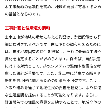
木工事契約の信頼性を高め、地域の発展に寄与するため
の基盤となるのです。
工事計画と住環境の調和
土木工事が地域の環境に与える影響は、計画段階から詳
細に検討されるべきです。住環境との調和を図るために
は、まず地域固有の特性を把握し、それに最適な工法や
資材を選定することが求められます。例えば、自然災害
に対する対策として、排水システムの整備や耐震性を考
慮した設計が重要です。また、施工中に発生する騒音や
振動を最小限に抑えるための対策も不可欠です。こうし
た取り組みを通じて地域住民の負担を軽減し、より快適
な生活空間を提供することが可能となります。さらに、
計画段階での住民の意見を反映することで、地域全体の