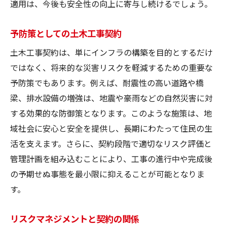
適用は、今後も安全性の向上に寄与し続けるでしょう。
予防策としての土木工事契約
土木工事契約は、単にインフラの構築を目的とするだけ
ではなく、将来的な災害リスクを軽減するための重要な
予防策でもあります。例えば、耐震性の高い道路や橋
梁、排水設備の増強は、地震や豪雨などの自然災害に対
する効果的な防御策となります。このような施策は、地
域社会に安心と安全を提供し、長期にわたって住民の生
活を支えます。さらに、契約段階で適切なリスク評価と
管理計画を組み込むことにより、工事の進行中や完成後
の予期せぬ事態を最小限に抑えることが可能となりま
す。
リスクマネジメントと契約の関係