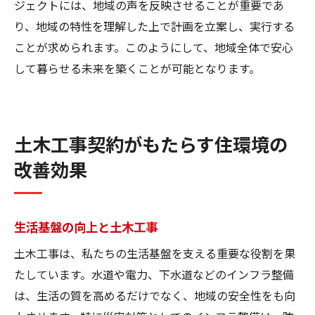
ジェクトには、地域の声を反映させることが重要であ
り、地域の特性を理解した上で計画を立案し、実行する
ことが求められます。このようにして、地域全体で安心
して暮らせる未来を築くことが可能となります。
土木工事契約がもたらす住環境の
改善効果
生活基盤の向上と土木工事
土木工事は、私たちの生活基盤を支える重要な役割を果
たしています。水道や電力、下水道などのインフラ整備
は、生活の質を高めるだけでなく、地域の安全性をも向