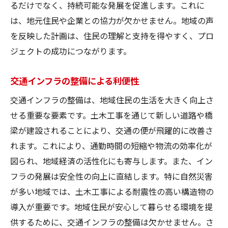
るだけでなく、持続可能な発展を促進します。これに
は、地元住民や企業との協力が欠かせません。地域の声
を反映した計画は、住民の理解と支持を得やすく、プロ
ジェクトの成功につながります。
交通インフラの整備による利便性
交通インフラの整備は、地域住民の生活を大きく向上さ
せる重要な要素です。土木工事を通じて新しい道路や橋
梁が建設されることにより、交通の便が飛躍的に改善さ
れます。これにより、通勤時間の短縮や物流の効率化が
図られ、地域経済の活性化にも寄与します。また、イン
フラの発展は安全性の向上に直結します。特に自然災害
が多い地域では、土木工事による耐震性の高い構造物の
導入が重要です。地域住民が安心して暮らせる環境を提
供するために、交通インフラの整備は欠かせません。さ