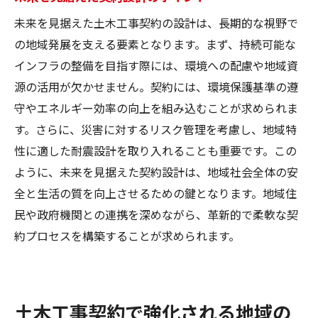
未来を見据えた土木工事契約の設計は、長期的な視野で
の地域発展を支える要素となります。まず、持続可能な
インフラの整備を目指す際には、環境への配慮や地域資
源の活用が欠かせません。契約には、環境保護基準の遵
守やエネルギー効率の向上を組み込むことが求められま
す。さらに、災害に対するリスク管理を考慮し、地域特
性に適した耐震設計を取り入れることも重要です。この
ように、未来を見据えた契約設計は、地域社会全体の安
全と生活の質を向上させるための鍵となります。地域住
民や政府機関との連携を深めながら、革新的で柔軟な契
約プロセスを構築することが求められます。
土木工事契約で強化される地域の