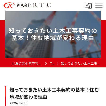
知っておきたい土木工事契約の
基本！住む地域が変わる理由
北海道苫小牧市で土木の求人なら株式会社RTC
コラム
知っておきたい土木工事契約の基本！住む地域が変わる理由
知っておきたい土木工事契約の基本！住む
地域が変わる理由
2025/06/30