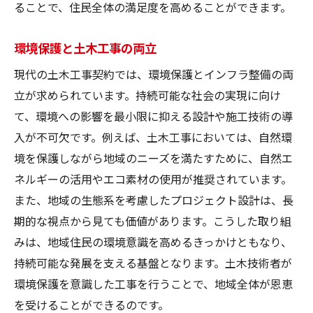
ることで、住民全体の満足度を高めることができます。
環境保護と土木工事の両立
現代の土木工事契約では、環境保護とインフラ整備の両
立が求められています。持続可能な社会の実現に向け
て、環境への影響を最小限に抑える設計や施工技術の導
入が不可欠です。例えば、土木工事においては、自然環
境を保護しながら地域のニーズを満たすために、自然エ
ネルギーの活用やエコ素材の使用が推奨されています。
また、地域の生態系を考慮したプロジェクト設計は、長
期的な視点から見ても価値があります。こうした取り組
みは、地域住民の環境意識を高めるきっかけともなり、
持続可能な発展を支える基盤となります。土木技術者が
環境保護を意識した工事を行うことで、地域全体が恩恵
を受けることができるのです。