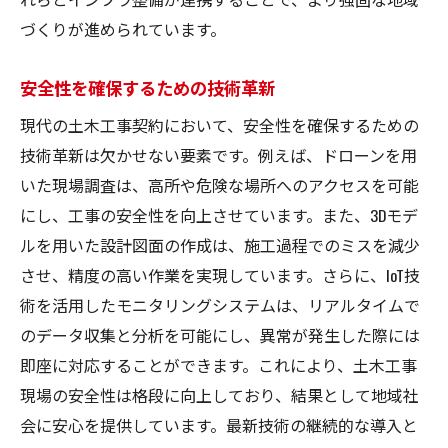
づくりが進められています。
安全性を確保するための技術革新
現代の土木工事契約において、安全性を確保するための
技術革新は欠かせない要素です。例えば、ドローンを用
いた現場調査は、高所や危険な場所へのアクセスを可能
にし、工事の安全性を向上させています。また、3Dモデ
ルを用いた設計図面の作成は、施工過程でのミスを減少
させ、精度の高い作業を実現しています。さらに、IoT技
術を活用したモニタリングシステムは、リアルタイムで
のデータ収集と分析を可能にし、異常が発生した際には
即座に対応することができます。これにより、土木工事
現場の安全性は格段に向上しており、結果として地域社
会に安心を提供しています。最新技術の継続的な導入と