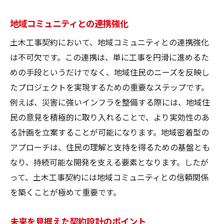
地域コミュニティとの連携強化
土木工事契約において、地域コミュニティとの連携強化
は不可欠です。この連携は、単に工事を円滑に進めるた
めの手段というだけでなく、地域住民のニーズを反映し
たプロジェクトを実現するための重要なステップです。
例えば、災害に強いインフラを整備する際には、地域住
民の意見を積極的に取り入れることで、より実効性のあ
る計画を立案することが可能になります。地域密着型の
アプローチは、住民の理解と支持を得るための基盤とも
なり、持続可能な開発を支える要素となります。したが
って、土木工事契約には地域コミュニティとの信頼関係
を築くことが極めて重要です。
未来を見据えた契約設計のポイント