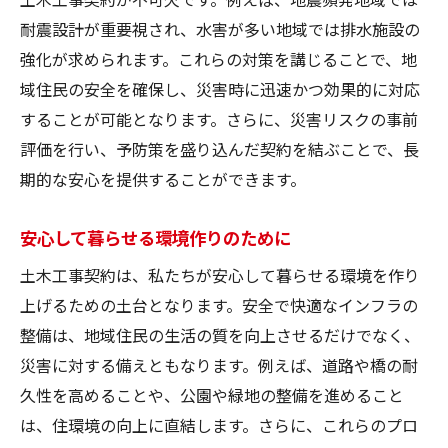
耐震設計が重要視され、水害が多い地域では排水施設の
強化が求められます。これらの対策を講じることで、地
域住民の安全を確保し、災害時に迅速かつ効果的に対応
することが可能となります。さらに、災害リスクの事前
評価を行い、予防策を盛り込んだ契約を結ぶことで、長
期的な安心を提供することができます。
安心して暮らせる環境作りのために
土木工事契約は、私たちが安心して暮らせる環境を作り
上げるための土台となります。安全で快適なインフラの
整備は、地域住民の生活の質を向上させるだけでなく、
災害に対する備えともなります。例えば、道路や橋の耐
久性を高めることや、公園や緑地の整備を進めること
は、住環境の向上に直結します。さらに、これらのプロ