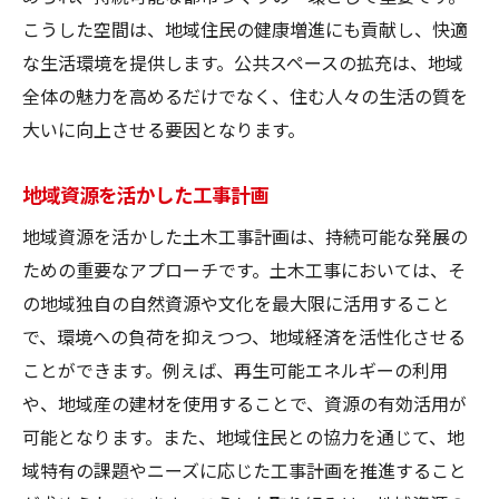
こうした空間は、地域住民の健康増進にも貢献し、快適
な生活環境を提供します。公共スペースの拡充は、地域
全体の魅力を高めるだけでなく、住む人々の生活の質を
大いに向上させる要因となります。
地域資源を活かした工事計画
地域資源を活かした土木工事計画は、持続可能な発展の
ための重要なアプローチです。土木工事においては、そ
の地域独自の自然資源や文化を最大限に活用すること
で、環境への負荷を抑えつつ、地域経済を活性化させる
ことができます。例えば、再生可能エネルギーの利用
や、地域産の建材を使用することで、資源の有効活用が
可能となります。また、地域住民との協力を通じて、地
域特有の課題やニーズに応じた工事計画を推進すること