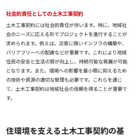
社会的責任としての土木工事契約
土木工事契約には社会的責任が伴います。特に、地域社
会のニーズに応える形でプロジェクトを進行することが
求められます。例えば、災害に強いインフラの構築や、
バリアフリーへの配慮などが重要です。これにより地域
住民の安全と生活の質が向上し、持続可能な発展が可能
となります。また、環境への影響を最小限に抑えるため
の技術や資源の適切な管理も必要です。これらを通じ
て、土木工事契約は地域社会の信頼を得ることが重要で
す。
住環境を支える土木工事契約の基