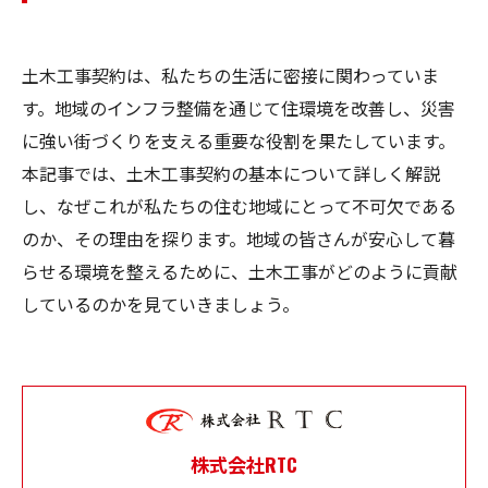
土木工事契約は、私たちの生活に密接に関わっていま
す。地域のインフラ整備を通じて住環境を改善し、災害
に強い街づくりを支える重要な役割を果たしています。
本記事では、土木工事契約の基本について詳しく解説
し、なぜこれが私たちの住む地域にとって不可欠である
のか、その理由を探ります。地域の皆さんが安心して暮
らせる環境を整えるために、土木工事がどのように貢献
しているのかを見ていきましょう。
株式会社RTC