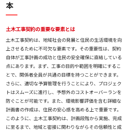
本
土木工事契約の重要な要素とは
土木工事契約は、地域社会の発展と住民の生活環境を向
上させるために不可欠な要素です。その重要性は、契約
自体が工事計画の成功と住民の安全確保に直結している
点にあります。まず、工事の目的や範囲を明確にするこ
とで、関係者全員が共通の目標を持つことができます。
さらに、適切な予算管理を行うことにより、プロジェク
トはスムーズに進行し、予想外のコストオーバーランを
防ぐことが可能です。また、環境影響評価を含む詳細な
計画書の作成は、住民の安心感を高める上で重要です。
このように、土木工事契約は、計画段階から実施、完成
に至るまで、地域と密接に関わりながらその信頼性と成