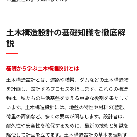
土木構造設計の基礎知識を徹底解
説
基礎から学ぶ土木構造設計とは
土木構造設計とは、道路や橋梁、ダムなどの土木構造物
を計画し、設計するプロセスを指します。これらの構造
物は、私たちの生活基盤を支える重要な役割を果たして
います。土木構造設計には、地盤の特性や材料の選定、
荷重の評価など、多くの要素が関与します。設計者は、
耐久性や安全性を確保するために、最新の技術と知識を
駆使して計画を立てます。土木構造設計の基本を理解す