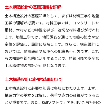
土木構造設計の基礎知識を詳解
土木構造設計の基礎知識として、まずは材料工学や地盤
工学の理解が必要です。材料工学では、コンクリートや
鋼材、木材などの特性を学び、適切な材料選びが行われ
ます。地盤工学では、地質調査を通じて地盤の強度や安
定性を評価し、設計に反映します。さらに、構造設計に
おいては、耐震設計や環境への配慮も不可欠です。これ
らの知識を総合的に活用することで、持続可能で安全な
土木構造物の設計が可能となります。
土木構造設計に必要な知識とは
土木構造設計に必要な知識は多岐にわたります。まず、
構造力学の基本を理解し、荷重や応力の計算ができるこ
とが重要です。また、CADソフトウェアを用いた設計図の