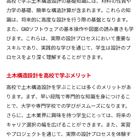
高校で学ぶ土木構造設計の基礎知識には、材料の性質や
力学の基礎、簡単な構造計算が含まれます。これらの知
識は、将来的に高度な設計を行う際の基盤となります。
また、CADソフトウェアの基本操作や図面の読み書きも学
びます。これらは、実際の設計プロセスにおいて重要な
スキルであり、実践的な学びを通じて、学生は設計のプ
ロセスをより深く理解することができます。
土木構造設計を高校で学ぶメリット
高校で土木構造設計を学ぶことには多くのメリットがあ
ります。まず、早い段階で専門的な知識を身につけるこ
とで、大学や専門学校での学びがスムーズになります。
さらに、土木業界に興味を持つ学生にとっては、将来の
キャリア選択の幅を広げることができます。また、実習
やプロジェクトを通じて、実際の設計プロセスを体験す