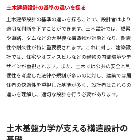
土木建築設計の基準の違いを探る
土木建築設計の基準の違いを探ることで、設計者はより
適切な判断を下すことができます。土木設計では、橋梁
や道路、ダムなどの大規模な構造物が対象となり、耐震
性や耐久性が特に重要視されます。これに対し、建築設
計では、住宅やオフィスビルなどの建物の内部環境やデ
ザインが重視されます。また、土木では公共の安全と利
便性を考慮した法律や規制が多いのに対し、建築では居
住者の快適性を重視した基準が多く、設計者はこれらの
違いを理解し、適切な設計を行う必要があります。
土木基盤力学が支える構造設計の
基礎