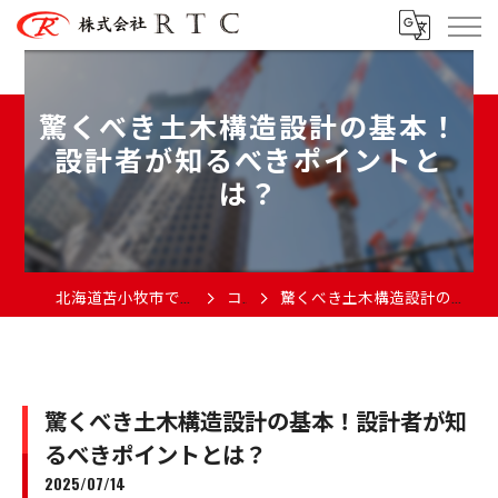
驚くべき土木構造設計の基本！
設計者が知るべきポイントと
は？
北海道苫小牧市で土木の求人なら株式会社RTC
コラム
驚くべき土木構造設計の基本！設計者が知るべきポイントとは？
驚くべき土木構造設計の基本！設計者が知
るべきポイントとは？
2025/07/14