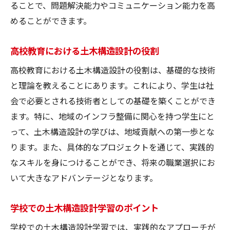
ることで、問題解決能力やコミュニケーション能力を高
めることができます。
高校教育における土木構造設計の役割
高校教育における土木構造設計の役割は、基礎的な技術
と理論を教えることにあります。これにより、学生は社
会で必要とされる技術者としての基礎を築くことができ
ます。特に、地域のインフラ整備に関心を持つ学生にと
って、土木構造設計の学びは、地域貢献への第一歩とな
ります。また、具体的なプロジェクトを通じて、実践的
なスキルを身につけることができ、将来の職業選択にお
いて大きなアドバンテージとなります。
学校での土木構造設計学習のポイント
学校での土木構造設計学習では、実践的なアプローチが