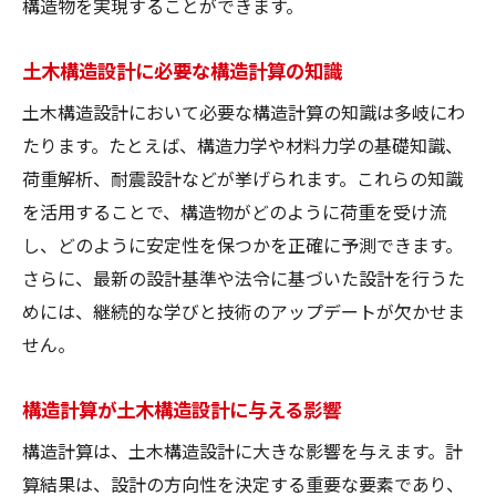
構造物を実現することができます。
土木構造設計に必要な構造計算の知識
土木構造設計において必要な構造計算の知識は多岐にわ
たります。たとえば、構造力学や材料力学の基礎知識、
荷重解析、耐震設計などが挙げられます。これらの知識
を活用することで、構造物がどのように荷重を受け流
し、どのように安定性を保つかを正確に予測できます。
さらに、最新の設計基準や法令に基づいた設計を行うた
めには、継続的な学びと技術のアップデートが欠かせま
せん。
構造計算が土木構造設計に与える影響
構造計算は、土木構造設計に大きな影響を与えます。計
算結果は、設計の方向性を決定する重要な要素であり、