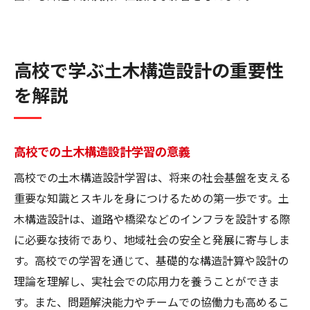
高校で学ぶ土木構造設計の重要性
を解説
高校での土木構造設計学習の意義
高校での土木構造設計学習は、将来の社会基盤を支える
重要な知識とスキルを身につけるための第一歩です。土
木構造設計は、道路や橋梁などのインフラを設計する際
に必要な技術であり、地域社会の安全と発展に寄与しま
す。高校での学習を通じて、基礎的な構造計算や設計の
理論を理解し、実社会での応用力を養うことができま
す。また、問題解決能力やチームでの協働力も高めるこ