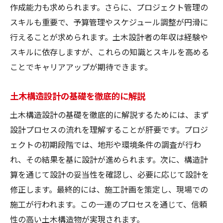
作成能力も求められます。さらに、プロジェクト管理の
スキルも重要で、予算管理やスケジュール調整が円滑に
行えることが求められます。土木設計者の年収は経験や
スキルに依存しますが、これらの知識とスキルを高める
ことでキャリアアップが期待できます。
土木構造設計の基礎を徹底的に解説
土木構造設計の基礎を徹底的に解説するためには、まず
設計プロセスの流れを理解することが肝要です。プロジ
ェクトの初期段階では、地形や環境条件の調査が行わ
れ、その結果を基に設計が進められます。次に、構造計
算を通じて設計の妥当性を確認し、必要に応じて設計を
修正します。最終的には、施工計画を策定し、現場での
施工が行われます。この一連のプロセスを通じて、信頼
性の高い土木構造物が実現されます。