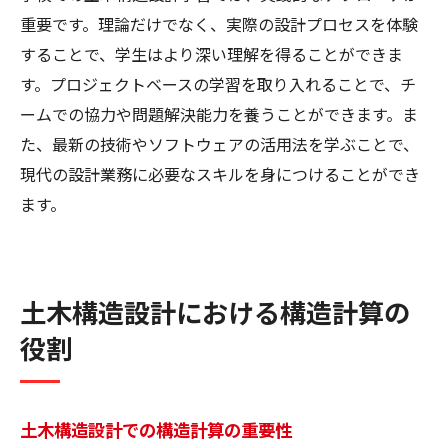
重要です。理論だけでなく、実際の設計プロセスを体験
することで、学生はより深い理解を得ることができま
す。プロジェクトベースの学習を取り入れることで、チ
ームでの協力や問題解決能力を養うことができます。ま
た、最新の技術やソフトウェアの活用法を学ぶことで、
現代の設計業務に必要なスキルを身につけることができ
ます。
土木構造設計における構造計算の
役割
土木構造設計での構造計算の重要性