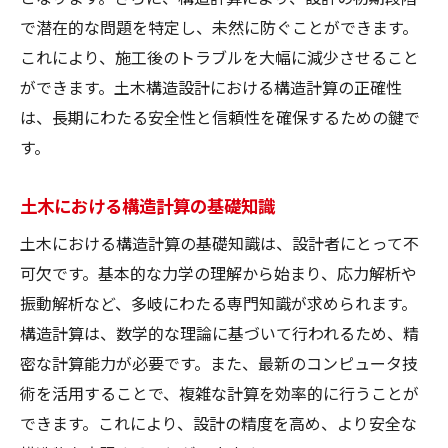
で潜在的な問題を特定し、未然に防ぐことができます。
これにより、施工後のトラブルを大幅に減少させること
ができます。土木構造設計における構造計算の正確性
は、長期にわたる安全性と信頼性を確保するための鍵で
す。
土木における構造計算の基礎知識
土木における構造計算の基礎知識は、設計者にとって不
可欠です。基本的な力学の理解から始まり、応力解析や
振動解析など、多岐にわたる専門知識が求められます。
構造計算は、数学的な理論に基づいて行われるため、精
密な計算能力が必要です。また、最新のコンピュータ技
術を活用することで、複雑な計算を効率的に行うことが
できます。これにより、設計の精度を高め、より安全な