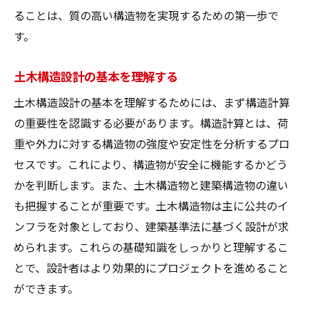
ることは、質の高い構造物を実現するための第一歩で
す。
土木構造設計の基本を理解する
土木構造設計の基本を理解するためには、まず構造計算
の重要性を認識する必要があります。構造計算とは、荷
重や外力に対する構造物の強度や安定性を分析するプロ
セスです。これにより、構造物が安全に機能するかどう
かを判断します。また、土木構造物と建築構造物の違い
も把握することが重要です。土木構造物は主に公共のイ
ンフラを対象としており、建築基準法に基づく設計が求
められます。これらの基礎知識をしっかりと理解するこ
とで、設計者はより効果的にプロジェクトを進めること
ができます。