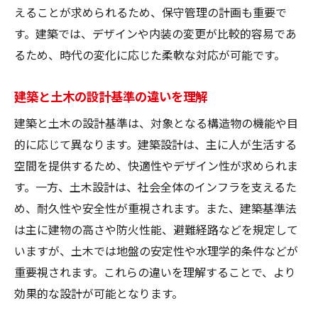
えることが求められるため、保守管理の計画も重要で
す。建築では、デザインや内装の変更が比較的容易であ
るため、時代の変化に応じた柔軟な対応が可能です。
建築と土木の設計基準の違いを理解
建築と土木の設計基準は、対象となる構造物の機能や目
的に応じて異なります。建築設計は、主に人が生活する
空間を提供するため、快適性やデザイン性が求められま
す。一方、土木設計は、社会全体のインフラを支えるた
め、耐久性や安全性が重視されます。また、建築基準法
は主に建物の高さや防火性能、避難経路などを規定して
いますが、土木では地盤の安定性や水理学的条件などが
重要視されます。これらの違いを理解することで、より
効果的な設計が可能となります。