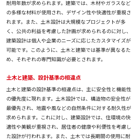
耐用年数が求められます。建築では、木材やガラスなど
の多様な材料が使用され、デザイン性や快適性が重視さ
れます。また、土木設計は大規模なプロジェクトが多
く、公共の利益を考慮した計画が求められるのに対し、
建築設計は個人や企業のニーズに応じたカスタマイズが
可能です。このように、土木と建築では基準が異なるた
め、それぞれの専門知識が必要とされます。
土木と建築、設計基準の相違点
土木と建築の設計基準の相違点は、主に安全性と機能性
の優先度に現れます。土木設計では、構造物の安全性が
最優先され、地震や風などの自然条件に対する耐久性が
求められます。これに対し、建築設計では、住環境の快
適性や美観が重視され、居住者の健康や利便性を考慮し
た設計が行われます。また、土木では長期間の使用に耐