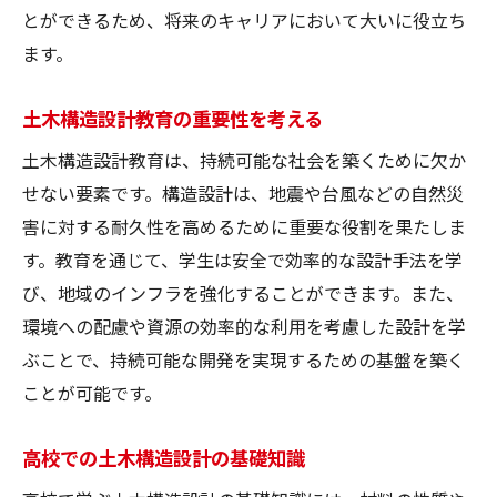
とができるため、将来のキャリアにおいて大いに役立ち
ます。
土木構造設計教育の重要性を考える
土木構造設計教育は、持続可能な社会を築くために欠か
せない要素です。構造設計は、地震や台風などの自然災
害に対する耐久性を高めるために重要な役割を果たしま
す。教育を通じて、学生は安全で効率的な設計手法を学
び、地域のインフラを強化することができます。また、
環境への配慮や資源の効率的な利用を考慮した設計を学
ぶことで、持続可能な開発を実現するための基盤を築く
ことが可能です。
高校での土木構造設計の基礎知識