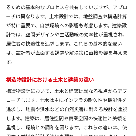
るための基本的なプロセスを共有していますが、アプロ
ーチは異なります。土木設計では、地盤調査や構造計算
が特に重要で、自然環境への影響も考慮します。建築設
計では、空間デザインや生活動線の効率性が重視され、
居住者の快適性を追求します。これらの基本的な違い
は、設計者が直面する課題や解決策に直接影響を与えま
す。
構造物設計における土木と建築の違い
構造物設計において、土木と建築は異なる視点からアプ
ローチします。土木は主にインフラの耐久性や機能性を
追求し、地震や洪水などの自然災害に耐える設計を重視
します。建築は、居住空間や商業空間の快適性と美観を
重視し、環境との調和を図ります。これらの違いは、使