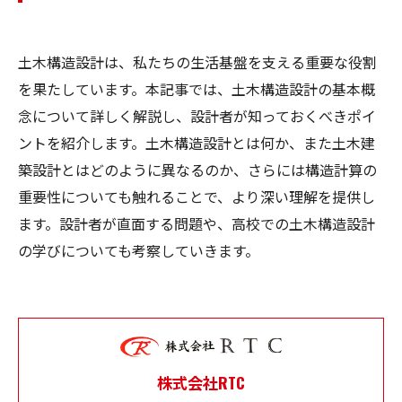
土木構造設計は、私たちの生活基盤を支える重要な役割
を果たしています。本記事では、土木構造設計の基本概
念について詳しく解説し、設計者が知っておくべきポイ
ントを紹介します。土木構造設計とは何か、また土木建
築設計とはどのように異なるのか、さらには構造計算の
重要性についても触れることで、より深い理解を提供し
ます。設計者が直面する問題や、高校での土木構造設計
の学びについても考察していきます。
株式会社RTC