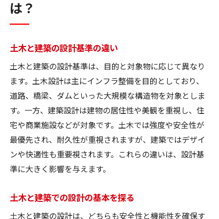
は？
土木と建築の設計基準の違い
土木と建築の設計基準は、目的と対象物に応じて異なり
ます。土木設計は主にインフラ整備を目的としており、
道路、橋梁、ダムといった大規模な構造物を対象としま
す。一方、建築設計は建物の居住性や美観を重視し、住
宅や商業施設などが対象です。土木では強度や安全性が
最優先され、耐久性が重視されますが、建築ではデザイ
ンや快適性も重要視されます。これらの違いは、設計基
準に大きく影響を与えます。
土木と建築での設計の基本を探る
土木と建築の設計は、どちらも安全性と機能性を確保す