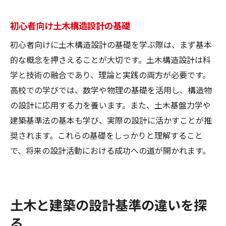
初心者向け土木構造設計の基礎
初心者向けに土木構造設計の基礎を学ぶ際は、まず基本
的な概念を押さえることが大切です。土木構造設計は科
学と技術の融合であり、理論と実践の両方が必要です。
高校での学びでは、数学や物理の基礎を活用し、構造物
の設計に応用する力を養います。また、土木基盤力学や
建築基準法の基本も学び、実際の設計に活かすことが推
奨されます。これらの基礎をしっかりと理解すること
で、将来の設計活動における成功への道が開かれます。
土木と建築の設計基準の違いを探
る