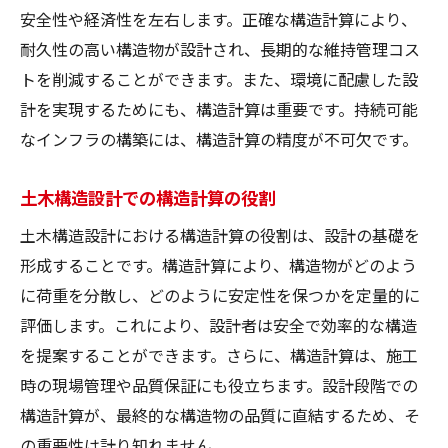
安全性や経済性を左右します。正確な構造計算により、
耐久性の高い構造物が設計され、長期的な維持管理コス
トを削減することができます。また、環境に配慮した設
計を実現するためにも、構造計算は重要です。持続可能
なインフラの構築には、構造計算の精度が不可欠です。
土木構造設計での構造計算の役割
土木構造設計における構造計算の役割は、設計の基礎を
形成することです。構造計算により、構造物がどのよう
に荷重を分散し、どのように安定性を保つかを定量的に
評価します。これにより、設計者は安全で効率的な構造
を提案することができます。さらに、構造計算は、施工
時の現場管理や品質保証にも役立ちます。設計段階での
構造計算が、最終的な構造物の品質に直結するため、そ
の重要性は計り知れません。