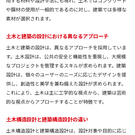
用する材料や設計手法にも現れ、土木ではコンクリート
や鋼材の使用が一般的であるのに対し、建築では多様な
素材が選択されます。
土木と建築の設計における異なるアプローチ
土木と建築の設計は、異なるアプローチを採用していま
す。土木設計は、公共の安全と機能性を重視し、大規模
なプロジェクトを管理するスキルが求められます。建築
設計は、個々のユーザーのニーズに応じたデザインを提
供し、創造性と美学を兼ね備えた設計が求められます。
これにより、土木は主に工学的な視点から、建築は芸術
的な視点からアプローチすることが特徴です。
土木構造設計と建築構造設計の違い
土木構造設計と建築構造設計は、設計対象や目的に応じ