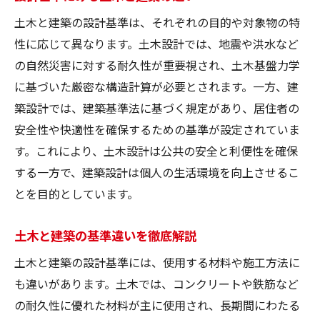
土木と建築の設計基準は、それぞれの目的や対象物の特
性に応じて異なります。土木設計では、地震や洪水など
の自然災害に対する耐久性が重要視され、土木基盤力学
に基づいた厳密な構造計算が必要とされます。一方、建
築設計では、建築基準法に基づく規定があり、居住者の
安全性や快適性を確保するための基準が設定されていま
す。これにより、土木設計は公共の安全と利便性を確保
する一方で、建築設計は個人の生活環境を向上させるこ
とを目的としています。
土木と建築の基準違いを徹底解説
土木と建築の設計基準には、使用する材料や施工方法に
も違いがあります。土木では、コンクリートや鉄筋など
の耐久性に優れた材料が主に使用され、長期間にわたる