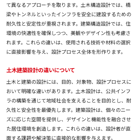
て異なるアプローチを取ります。土木構造設計では、橋
梁やトンネルといったインフラを安全に建設するための
耐久性と安定性が重視されます。建築構造設計では、住
環境の快適性を確保しつつ、美観やデザイン性も考慮さ
れます。これらの違いは、使用される技術や材料の選択
に直接影響を与え、設計プロセス全体を形作ります。
土木建築設計の違いについて
土木と建築の設計には、目的、対象物、設計プロセスに
おいて明確な違いがあります。土木設計は、公共インフ
ラの構築を通じて地域社会を支えることを目的とし、耐
久性と安全性を最優先します。建築設計は、個々のニー
ズに応じた空間を提供し、デザインと機能性を融合させ
た居住環境を創造します。これらの違いは、設計者が直
面する課題や解決策に直接的な影響を与えます。