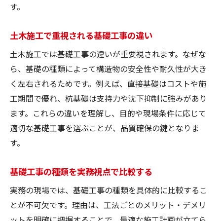
す。
土木施工で重視される基礎工事の違い
土木施工では基礎工事の違いが重要視されます。なぜな
ら、基礎の種類によって構造物の安全性や耐久性が大き
く左右されるためです。例えば、直接基礎はコストや施
工期間で優れ、杭基礎は支持力や沈下抑制に強みがあり
ます。これらの違いを理解し、目的や現場条件に応じて
適切な基礎工事を選ぶことが、品質確保の鍵となりま
す。
基礎工事の種類を実務視点で比較する
実務の現場では、基礎工事の種類を具体的に比較するこ
とが不可欠です。理由は、工法ごとのメリット・デメリ
ットを明確に把握することで、最適な施工計画が立てら