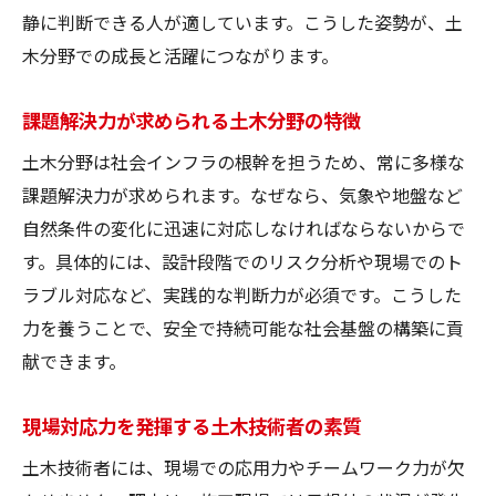
静に判断できる人が適しています。こうした姿勢が、土
木分野での成長と活躍につながります。
課題解決力が求められる土木分野の特徴
土木分野は社会インフラの根幹を担うため、常に多様な
課題解決力が求められます。なぜなら、気象や地盤など
自然条件の変化に迅速に対応しなければならないからで
す。具体的には、設計段階でのリスク分析や現場でのト
ラブル対応など、実践的な判断力が必須です。こうした
力を養うことで、安全で持続可能な社会基盤の構築に貢
献できます。
現場対応力を発揮する土木技術者の素質
土木技術者には、現場での応用力やチームワーク力が欠