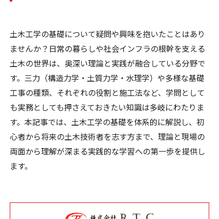
土木工学の基礎について疑問や興味を抱いたことはあり
ませんか？日常の暮らしや社会インフラの根幹を支える
土木の世界は、奥深い理論と実践が融合している分野で
す。三力（構造力学・土質力学・水理学）や多様な基礎
工事の種類、それぞれの役割と施工法など、学問として
も実務としても押さえておきたい知識は多岐にわたりま
す。本記事では、土木工学の基礎を体系的に解説し、初
心者から将来の土木技術者を志す方まで、理論と現場の
両面から理解が深まる実践的な学習への第一歩を提供し
ます。