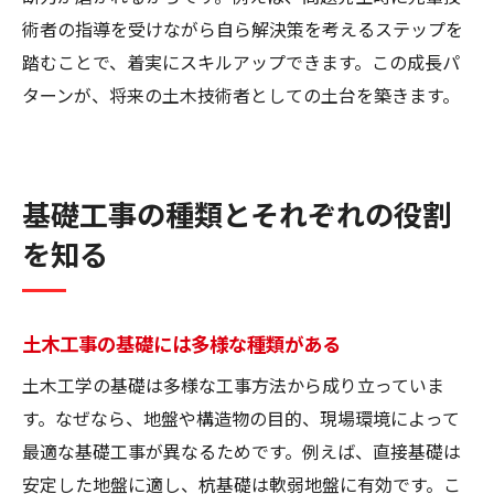
術者の指導を受けながら自ら解決策を考えるステップを
踏むことで、着実にスキルアップできます。この成長パ
ターンが、将来の土木技術者としての土台を築きます。
基礎工事の種類とそれぞれの役割
を知る
土木工事の基礎には多様な種類がある
土木工学の基礎は多様な工事方法から成り立っていま
す。なぜなら、地盤や構造物の目的、現場環境によって
最適な基礎工事が異なるためです。例えば、直接基礎は
安定した地盤に適し、杭基礎は軟弱地盤に有効です。こ