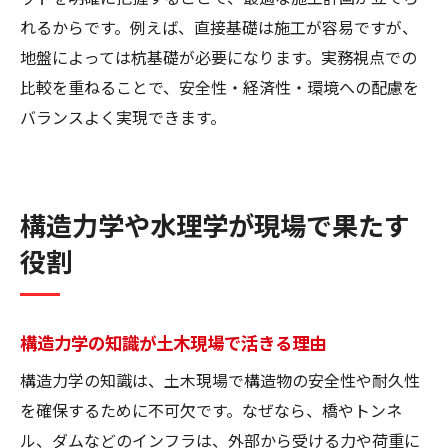
れるからです。例えば、直接基礎は施工が容易ですが、
地盤によっては杭基礎が必要になります。実務視点での
比較を重ねることで、安全性・経済性・環境への配慮を
バランスよく実現できます。
構造力学や水理学が現場で果たす
役割
構造力学の知識が土木現場で活きる理由
構造力学の知識は、土木現場で構造物の安全性や耐久性
を確保するために不可欠です。なぜなら、橋やトンネ
ル、ダムなどのインフラは、外部から受ける力や荷重に