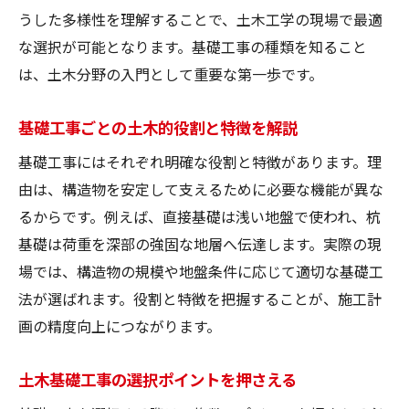
うした多様性を理解することで、土木工学の現場で最適
な選択が可能となります。基礎工事の種類を知ること
は、土木分野の入門として重要な第一歩です。
基礎工事ごとの土木的役割と特徴を解説
基礎工事にはそれぞれ明確な役割と特徴があります。理
由は、構造物を安定して支えるために必要な機能が異な
るからです。例えば、直接基礎は浅い地盤で使われ、杭
基礎は荷重を深部の強固な地層へ伝達します。実際の現
場では、構造物の規模や地盤条件に応じて適切な基礎工
法が選ばれます。役割と特徴を把握することが、施工計
画の精度向上につながります。
土木基礎工事の選択ポイントを押さえる