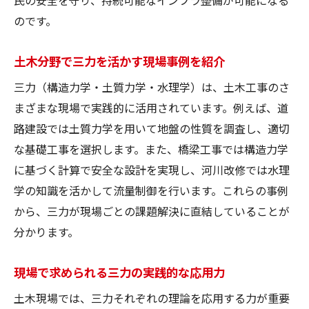
のです。
土木分野で三力を活かす現場事例を紹介
三力（構造力学・土質力学・水理学）は、土木工事のさ
まざまな現場で実践的に活用されています。例えば、道
路建設では土質力学を用いて地盤の性質を調査し、適切
な基礎工事を選択します。また、橋梁工事では構造力学
に基づく計算で安全な設計を実現し、河川改修では水理
学の知識を活かして流量制御を行います。これらの事例
から、三力が現場ごとの課題解決に直結していることが
分かります。
現場で求められる三力の実践的な応用力
土木現場では、三力それぞれの理論を応用する力が重要