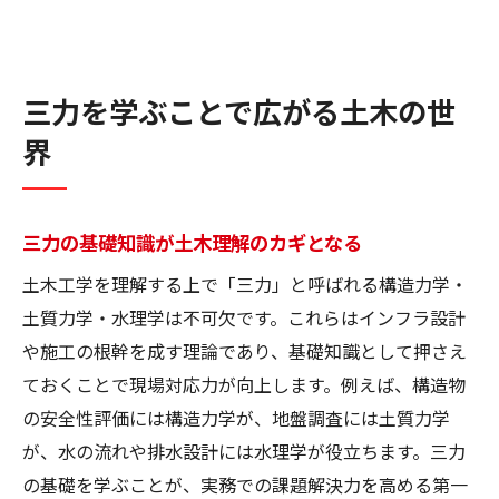
三力を学ぶことで広がる土木の世
界
三力の基礎知識が土木理解のカギとなる
土木工学を理解する上で「三力」と呼ばれる構造力学・
土質力学・水理学は不可欠です。これらはインフラ設計
や施工の根幹を成す理論であり、基礎知識として押さえ
ておくことで現場対応力が向上します。例えば、構造物
の安全性評価には構造力学が、地盤調査には土質力学
が、水の流れや排水設計には水理学が役立ちます。三力
の基礎を学ぶことが、実務での課題解決力を高める第一