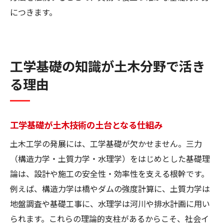
につきます。
工学基礎の知識が土木分野で活き
る理由
工学基礎が土木技術の土台となる仕組み
土木工学の発展には、工学基礎が欠かせません。三力
（構造力学・土質力学・水理学）をはじめとした基礎理
論は、設計や施工の安全性・効率性を支える根幹です。
例えば、構造力学は橋やダムの強度計算に、土質力学は
地盤調査や基礎工事に、水理学は河川や排水計画に用い
られます。これらの理論的支柱があるからこそ、社会イ