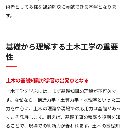
術者として多様な課題解決に貢献できる基盤となりま
す。
基礎から理解する土木工学の重要
性
土木の基礎知識が学習の出発点となる
土木工学を学ぶには、まず基礎知識の理解が不可欠で
す。なぜなら、構造力学・土質力学・水理学といった三
力を中心に、土木の理論や現場での応用力は基礎があっ
てこそ発展します。例えば、基礎工事の種類や役割を知
ることで、現場での判断力が養われます。土木の基礎知