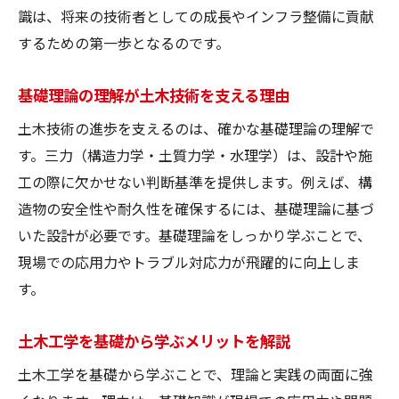
識は、将来の技術者としての成長やインフラ整備に貢献
するための第一歩となるのです。
基礎理論の理解が土木技術を支える理由
土木技術の進歩を支えるのは、確かな基礎理論の理解で
す。三力（構造力学・土質力学・水理学）は、設計や施
工の際に欠かせない判断基準を提供します。例えば、構
造物の安全性や耐久性を確保するには、基礎理論に基づ
いた設計が必要です。基礎理論をしっかり学ぶことで、
現場での応用力やトラブル対応力が飛躍的に向上しま
す。
土木工学を基礎から学ぶメリットを解説
土木工学を基礎から学ぶことで、理論と実践の両面に強