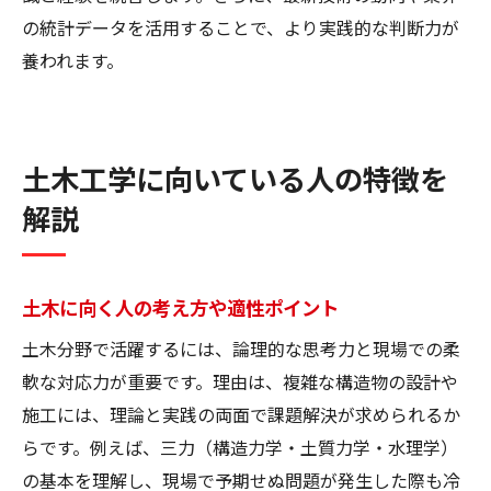
の統計データを活用することで、より実践的な判断力が
養われます。
土木工学に向いている人の特徴を
解説
土木に向く人の考え方や適性ポイント
土木分野で活躍するには、論理的な思考力と現場での柔
軟な対応力が重要です。理由は、複雑な構造物の設計や
施工には、理論と実践の両面で課題解決が求められるか
らです。例えば、三力（構造力学・土質力学・水理学）
の基本を理解し、現場で予期せぬ問題が発生した際も冷