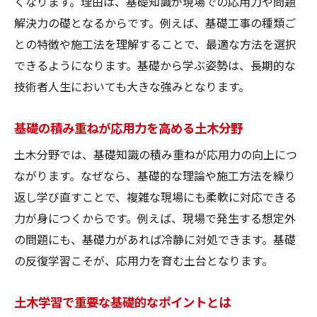
くなります。理由は、基礎知識が現場での応用力や問題
解決力の礎となるからです。例えば、基礎工事の種類ご
との特徴や施工法を理解することで、最適な方法を選択
できるようになります。基礎から学ぶ姿勢は、長期的な
技術者人生においても大きな強みとなります。
基礎の積み重ねが応用力を高める土木分野
土木分野では、基礎知識の積み重ねが応用力の向上につ
ながります。なぜなら、基礎的な理論や施工方法を繰り
返し学び直すことで、複雑な現場にも柔軟に対応できる
力が身につくからです。例えば、現場で発生する想定外
の問題にも、基礎力があれば冷静に対処できます。基礎
の反復学習こそが、応用力を育む土台となります。
土木学習で重要な基礎的なポイントとは