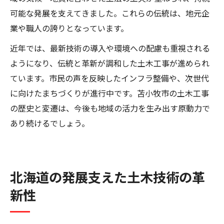
可能な発展を支えてきました。これらの伝統は、地元企
業や職人の誇りとなっています。
近年では、最新技術の導入や環境への配慮も重視される
ようになり、伝統と革新が調和した土木工事が進められ
ています。市民の声を反映したインフラ整備や、次世代
に向けたまちづくりが進行中です。苫小牧市の土木工事
の歴史と変遷は、今後も地域の活力を生み出す原動力で
あり続けるでしょう。
北海道の発展支えた土木技術の革
新性