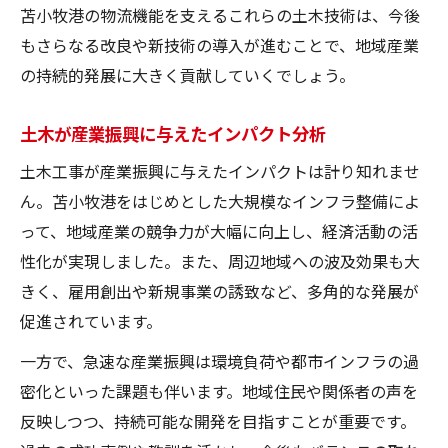
苫小牧港の物流機能を支えるこれらの土木技術は、今後
もさらなる改良や新技術の導入が進むことで、地域産業
の持続的発展に大きく貢献していくでしょう。
土木が産業振興に与えたインパクト分析
土木工事が産業振興に与えたインパクトは計り知れませ
ん。苫小牧港をはじめとした大規模なインフラ整備によ
って、地域産業の競争力が大幅に向上し、経済活動の活
性化が実現しました。また、周辺地域への波及効果も大
きく、雇用創出や新規事業の誘致など、多角的な発展が
促進されています。
一方で、急速な産業振興は環境負荷や都市インフラの過
密化といった課題も伴います。地域住民や関係者の声を
反映しつつ、持続可能な開発を目指すことが重要です。