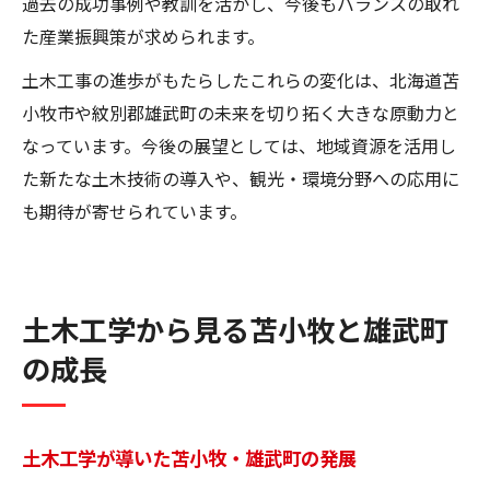
過去の成功事例や教訓を活かし、今後もバランスの取れ
た産業振興策が求められます。
土木工事の進歩がもたらしたこれらの変化は、北海道苫
小牧市や紋別郡雄武町の未来を切り拓く大きな原動力と
なっています。今後の展望としては、地域資源を活用し
た新たな土木技術の導入や、観光・環境分野への応用に
も期待が寄せられています。
土木工学から見る苫小牧と雄武町
の成長
土木工学が導いた苫小牧・雄武町の発展