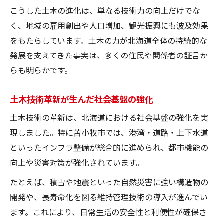
こうした土木の進化は、単なる技術力の向上だけでな
く、地域の雇用創出や人口増加、観光振興にも波及効果
をもたらしています。土木の力が北海道全体の持続的な
発展を支えてきた事実は、多くの住民や関係者の証言か
らも明らかです。
土木技術革新が生んだ社会基盤の強化
土木技術の革新は、北海道における社会基盤の強化を実
現しました。特に苫小牧市では、港湾・道路・上下水道
といったインフラ整備が総合的に進められ、都市機能の
向上や災害対策が強化されています。
たとえば、積雪や地震といった自然災害に強い構造物の
開発や、長寿命化を図る維持管理技術の導入が進んでい
ます。これにより、日常生活の安全性と利便性が確保さ