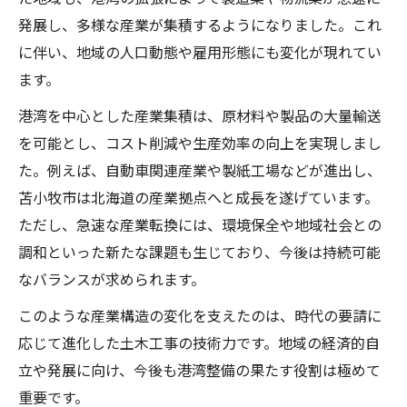
発展し、多様な産業が集積するようになりました。これ
に伴い、地域の人口動態や雇用形態にも変化が現れてい
ます。
港湾を中心とした産業集積は、原材料や製品の大量輸送
を可能とし、コスト削減や生産効率の向上を実現しまし
た。例えば、自動車関連産業や製紙工場などが進出し、
苫小牧市は北海道の産業拠点へと成長を遂げています。
ただし、急速な産業転換には、環境保全や地域社会との
調和といった新たな課題も生じており、今後は持続可能
なバランスが求められます。
このような産業構造の変化を支えたのは、時代の要請に
応じて進化した土木工事の技術力です。地域の経済的自
立や発展に向け、今後も港湾整備の果たす役割は極めて
重要です。