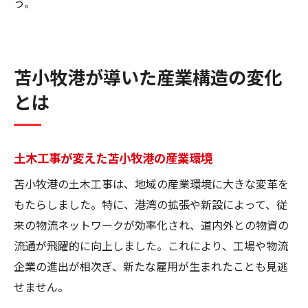
う。
苫小牧港が導いた産業構造の変化
とは
土木工事が変えた苫小牧港の産業環境
苫小牧港の土木工事は、地域の産業環境に大きな変革を
もたらしました。特に、港湾の拡張や新設によって、従
来の物流ネットワークが効率化され、道内外との物資の
流通が飛躍的に向上しました。これにより、工場や物流
企業の進出が相次ぎ、新たな雇用が生まれたことも見逃
せません。