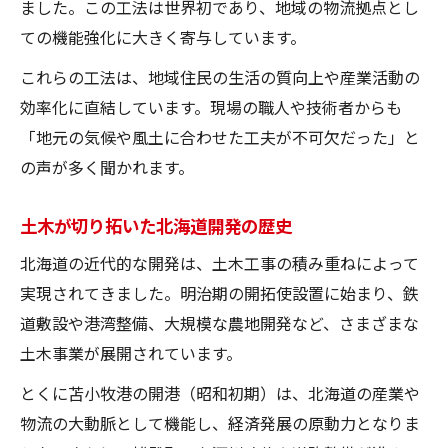
ました。この工法は世界初であり、地域の物流拠点とし
ての機能強化に大きく寄与しています。
これらの工法は、地域住民の生活の質向上や産業活動の
効率化に直結しています。現場の職人や技術者からも
「地元の気候や風土に合わせた工夫が不可欠だった」と
の声が多く聞かれます。
土木が切り拓いた北海道開発の歴史
北海道の近代的な開発は、土木工事の積み重ねによって
実現されてきました。明治期の開拓使設置に始まり、鉄
道敷設や港湾整備、大規模な農地開発など、さまざまな
土木事業が展開されています。
とくに苫小牧港の開港（昭和初期）は、北海道の産業や
物流の大動脈として機能し、経済発展の原動力となりま