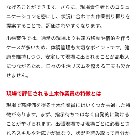
なげることができます。さらに、現場責任者とのコミュ
ニケーションを密にし、状況に合わせた作業割り振りを
提案することで、評価されやすくなります。
出張案件では、通常の現場よりも遠方移動や宿泊を伴う
ケースが多いため、体調管理も大切なポイントです。健
康を維持しつつ、安定して現場に出られることが高収入
につながるため、日々の生活リズムを整える工夫も欠か
せません。
現場で評価される土木作業員の特徴とは
現場で高評価を得る土木作業員にはいくつか共通した特
徴があります。まず、指示待ちではなく自発的に動ける
ことが挙げられます。出張現場では現場ごとに必要とさ
れるスキルや対応力が異なり、状況を読み取って自分か