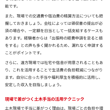
能です。
また、現場での交通費や宿泊費の精算方法についても把
握しておきましょう。会社によっては領収書の提出が必
須の場合や、一定額を日当として一括支給するケースも
あります。経験者からは「出張時の経費申請を怠ると損
をする」との声も多く聞かれるため、漏れなく申請する
ことがポイントです。
さらに、遠方現場では社宅や宿舎が用意されることもあ
り、これを活用することで生活費の負担軽減につながり
ます。自分に合った手当や福利厚生を積極的に活用し、
安定した収入を目指しましょう。
現場で差がつく土木手当の活用テクニック
土木現場で手当に差がつく理由は、現場ごとの負担や環