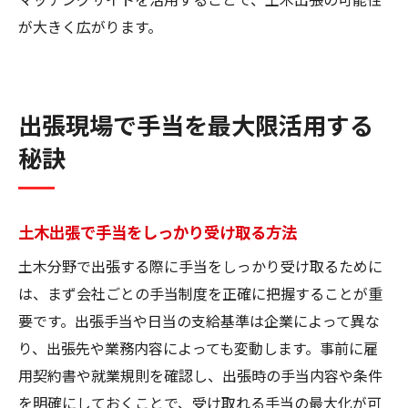
が大きく広がります。
出張現場で手当を最大限活用する
秘訣
土木出張で手当をしっかり受け取る方法
土木分野で出張する際に手当をしっかり受け取るために
は、まず会社ごとの手当制度を正確に把握することが重
要です。出張手当や日当の支給基準は企業によって異な
り、出張先や業務内容によっても変動します。事前に雇
用契約書や就業規則を確認し、出張時の手当内容や条件
を明確にしておくことで、受け取れる手当の最大化が可