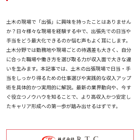
土木の現場で「出張」に興味を持ったことはありません
か？日々様々な現場を経験する中で、出張先での日当や
手当をどう最大化できるのか悩む声もよく耳にします。
土木分野では勤務地や現場ごとの待遇差も大きく、自分
に合った職場や働き方を選び取る力が収入面で大きな違
いを生みます。本記事では、土木の出張現場で日当・手
当をしっかり得るための仕事選びや実践的な収入アップ
術を具体的かつ実用的に解説。最新の業界動向や、今す
ぐ役立つノウハウを知ることで、より高収入かつ安定し
たキャリア形成への第一歩が踏み出せるはずです。