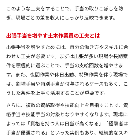
このような工夫をすることで、手当の取りこぼしを防
ぎ、現場ごとの差を収入にしっかり反映できます。
出張手当を増やす土木作業員の工夫とは
出張手当を増やすためには、自分の働き方やスキルに合
わせた工夫が必要です。まずは出張が多い現場や長期案
件を積極的に選ぶことで、手当の支給回数を増やせま
す。また、夜間作業や休日出勤、特殊作業を伴う現場で
は、割増手当や特別手当が付与されるケースも多く、こ
うした条件を上手く活用することが重要です。
さらに、複数の資格取得や技能向上を目指すことで、資
格手当や技能手当の対象となりやすくなります。現場に
よっては「資格を持つ人は日当が高くなる」「経験者は
手当が優遇される」といった実例もあり、継続的なスキ