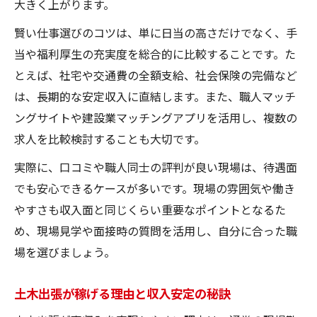
大きく上がります。
賢い仕事選びのコツは、単に日当の高さだけでなく、手
当や福利厚生の充実度を総合的に比較することです。た
とえば、社宅や交通費の全額支給、社会保険の完備など
は、長期的な安定収入に直結します。また、職人マッチ
ングサイトや建設業マッチングアプリを活用し、複数の
求人を比較検討することも大切です。
実際に、口コミや職人同士の評判が良い現場は、待遇面
でも安心できるケースが多いです。現場の雰囲気や働き
やすさも収入面と同じくらい重要なポイントとなるた
め、現場見学や面接時の質問を活用し、自分に合った職
場を選びましょう。
土木出張が稼げる理由と収入安定の秘訣