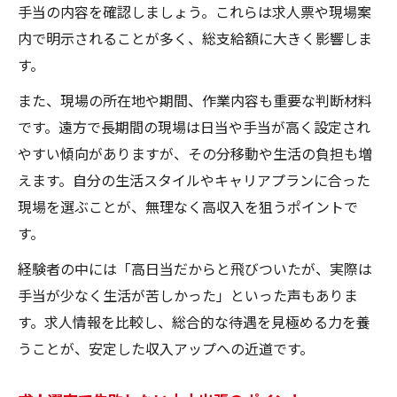
手当の内容を確認しましょう。これらは求人票や現場案
内で明示されることが多く、総支給額に大きく影響しま
す。
また、現場の所在地や期間、作業内容も重要な判断材料
です。遠方で長期間の現場は日当や手当が高く設定され
やすい傾向がありますが、その分移動や生活の負担も増
えます。自分の生活スタイルやキャリアプランに合った
現場を選ぶことが、無理なく高収入を狙うポイントで
す。
経験者の中には「高日当だからと飛びついたが、実際は
手当が少なく生活が苦しかった」といった声もありま
す。求人情報を比較し、総合的な待遇を見極める力を養
うことが、安定した収入アップへの近道です。