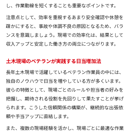
し、作業動線を短くすることも重要なポイントです。
注意点として、効率を重視するあまり安全確認や休憩を
疎かにすると、事故や体調不良の原因となるため、バラ
ンスを意識しましょう。現場での効率化は、結果として
収入アップと安定した働き方の両立につながります。
土木現場のベテランが実践する日当増加法
長年土木現場で活躍しているベテラン作業員の中には、
独自のノウハウで日当を増やしている方が多くいます。
彼らの特徴として、現場ごとのルールや担当者の好みを
把握し、期待される役割を先回りして果たすことが挙げ
られます。こうした信頼関係の構築が、継続的な出張依
頼や手当アップに直結します。
また、複数の現場経験を活かし、現場ごとに最適な作業