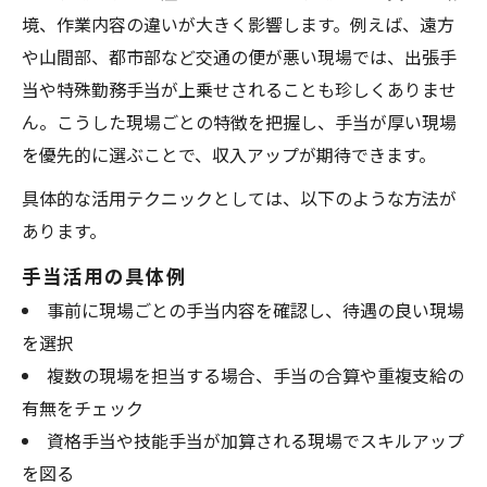
境、作業内容の違いが大きく影響します。例えば、遠方
や山間部、都市部など交通の便が悪い現場では、出張手
当や特殊勤務手当が上乗せされることも珍しくありませ
ん。こうした現場ごとの特徴を把握し、手当が厚い現場
を優先的に選ぶことで、収入アップが期待できます。
具体的な活用テクニックとしては、以下のような方法が
あります。
手当活用の具体例
事前に現場ごとの手当内容を確認し、待遇の良い現場
を選択
複数の現場を担当する場合、手当の合算や重複支給の
有無をチェック
資格手当や技能手当が加算される現場でスキルアップ
を図る