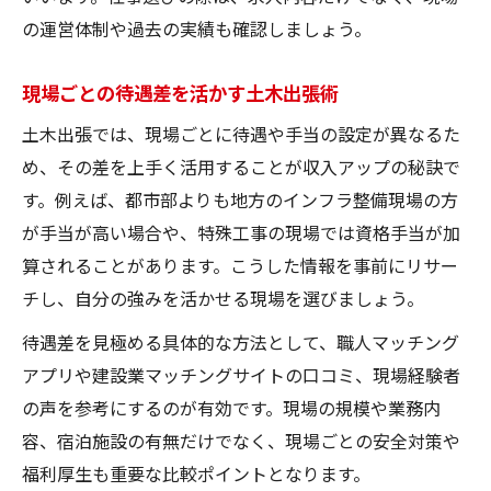
の運営体制や過去の実績も確認しましょう。
現場ごとの待遇差を活かす土木出張術
土木出張では、現場ごとに待遇や手当の設定が異なるた
め、その差を上手く活用することが収入アップの秘訣で
す。例えば、都市部よりも地方のインフラ整備現場の方
が手当が高い場合や、特殊工事の現場では資格手当が加
算されることがあります。こうした情報を事前にリサー
チし、自分の強みを活かせる現場を選びましょう。
待遇差を見極める具体的な方法として、職人マッチング
アプリや建設業マッチングサイトの口コミ、現場経験者
の声を参考にするのが有効です。現場の規模や業務内
容、宿泊施設の有無だけでなく、現場ごとの安全対策や
福利厚生も重要な比較ポイントとなります。