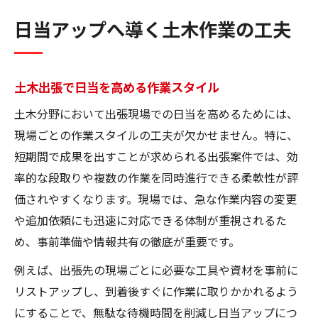
日当アップへ導く土木作業の工夫
土木出張で日当を高める作業スタイル
土木分野において出張現場での日当を高めるためには、
現場ごとの作業スタイルの工夫が欠かせません。特に、
短期間で成果を出すことが求められる出張案件では、効
率的な段取りや複数の作業を同時進行できる柔軟性が評
価されやすくなります。現場では、急な作業内容の変更
や追加依頼にも迅速に対応できる体制が重視されるた
め、事前準備や情報共有の徹底が重要です。
例えば、出張先の現場ごとに必要な工具や資材を事前に
リストアップし、到着後すぐに作業に取りかかれるよう
にすることで、無駄な待機時間を削減し日当アップにつ