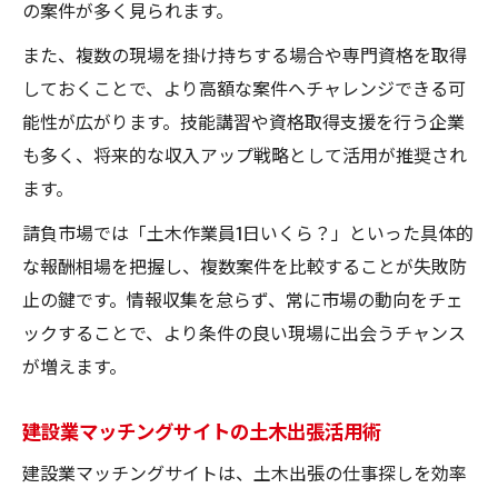
の案件が多く見られます。
また、複数の現場を掛け持ちする場合や専門資格を取得
しておくことで、より高額な案件へチャレンジできる可
能性が広がります。技能講習や資格取得支援を行う企業
も多く、将来的な収入アップ戦略として活用が推奨され
ます。
請負市場では「土木作業員1日いくら？」といった具体的
な報酬相場を把握し、複数案件を比較することが失敗防
止の鍵です。情報収集を怠らず、常に市場の動向をチェ
ックすることで、より条件の良い現場に出会うチャンス
が増えます。
建設業マッチングサイトの土木出張活用術
建設業マッチングサイトは、土木出張の仕事探しを効率