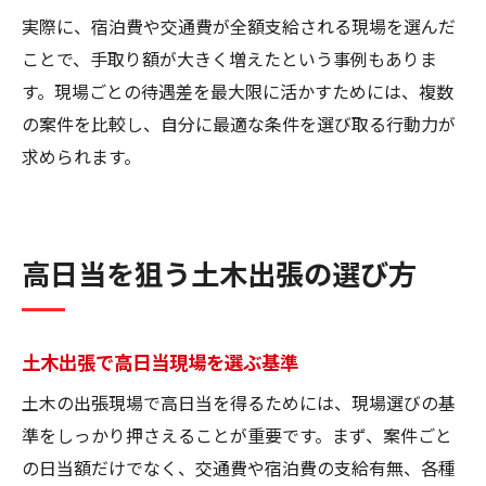
実際に、宿泊費や交通費が全額支給される現場を選んだ
ことで、手取り額が大きく増えたという事例もありま
す。現場ごとの待遇差を最大限に活かすためには、複数
の案件を比較し、自分に最適な条件を選び取る行動力が
求められます。
高日当を狙う土木出張の選び方
土木出張で高日当現場を選ぶ基準
土木の出張現場で高日当を得るためには、現場選びの基
準をしっかり押さえることが重要です。まず、案件ごと
の日当額だけでなく、交通費や宿泊費の支給有無、各種