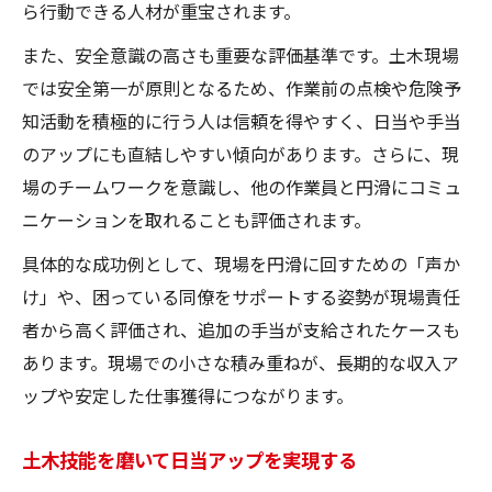
ら行動できる人材が重宝されます。
また、安全意識の高さも重要な評価基準です。土木現場
では安全第一が原則となるため、作業前の点検や危険予
知活動を積極的に行う人は信頼を得やすく、日当や手当
のアップにも直結しやすい傾向があります。さらに、現
場のチームワークを意識し、他の作業員と円滑にコミュ
ニケーションを取れることも評価されます。
具体的な成功例として、現場を円滑に回すための「声か
け」や、困っている同僚をサポートする姿勢が現場責任
者から高く評価され、追加の手当が支給されたケースも
あります。現場での小さな積み重ねが、長期的な収入ア
ップや安定した仕事獲得につながります。
土木技能を磨いて日当アップを実現する