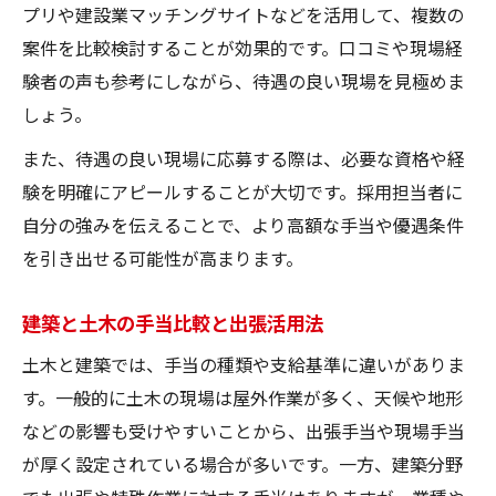
プリや建設業マッチングサイトなどを活用して、複数の
案件を比較検討することが効果的です。口コミや現場経
験者の声も参考にしながら、待遇の良い現場を見極めま
しょう。
また、待遇の良い現場に応募する際は、必要な資格や経
験を明確にアピールすることが大切です。採用担当者に
自分の強みを伝えることで、より高額な手当や優遇条件
を引き出せる可能性が高まります。
建築と土木の手当比較と出張活用法
土木と建築では、手当の種類や支給基準に違いがありま
す。一般的に土木の現場は屋外作業が多く、天候や地形
などの影響も受けやすいことから、出張手当や現場手当
が厚く設定されている場合が多いです。一方、建築分野