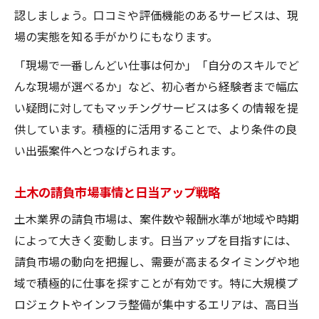
認しましょう。口コミや評価機能のあるサービスは、現
場の実態を知る手がかりにもなります。
「現場で一番しんどい仕事は何か」「自分のスキルでど
んな現場が選べるか」など、初心者から経験者まで幅広
い疑問に対してもマッチングサービスは多くの情報を提
供しています。積極的に活用することで、より条件の良
い出張案件へとつなげられます。
土木の請負市場事情と日当アップ戦略
土木業界の請負市場は、案件数や報酬水準が地域や時期
によって大きく変動します。日当アップを目指すには、
請負市場の動向を把握し、需要が高まるタイミングや地
域で積極的に仕事を探すことが有効です。特に大規模プ
ロジェクトやインフラ整備が集中するエリアは、高日当