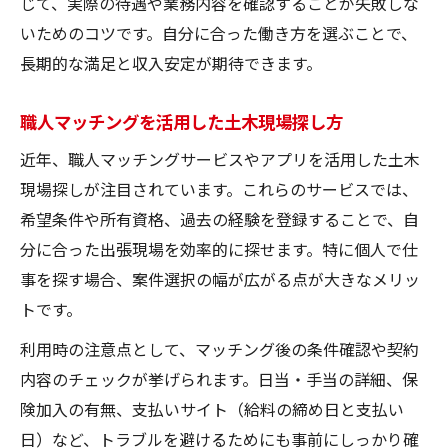
じて、実際の待遇や業務内容を確認することが失敗しな
いためのコツです。自分に合った働き方を選ぶことで、
長期的な満足と収入安定が期待できます。
職人マッチングを活用した土木現場探し方
近年、職人マッチングサービスやアプリを活用した土木
現場探しが注目されています。これらのサービスでは、
希望条件や所有資格、過去の経験を登録することで、自
分に合った出張現場を効率的に探せます。特に個人で仕
事を探す場合、案件選択の幅が広がる点が大きなメリッ
トです。
利用時の注意点として、マッチング後の条件確認や契約
内容のチェックが挙げられます。日当・手当の詳細、保
険加入の有無、支払いサイト（給料の締め日と支払い
日）など、トラブルを避けるためにも事前にしっかり確