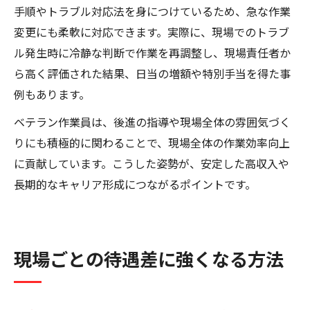
手順やトラブル対応法を身につけているため、急な作業
変更にも柔軟に対応できます。実際に、現場でのトラブ
ル発生時に冷静な判断で作業を再調整し、現場責任者か
ら高く評価された結果、日当の増額や特別手当を得た事
例もあります。
ベテラン作業員は、後進の指導や現場全体の雰囲気づく
りにも積極的に関わることで、現場全体の作業効率向上
に貢献しています。こうした姿勢が、安定した高収入や
長期的なキャリア形成につながるポイントです。
現場ごとの待遇差に強くなる方法