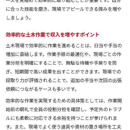
に合った技能を磨き、現場でアピールできる強みを増や
しましょう。
効率的な土木作業で収入を増やすポイント
土木現場で効率的に作業を進めることは、日当や手当の
増加に直結します。作業手順の最適化や、現場ごとの作
業分担を明確にすることで、無駄な待機や手戻りを防
ぎ、短期間で高い成果を出すことができます。現場での
段取り力が評価されることで、追加の手当や次回の出張
依頼につながるケースも多いです。
効率的な作業を実現するための具体策としては、作業開
始前の朝礼で全員の役割分担を確認し、予定外のトラブ
ルにも柔軟に対応できる余裕を持つことが挙げられま
す。また、現場でよく使う道具や資材の置き場所を工夫