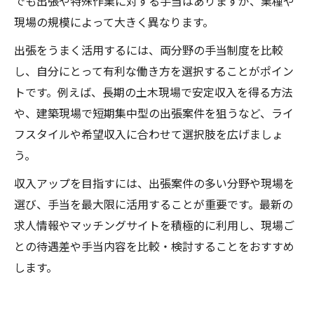
でも出張や特殊作業に対する手当はありますが、業種や
現場の規模によって大きく異なります。
出張をうまく活用するには、両分野の手当制度を比較
し、自分にとって有利な働き方を選択することがポイン
トです。例えば、長期の土木現場で安定収入を得る方法
や、建築現場で短期集中型の出張案件を狙うなど、ライ
フスタイルや希望収入に合わせて選択肢を広げましょ
う。
収入アップを目指すには、出張案件の多い分野や現場を
選び、手当を最大限に活用することが重要です。最新の
求人情報やマッチングサイトを積極的に利用し、現場ご
との待遇差や手当内容を比較・検討することをおすすめ
します。