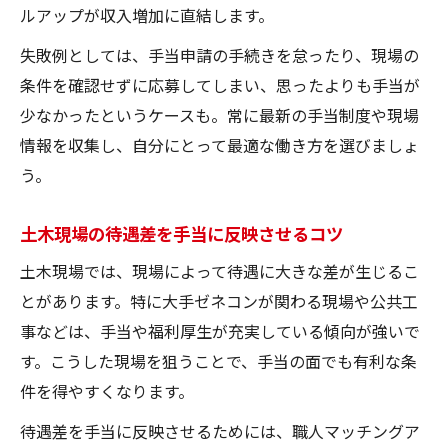
ルアップが収入増加に直結します。
失敗例としては、手当申請の手続きを怠ったり、現場の
条件を確認せずに応募してしまい、思ったよりも手当が
少なかったというケースも。常に最新の手当制度や現場
情報を収集し、自分にとって最適な働き方を選びましょ
う。
土木現場の待遇差を手当に反映させるコツ
土木現場では、現場によって待遇に大きな差が生じるこ
とがあります。特に大手ゼネコンが関わる現場や公共工
事などは、手当や福利厚生が充実している傾向が強いで
す。こうした現場を狙うことで、手当の面でも有利な条
件を得やすくなります。
待遇差を手当に反映させるためには、職人マッチングア