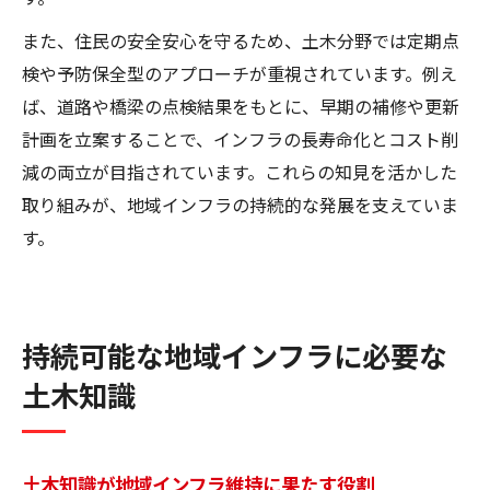
また、住民の安全安心を守るため、土木分野では定期点
検や予防保全型のアプローチが重視されています。例え
ば、道路や橋梁の点検結果をもとに、早期の補修や更新
計画を立案することで、インフラの長寿命化とコスト削
減の両立が目指されています。これらの知見を活かした
取り組みが、地域インフラの持続的な発展を支えていま
す。
持続可能な地域インフラに必要な
土木知識
土木知識が地域インフラ維持に果たす役割