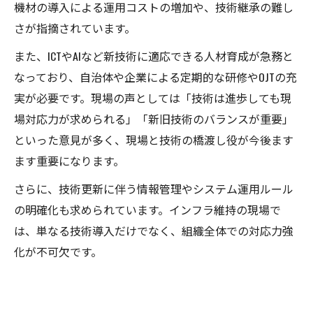
機材の導入による運用コストの増加や、技術継承の難し
さが指摘されています。
また、ICTやAIなど新技術に適応できる人材育成が急務と
なっており、自治体や企業による定期的な研修やOJTの充
実が必要です。現場の声としては「技術は進歩しても現
場対応力が求められる」「新旧技術のバランスが重要」
といった意見が多く、現場と技術の橋渡し役が今後ます
ます重要になります。
さらに、技術更新に伴う情報管理やシステム運用ルール
の明確化も求められています。インフラ維持の現場で
は、単なる技術導入だけでなく、組織全体での対応力強
化が不可欠です。