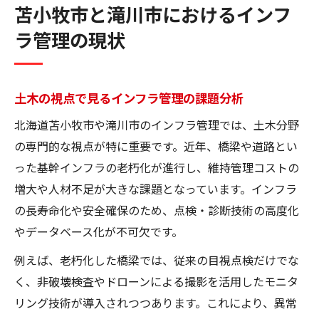
苫小牧市と滝川市におけるインフ
ラ管理の現状
土木の視点で見るインフラ管理の課題分析
北海道苫小牧市や滝川市のインフラ管理では、土木分野
の専門的な視点が特に重要です。近年、橋梁や道路とい
った基幹インフラの老朽化が進行し、維持管理コストの
増大や人材不足が大きな課題となっています。インフラ
の長寿命化や安全確保のため、点検・診断技術の高度化
やデータベース化が不可欠です。
例えば、老朽化した橋梁では、従来の目視点検だけでな
く、非破壊検査やドローンによる撮影を活用したモニタ
リング技術が導入されつつあります。これにより、異常