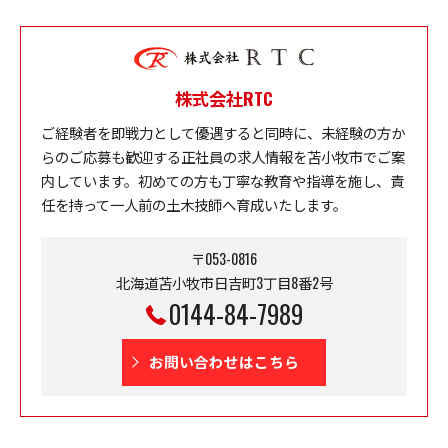
株式会社RTC
ご経験者を即戦力として優遇すると同時に、未経験の方か
らのご応募も歓迎する正社員の求人情報を苫小牧市でご案
内しています。初めての方も丁寧な教育や指導を施し、責
任を持って一人前の土木技師へ育成いたします。
〒053-0816
北海道苫小牧市日吉町3丁目8番2号
0144-84-7989
お問い合わせはこちら