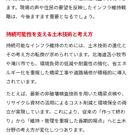
ます。現場の声や住民の要望を反映したインフラ維持戦
略は、今後ますます重要となるでしょう。
持続可能性を支える土木技術と考え方
持続可能なインフラ維持のためには、土木技術の進化と
その考え方の転換が求められています。北海道苫小牧市
や滝川市でも、環境負荷の低減や耐震性の強化、省エネ
ルギー化を重視した橋梁工事や道路補修が積極的に導入
されています。
たとえば、最新の非破壊検査技術を用いた橋梁点検や、
リサイクル資材の活用によるコスト削減と環境保全の両
立が実現しています。これにより、従来の「作って終わ
り」から「維持・管理を重視した長期的視点」へと土木
分野の考え方が変化しつつあります。