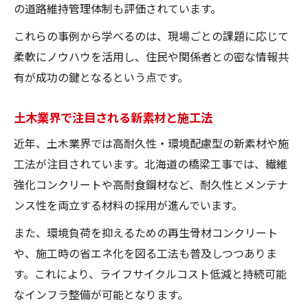
の道路維持管理体制も評価されています。
これらの事例から学べるのは、現場ごとの課題に応じて
柔軟にノウハウを活用し、住民や関係者との密な情報共
有が成功の鍵となるという点です。
土木業界で注目される新素材と施工法
近年、土木業界では高耐久性・環境配慮型の新素材や施
工法が注目されています。北海道の橋梁工事では、繊維
強化コンクリートや高耐食鋼材など、耐久性とメンテナ
ンス性を両立する材料の採用が進んでいます。
また、環境負荷を抑えるための再生骨材コンクリート
や、施工時の省エネ化を図る工法も普及しつつありま
す。これにより、ライフサイクルコスト低減と持続可能
なインフラ整備が可能となります。