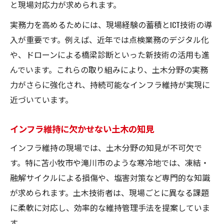
と現場対応力が求められます。
実務力を高めるためには、現場経験の蓄積とICT技術の導
入が重要です。例えば、近年では点検業務のデジタル化
や、ドローンによる橋梁診断といった新技術の活用も進
んでいます。これらの取り組みにより、土木分野の実務
力がさらに強化され、持続可能なインフラ維持が実現に
近づいています。
インフラ維持に欠かせない土木の知見
インフラ維持の現場では、土木分野の知見が不可欠で
す。特に苫小牧市や滝川市のような寒冷地では、凍結・
融解サイクルによる損傷や、塩害対策など専門的な知識
が求められます。土木技術者は、現場ごとに異なる課題
に柔軟に対応し、効率的な維持管理手法を提案していま
す。