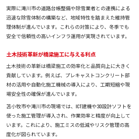
実際に滝川市の道路台帳整備や除雪業者との連携による
迅速な除雪体制の構築など、地域特性を踏まえた維持管
理体制が進んでいます。これらの対策により、冬季でも
安全で信頼性の高いインフラ運用が実現されています。
土木技術革新が橋梁施工に与える利点
土木技術の革新は橋梁施工の効率化と品質向上に大きく
貢献しています。例えば、プレキャストコンクリート部
材の活用や自動化施工機械の導入により、工期短縮や現
場安全性の確保が進んでいます。
苫小牧市や滝川市の現場では、ICT建機や3D設計ソフトを
使った施工管理が導入され、作業効率と精度が向上して
います。これにより、施工ミスの低減やリスク管理の高
度化が図られています。