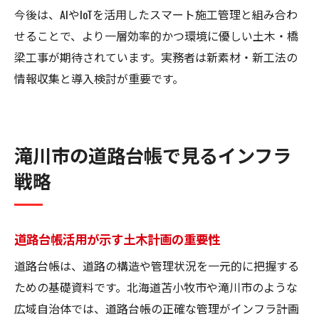
今後は、AIやIoTを活用したスマート施工管理と組み合わ
せることで、より一層効率的かつ環境に優しい土木・橋
梁工事が期待されています。実務者は新素材・新工法の
情報収集と導入検討が重要です。
滝川市の道路台帳で見るインフラ
戦略
道路台帳活用が示す土木計画の重要性
道路台帳は、道路の構造や管理状況を一元的に把握する
ための基礎資料です。北海道苫小牧市や滝川市のような
広域自治体では、道路台帳の正確な管理がインフラ計画