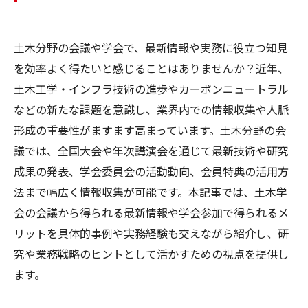
土木分野の会議や学会で、最新情報や実務に役立つ知見
を効率よく得たいと感じることはありませんか？近年、
土木工学・インフラ技術の進歩やカーボンニュートラル
などの新たな課題を意識し、業界内での情報収集や人脈
形成の重要性がますます高まっています。土木分野の会
議では、全国大会や年次講演会を通じて最新技術や研究
成果の発表、学会委員会の活動動向、会員特典の活用方
法まで幅広く情報収集が可能です。本記事では、土木学
会の会議から得られる最新情報や学会参加で得られるメ
リットを具体的事例や実務経験も交えながら紹介し、研
究や業務戦略のヒントとして活かすための視点を提供し
ます。