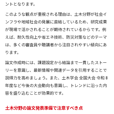
ントとなります。
このような観点が重視される理由は、土木分野が社会イ
ンフラや地域社会の発展に直結しているため、研究成果
が現場で活かされることが期待されているからです。例
えば、耐久性向上や省エネ技術、防災対策などのテーマ
は、多くの審査員や聴講者から注目されやすい傾向にあ
ります。
論文作成時には、課題設定から結論まで一貫したストー
リーを意識し、最新情報や関連データを引用することで
説得力を高めましょう。また、土木学会 全国大会 令和 8
年度など今後の大会動向も意識し、トレンドに沿った内
容を盛り込むことが効果的です。
土木分野の論文発表準備で注意すべき点