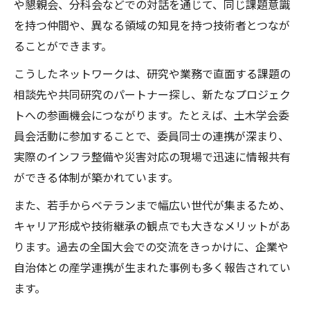
や懇親会、分科会などでの対話を通じて、同じ課題意識
を持つ仲間や、異なる領域の知見を持つ技術者とつなが
ることができます。
こうしたネットワークは、研究や業務で直面する課題の
相談先や共同研究のパートナー探し、新たなプロジェク
トへの参画機会につながります。たとえば、土木学会委
員会活動に参加することで、委員同士の連携が深まり、
実際のインフラ整備や災害対応の現場で迅速に情報共有
ができる体制が築かれています。
また、若手からベテランまで幅広い世代が集まるため、
キャリア形成や技術継承の観点でも大きなメリットがあ
ります。過去の全国大会での交流をきっかけに、企業や
自治体との産学連携が生まれた事例も多く報告されてい
ます。