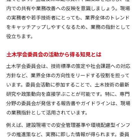
内での共有や業務改善への反映を意識しましょう。現場
の実務者や若手技術者にとっても、業界全体のトレンド
をキャッチアップしやすくなるため、業務の指針として
役立ちます。
土木学会委員会の活動から得る知見とは
土木学会委員会は、技術標準の策定や社会課題への対応
方針など、業界全体の方向性をリードする役割を担って
います。委員会活動に参加することで、土木技術の最新
研究や政策動向を直接学ぶことが可能です。特に、専門
分野の委員会が発信する報告書やガイドラインは、現場
の業務指針として活用されています。
例えば、建設現場での安全管理基準や環境配慮型インフ
ラの推進策など、実務に即した情報が得られます。委員