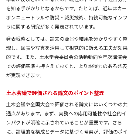
を知る手がかりとなるからです。たとえば、近年はカー
ボンニュートラルや防災・減災技術、持続可能なインフ
ラに関する研究が多く発表されています。
発表戦略としては、論文の要旨や結果を分かりやすく整
理し、図表や写真を活用して視覚的に訴える工夫が効果
的です。また、土木学会委員会の活動動向や年次講演会
での評価基準も押さえておくと、より説得力のある発表
が実現できます。
土木会議で評価される論文のポイント整理
土木会議や全国大会で評価される論文にはいくつかの共
通点があります。まず、実務への応用可能性や社会的イ
ンパクトが明確に示されていることが重要です。さら
に、論理的な構成とデータに基づく考察が、評価のポイ