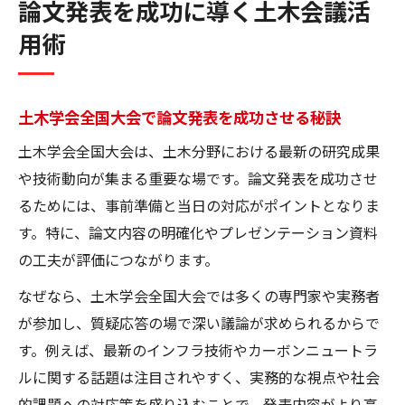
論文発表を成功に導く土木会議活
用術
土木学会全国大会で論文発表を成功させる秘訣
土木学会全国大会は、土木分野における最新の研究成果
や技術動向が集まる重要な場です。論文発表を成功させ
るためには、事前準備と当日の対応がポイントとなりま
す。特に、論文内容の明確化やプレゼンテーション資料
の工夫が評価につながります。
なぜなら、土木学会全国大会では多くの専門家や実務者
が参加し、質疑応答の場で深い議論が求められるからで
す。例えば、最新のインフラ技術やカーボンニュートラ
ルに関する話題は注目されやすく、実務的な視点や社会
的課題への対応策を盛り込むことで、発表内容がより高