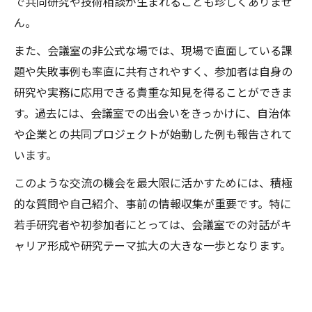
で共同研究や技術相談が生まれることも珍しくありませ
ん。
また、会議室の非公式な場では、現場で直面している課
題や失敗事例も率直に共有されやすく、参加者は自身の
研究や実務に応用できる貴重な知見を得ることができま
す。過去には、会議室での出会いをきっかけに、自治体
や企業との共同プロジェクトが始動した例も報告されて
います。
このような交流の機会を最大限に活かすためには、積極
的な質問や自己紹介、事前の情報収集が重要です。特に
若手研究者や初参加者にとっては、会議室での対話がキ
ャリア形成や研究テーマ拡大の大きな一歩となります。