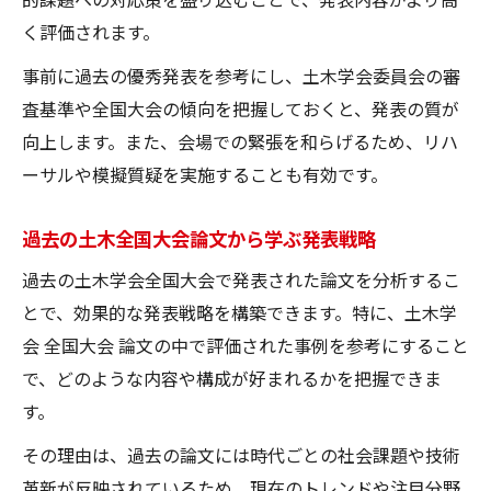
く評価されます。
事前に過去の優秀発表を参考にし、土木学会委員会の審
査基準や全国大会の傾向を把握しておくと、発表の質が
向上します。また、会場での緊張を和らげるため、リハ
ーサルや模擬質疑を実施することも有効です。
過去の土木全国大会論文から学ぶ発表戦略
過去の土木学会全国大会で発表された論文を分析するこ
とで、効果的な発表戦略を構築できます。特に、土木学
会 全国大会 論文の中で評価された事例を参考にすること
で、どのような内容や構成が好まれるかを把握できま
す。
その理由は、過去の論文には時代ごとの社会課題や技術
革新が反映されているため、現在のトレンドや注目分野