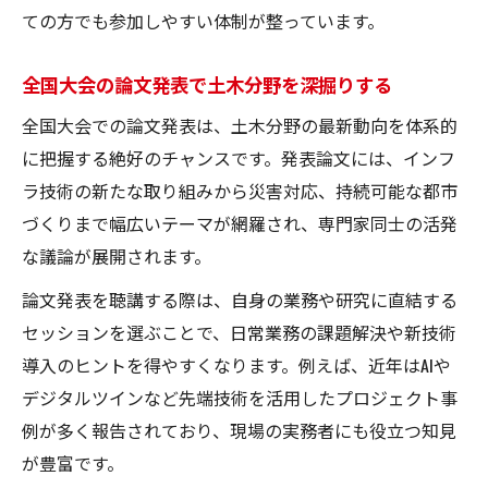
ての方でも参加しやすい体制が整っています。
全国大会の論文発表で土木分野を深掘りする
全国大会での論文発表は、土木分野の最新動向を体系的
に把握する絶好のチャンスです。発表論文には、インフ
ラ技術の新たな取り組みから災害対応、持続可能な都市
づくりまで幅広いテーマが網羅され、専門家同士の活発
な議論が展開されます。
論文発表を聴講する際は、自身の業務や研究に直結する
セッションを選ぶことで、日常業務の課題解決や新技術
導入のヒントを得やすくなります。例えば、近年はAIや
デジタルツインなど先端技術を活用したプロジェクト事
例が多く報告されており、現場の実務者にも役立つ知見
が豊富です。