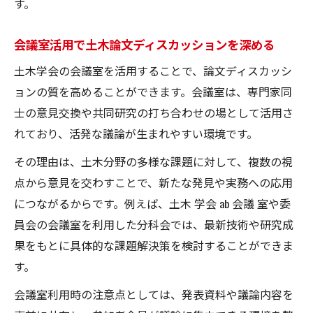
す。
会議室活用で土木論文ディスカッションを深める
土木学会の会議室を活用することで、論文ディスカッシ
ョンの質を高めることができます。会議室は、専門家同
士の意見交換や共同研究の打ち合わせの場として活用さ
れており、活発な議論が生まれやすい環境です。
その理由は、土木分野の多様な課題に対して、複数の視
点から意見を交わすことで、新たな発見や実務への応用
につながるからです。例えば、土木 学会 ab 会議 室や委
員会の会議室を利用した分科会では、最新技術や研究成
果をもとに具体的な課題解決策を検討することができま
す。
会議室利用時の注意点としては、発表資料や議論内容を