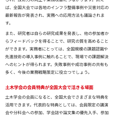
ば、全国大会では各地のインフラ整備事例や災害対応の
最新報告が発表され、実務への応用方法も議論されま
す。
また、研究者は自らの研究成果を発表し、他の参加者か
らフィードバックを得ることで、研究の質を高めること
ができます。実務者にとっては、全国規模の課題認識や
先進技術の導入事例に触れることで、現場での課題解決
へのヒントが得られます。失敗事例や成功事例の共有も
多く、今後の業務戦略策定に役立つでしょう。
土木学会の会員特典が全国大会で活きる場面
土木学会の会員になると、全国大会でさまざまな特典を
活用できます。代表的な特典としては、会員限定の講演
会や分科会への参加、学会誌や論文集の優先入手、参加