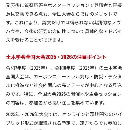
発表後に質疑応答やポスターセッションで登壇者と直接
意見交換できる点も、全国大会ならではのメリットで
す。これにより、論文だけでは得られない実務的なノウ
ハウや、今後の研究の方向性について具体的なアドバイ
スを受けることができます。
土木学会全国大会2025・2026の注目ポイント
令和7年度（2025年）、令和8年度（2026年）の土木学会
全国大会は、カーボンニュートラル対応・防災・デジタ
ル化推進など社会的関心の高いテーマが中心となる見込
みです。特に、全国大会2026の開催地や主要セッション
の内容は、参加者から高い注目を集めています。
2025年・2026年大会では、オンラインと現地開催のハイ
ブリッド形式が継続される予定で、遠方からでも参加し