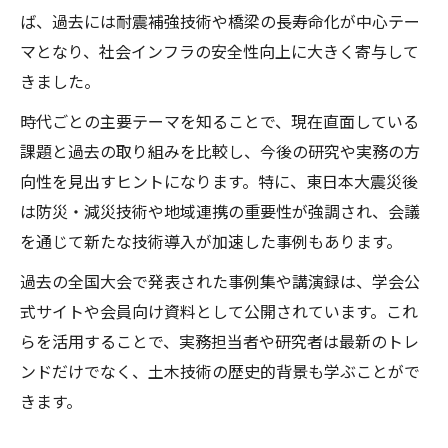
ば、過去には耐震補強技術や橋梁の長寿命化が中心テー
マとなり、社会インフラの安全性向上に大きく寄与して
きました。
時代ごとの主要テーマを知ることで、現在直面している
課題と過去の取り組みを比較し、今後の研究や実務の方
向性を見出すヒントになります。特に、東日本大震災後
は防災・減災技術や地域連携の重要性が強調され、会議
を通じて新たな技術導入が加速した事例もあります。
過去の全国大会で発表された事例集や講演録は、学会公
式サイトや会員向け資料として公開されています。これ
らを活用することで、実務担当者や研究者は最新のトレ
ンドだけでなく、土木技術の歴史的背景も学ぶことがで
きます。