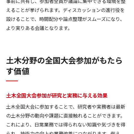
事前に共有し、参加者全員が議論に集中できる環境を整
えることが挙げられます。ディスカッションの進行役を
設けることで、時間配分や論点整理がスムーズになり、
より実りある会議となります。
土木分野の全国大会参加がもたら
す価値
土木全国大会参加が研究と実務に与える効果
土木全国大会に参加することで、研究者や実務者は最新
の土木分野の動向や課題に直接触れることができます。
これにより、日常業務では得られない知識や気づきを得
られ、技術力の向上や業務改善につながります。例え