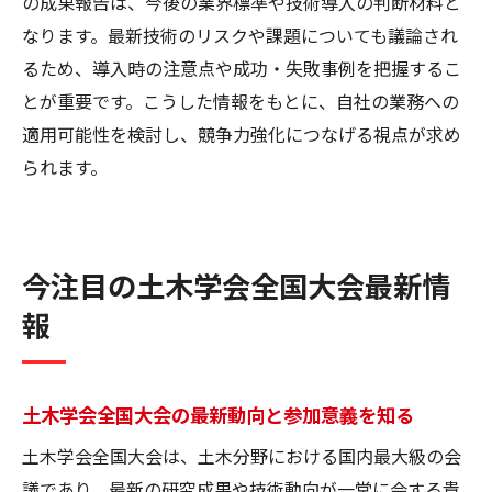
の成果報告は、今後の業界標準や技術導入の判断材料と
なります。最新技術のリスクや課題についても議論され
るため、導入時の注意点や成功・失敗事例を把握するこ
とが重要です。こうした情報をもとに、自社の業務への
適用可能性を検討し、競争力強化につなげる視点が求め
られます。
今注目の土木学会全国大会最新情
報
土木学会全国大会の最新動向と参加意義を知る
土木学会全国大会は、土木分野における国内最大級の会
議であり、最新の研究成果や技術動向が一堂に会する貴