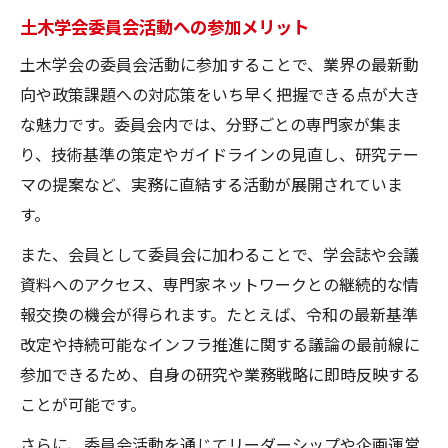
土木学会委員会活動への参加メリット
土木学会の委員会活動に参加することで、業界の最新動
向や政策課題への対応策をいち早く把握できる点が大き
な魅力です。委員会内では、分野ごとの専門家が集ま
り、技術基準の策定やガイドラインの見直し、研究テー
マの提案など、実務に直結する活動が展開されていま
す。
また、会員として委員会に加わることで、学会誌や会議
資料へのアクセス、専門家ネットワークとの継続的な情
報交換の機会が得られます。たとえば、令和の最新基準
改定や持続可能なインフラ推進に関する議論の最前線に
参加できるため、自身の研究や業務戦略に即時反映する
ことが可能です。
さらに、委員会活動を通じてリーダーシップや企画運営