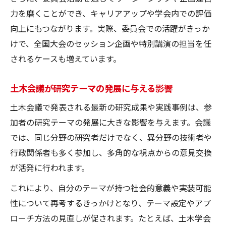
力を磨くことができ、キャリアアップや学会内での評価
向上にもつながります。実際、委員会での活躍がきっか
けで、全国大会のセッション企画や特別講演の担当を任
されるケースも増えています。
土木会議が研究テーマの発展に与える影響
土木会議で発表される最新の研究成果や実践事例は、参
加者の研究テーマの発展に大きな影響を与えます。会議
では、同じ分野の研究者だけでなく、異分野の技術者や
行政関係者も多く参加し、多角的な視点からの意見交換
が活発に行われます。
これにより、自分のテーマが持つ社会的意義や実装可能
性について再考するきっかけとなり、テーマ設定やアプ
ローチ方法の見直しが促されます。たとえば、土木学会