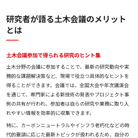
研究者が語る土木会議のメリット
とは
土木会議参加で得られる研究のヒント集
土木分野の会議に参加することで、最新の研究動向や実
務的な課題解決策など、現場で役立つ具体的なヒントを
得ることができます。会議では、全国大会や年次講演会
を通じて、専門家による新技術の発表やプロジェクト事
例の共有が行われ、参加者は自らの研究や業務に取り入
れやすい情報を効率的に収集できます。
特に、カーボンニュートラルやインフラ老朽化などの時
代的要請に応じた最新トピックが扱われるため、自分の