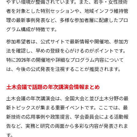
やすい環境が整備されています。また、若手・女性技術
者を対象とした特別セッションや、地域インフラ維持管
理の最新事例発表など、多様な参加者層に配慮したプロ
グラム構成が特徴です。
参加希望者は、公式サイトで最新情報や開催地、参加方
法を確認し、早めの登録を心がけるのがポイントです。
特に2026年の開催地や詳細なプログラム内容について
は、今後の公式発表を注視することが推奨されます。
土木会議で話題の年次講演会情報まとめ
土木会議の年次講演会は、全国大会と並び土木分野の最
新トピックスが集まる重要イベントです。ここでは、最
新技術の応用事例や政策提言、学会委員会による活動報
告など、実務と研究の両面から多彩な内容が発表されま
す。