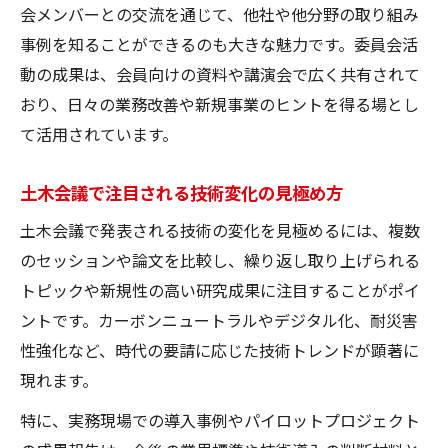
会メンバーとの交流を通じて、他社や他分野の取り組み
事例を知ることができるのも大きな魅力です。委員会活
動の成果は、会員向けの資料や講演会で広く共有されて
おり、日々の業務改善や新規事業のヒントを得る場とし
て活用されています。
土木会議で注目される技術変化の見極め方
土木会議で発表される技術の変化を見極めるには、複数
のセッションや論文を比較し、繰り返し取り上げられる
トピックや新規性の高い研究成果に注目することがポイ
ントです。カーボンニュートラルやデジタル化、耐災害
性強化など、時代の要請に応じた技術トレンドが顕著に
現れます。
特に、実務現場での導入事例やパイロットプロジェクト