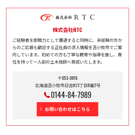
株式会社RTC
ご経験者を即戦力として優遇すると同時に、未経験の方か
らのご応募も歓迎する正社員の求人情報を苫小牧市でご案
内しています。初めての方も丁寧な教育や指導を施し、責
任を持って一人前の土木技師へ育成いたします。
〒053-0816
北海道苫小牧市日吉町3丁目8番2号
0144-84-7989
お問い合わせはこちら