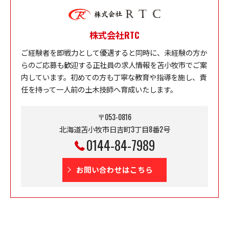
株式会社RTC
ご経験者を即戦力として優遇すると同時に、未経験の方か
らのご応募も歓迎する正社員の求人情報を苫小牧市でご案
内しています。初めての方も丁寧な教育や指導を施し、責
任を持って一人前の土木技師へ育成いたします。
〒053-0816
北海道苫小牧市日吉町3丁目8番2号
0144-84-7989
お問い合わせはこちら