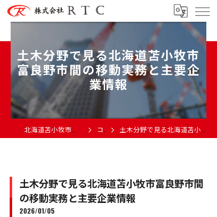
土木分野で見る北海道苫小牧市
富良野市間の移動実務と主要企
業情報
北海道苫小牧市で土木の求人なら株式会社RTC
コラム
土木分野で見る北海道苫小牧市富良野市間の移動実務と主要企業情報
土木分野で見る北海道苫小牧市富良野市間
の移動実務と主要企業情報
2026/01/05