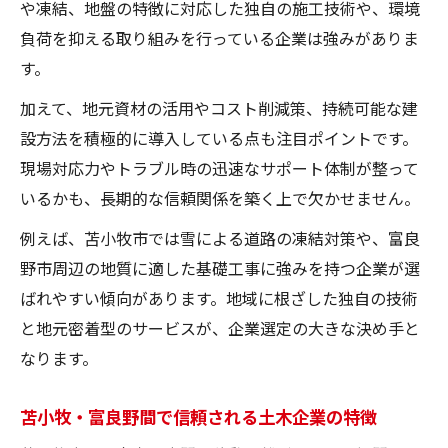
や凍結、地盤の特徴に対応した独自の施工技術や、環境
負荷を抑える取り組みを行っている企業は強みがありま
す。
加えて、地元資材の活用やコスト削減策、持続可能な建
設方法を積極的に導入している点も注目ポイントです。
現場対応力やトラブル時の迅速なサポート体制が整って
いるかも、長期的な信頼関係を築く上で欠かせません。
例えば、苫小牧市では雪による道路の凍結対策や、富良
野市周辺の地質に適した基礎工事に強みを持つ企業が選
ばれやすい傾向があります。地域に根ざした独自の技術
と地元密着型のサービスが、企業選定の大きな決め手と
なります。
苫小牧・富良野間で信頼される土木企業の特徴