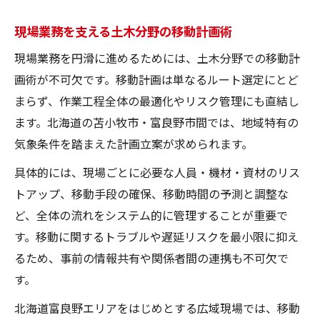
現場業務を支える土木分野の移動計画術
現場業務を円滑に進めるためには、土木分野での移動計
画術が不可欠です。移動計画は単なるルート選定にとど
まらず、作業工程全体の最適化やリスク管理にも直結し
ます。北海道の苫小牧市・富良野市間では、地域特有の
気象条件を踏まえた計画立案が求められます。
具体的には、現場ごとに必要な人員・機材・資材のリス
トアップ、移動手段の確保、移動時間の予測と調整な
ど、全体の流れをシステム的に管理することが重要で
す。移動に関するトラブルや遅延リスクを最小限に抑え
るため、事前の情報共有や関係者間の連携も不可欠で
す。
北海道富良野エリアをはじめとする広域現場では、移動