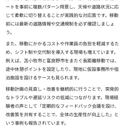
ートを事前に複数パターン用意し、天候や道路状況に応
じて柔軟に切り替えることが実践的な対応策です。移動
前には最新の道路情報や交通規制を必ず確認しましょ
う。
また、移動にかかるコストや作業員の負担を軽減するた
め、シフト制や交代制を導入する現場も増えています。
例えば、苫小牧市と富良野市をまたぐ長距離移動では、
途中休憩ポイントを設定したり、現地に仮設事務所や宿
泊施設を設けるケースも見られます。
移動計画の見直し・改善を継続的に行うことで、突発的
なトラブルや遅延リスクの低減につながります。現場経
験者の声として「定期的なフィードバック会議を設け、
改善策を共有することで、全体の生産性が向上した」と
いう事例も報告されています。