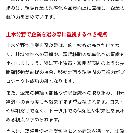
組みは、現場作業の効率化や品質向上に直結し、企業の
競争力を高めています。
土木分野で企業を選ぶ際に重視するべき視点
土木分野で企業を選ぶ際は、施工技術の高さだけでな
く、地域特性への理解や、現場移動の効率化への配慮も
重視しましょう。特に苫小牧市・富良野市間のような長
距離移動が前提の場合、移動計画や現場間の連携力がプ
ロジェクト成功の鍵となります。
また、企業の持続可能性や環境配慮への取り組み、地元
経済への貢献度も今後ますます重要視されます。コスト
や納期だけでなく、トータルでの信頼性や将来性を見極
める視点が求められます。
さらに、現場見学や企業担当者との面談を通じて、実際