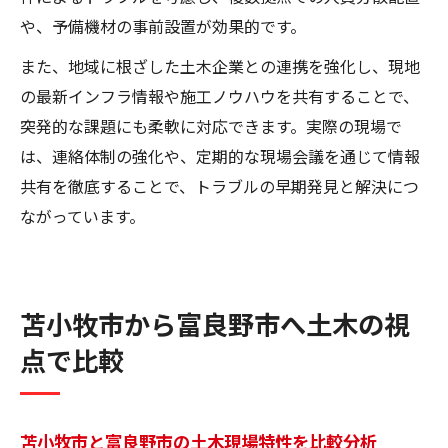
や、予備機材の事前設置が効果的です。
また、地域に根ざした土木企業との連携を強化し、現地
の最新インフラ情報や施工ノウハウを共有することで、
突発的な課題にも柔軟に対応できます。実際の現場で
は、連絡体制の強化や、定期的な現場会議を通じて情報
共有を徹底することで、トラブルの早期発見と解決につ
ながっています。
苫小牧市から富良野市へ土木の視
点で比較
苫小牧市と富良野市の土木現場特性を比較分析