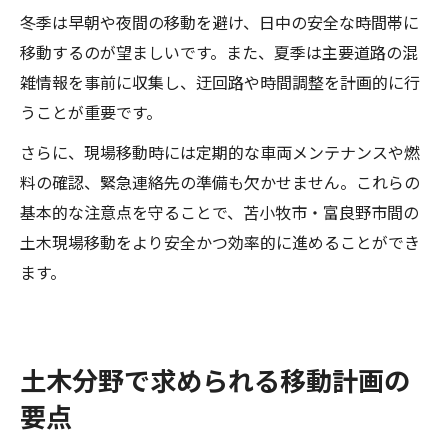
冬季は早朝や夜間の移動を避け、日中の安全な時間帯に
移動するのが望ましいです。また、夏季は主要道路の混
雑情報を事前に収集し、迂回路や時間調整を計画的に行
うことが重要です。
さらに、現場移動時には定期的な車両メンテナンスや燃
料の確認、緊急連絡先の準備も欠かせません。これらの
基本的な注意点を守ることで、苫小牧市・富良野市間の
土木現場移動をより安全かつ効率的に進めることができ
ます。
土木分野で求められる移動計画の
要点