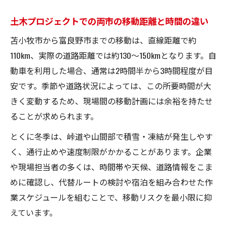
土木プロジェクトでの両市の移動距離と時間の違い
苫小牧市から富良野市までの移動は、直線距離で約
110km、実際の道路距離では約130〜150kmとなります。自
動車を利用した場合、通常は2時間半から3時間程度が目
安です。季節や道路状況によっては、この所要時間が大
きく変動するため、現場間の移動計画には余裕を持たせ
ることが求められます。
とくに冬季は、峠道や山間部で積雪・凍結が発生しやす
く、通行止めや速度制限がかかることがあります。企業
や現場担当者の多くは、時間帯や天候、道路情報をこま
めに確認し、代替ルートの検討や宿泊を組み合わせた作
業スケジュールを組むことで、移動リスクを最小限に抑
えています。