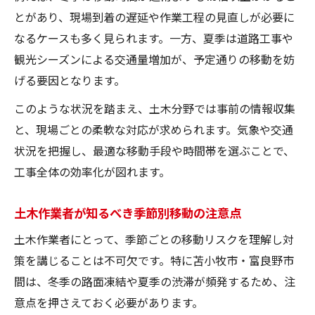
とがあり、現場到着の遅延や作業工程の見直しが必要に
なるケースも多く見られます。一方、夏季は道路工事や
観光シーズンによる交通量増加が、予定通りの移動を妨
げる要因となります。
このような状況を踏まえ、土木分野では事前の情報収集
と、現場ごとの柔軟な対応が求められます。気象や交通
状況を把握し、最適な移動手段や時間帯を選ぶことで、
工事全体の効率化が図れます。
土木作業者が知るべき季節別移動の注意点
土木作業者にとって、季節ごとの移動リスクを理解し対
策を講じることは不可欠です。特に苫小牧市・富良野市
間は、冬季の路面凍結や夏季の渋滞が頻発するため、注
意点を押さえておく必要があります。