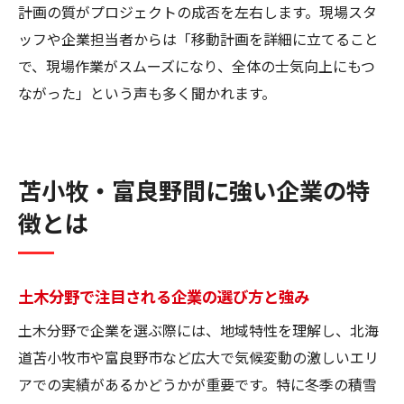
計画の質がプロジェクトの成否を左右します。現場スタ
ッフや企業担当者からは「移動計画を詳細に立てること
で、現場作業がスムーズになり、全体の士気向上にもつ
ながった」という声も多く聞かれます。
苫小牧・富良野間に強い企業の特
徴とは
土木分野で注目される企業の選び方と強み
土木分野で企業を選ぶ際には、地域特性を理解し、北海
道苫小牧市や富良野市など広大で気候変動の激しいエリ
アでの実績があるかどうかが重要です。特に冬季の積雪