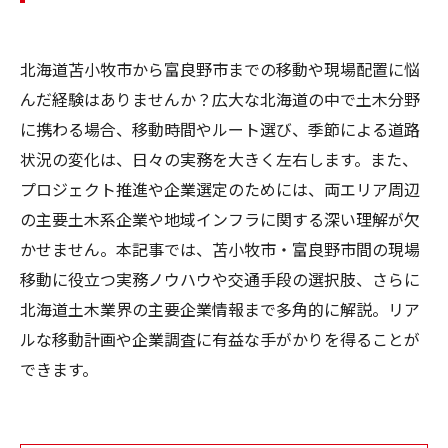
北海道苫小牧市から富良野市までの移動や現場配置に悩
んだ経験はありませんか？広大な北海道の中で土木分野
に携わる場合、移動時間やルート選び、季節による道路
状況の変化は、日々の実務を大きく左右します。また、
プロジェクト推進や企業選定のためには、両エリア周辺
の主要土木系企業や地域インフラに関する深い理解が欠
かせません。本記事では、苫小牧市・富良野市間の現場
移動に役立つ実務ノウハウや交通手段の選択肢、さらに
北海道土木業界の主要企業情報まで多角的に解説。リア
ルな移動計画や企業調査に有益な手がかりを得ることが
できます。