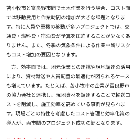
苫小牧市と富良野市間で土木作業を行う場合、コスト面
では移動費用と作業時間の増加が大きな課題となりま
す。特に人員や重機の移動が多いプロジェクトでは、交
通費・燃料費・宿泊費が予算を圧迫することが少なくあ
りません。また、冬季の気象条件による作業中断リスク
もコスト増加の要因となります。
一方、効率面では、地元企業との連携や現地調達の活用
により、資材輸送や人員配置の最適化が図られるケース
も増えています。たとえば、苫小牧市の企業が富良野市
の協力会社と連携し、現地資材を調達することで輸送コ
ストを削減し、施工効率を高めている事例が見られま
す。現場ごとの特性を考慮したコスト管理と効率化策の
導入が、両市間のプロジェクト成功の鍵となります。